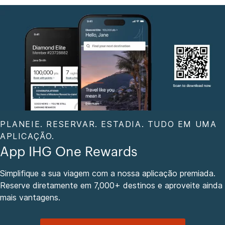
PLANEIE. RESERVAR. ESTADIA. TUDO EM UMA
APLICAÇÃO.
App IHG One Rewards
Simplifique a sua viagem com a nossa aplicação premiada.
Reserve diretamente em 7,000+ destinos e aproveite ainda
mais vantagens.