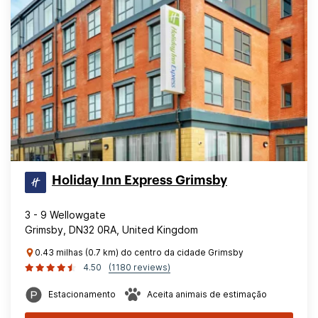
Holiday Inn Express Grimsby
3 - 9 Wellowgate
Grimsby, DN32 0RA, United Kingdom
0.43 milhas (0.7 km) do centro da cidade Grimsby
4.50
(1180 reviews)
Estacionamento
Aceita animais de estimação