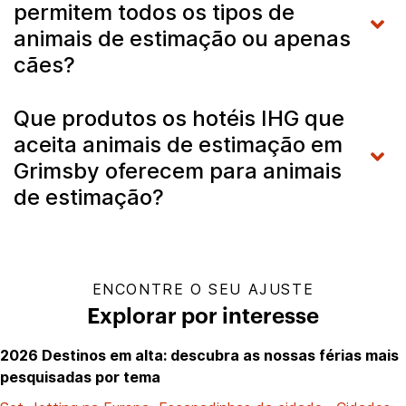
permitem todos os tipos de
animais de estimação ou apenas
cães?
Que produtos os hotéis IHG que
aceita animais de estimação em
Grimsby oferecem para animais
de estimação?
ENCONTRE O SEU AJUSTE
Explorar por interesse
2026 Destinos em alta: descubra as nossas férias mais
pesquisadas por tema