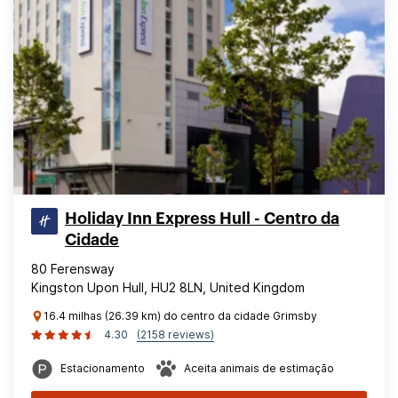
Holiday Inn Express Hull - Centro da
Cidade
80 Ferensway
Kingston Upon Hull, HU2 8LN, United Kingdom
16.4 milhas (26.39 km) do centro da cidade Grimsby
4.30
(2158 reviews)
Estacionamento
Aceita animais de estimação