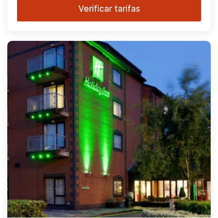
Verificar tarifas