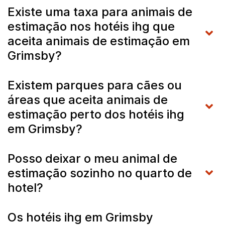
Existe uma taxa para animais de
estimação nos hotéis ihg que
aceita animais de estimação em
Grimsby?
Existem parques para cães ou
áreas que aceita animais de
estimação perto dos hotéis ihg
em Grimsby?
Posso deixar o meu animal de
estimação sozinho no quarto de
hotel?
Os hotéis ihg em Grimsby