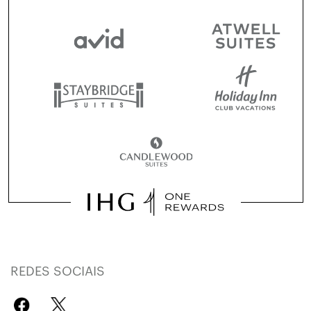
REDES SOCIAIS