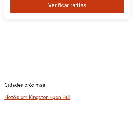
Verificar tarifas
Cidades próximas
Hotéis em Kingston upon Hull