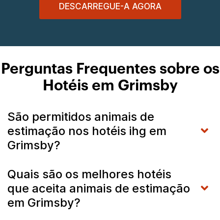
DESCARREGUE-A AGORA
Perguntas Frequentes sobre os
Hotéis em Grimsby
São permitidos animais de
estimação nos hotéis ihg em
Grimsby?
Quais são os melhores hotéis
que aceita animais de estimação
em Grimsby?