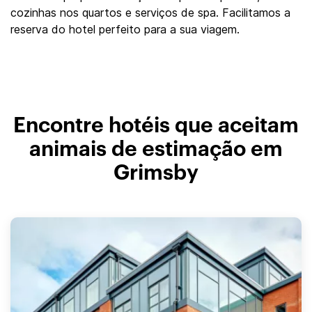
cozinhas nos quartos e serviços de spa. Facilitamos a
reserva do hotel perfeito para a sua viagem.
Encontre hotéis que aceitam
animais de estimação em
Grimsby