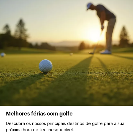
Melhores férias com golfe
Descubra os nossos principais destinos de golfe para a sua
próxima hora de tee inesquecível.