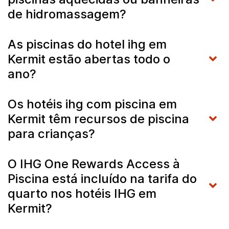
de hidromassagem?
As piscinas do hotel ihg em
Kermit estão abertas todo o
ano?
Os hotéis ihg com piscina em
Kermit têm recursos de piscina
para crianças?
O IHG One Rewards Access à
Piscina está incluído na tarifa do
quarto nos hotéis IHG em
Kermit?