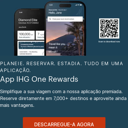
PLANEIE. RESERVAR. ESTADIA. TUDO EM UMA
APLICAÇÃO.
App IHG One Rewards
Simplifique a sua viagem com a nossa aplicação premiada.
Reserve diretamente em 7,000+ destinos e aproveite ainda
mais vantagens.
DESCARREGUE-A AGORA