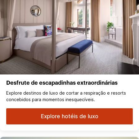
Desfrute de escapadinhas extraordinárias
Explore destinos de luxo de cortar a respiração e resorts
concebidos para momentos inesquecíveis.
Explore hotéis de luxo