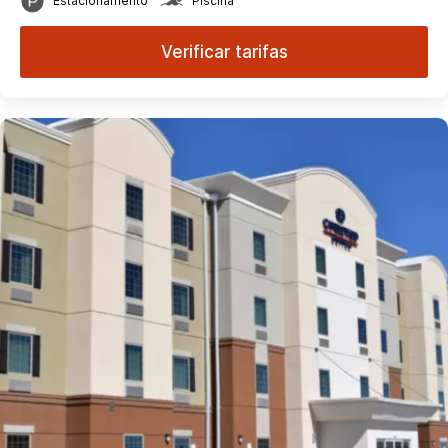
Estacionamento
Piscina
Verificar tarifas