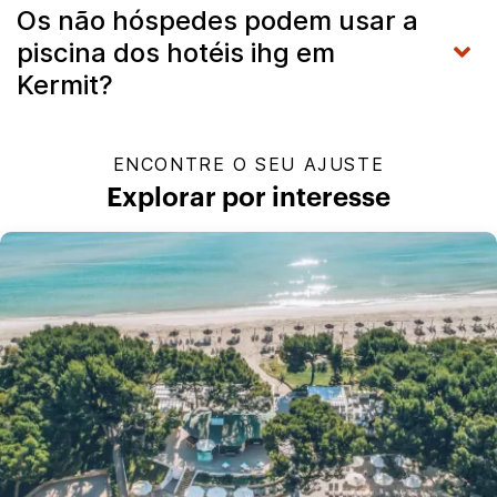
Os não hóspedes podem usar a
piscina dos hotéis ihg em
Kermit?
ENCONTRE O SEU AJUSTE
Explorar por interesse