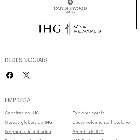
REDES SOCIAIS
EMPRESA
Carreiras no IHG
Explorar hotéis
Marcas globais do IHG
Desenvolvimento hoteleiro
Programa de afiliados
Agente do IHG