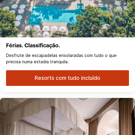
Férias. Classificação.
Desfrute de escapadelas ensolaradas com tudo o que
precisa numa estadia tranquila.
Resorts com tudo incluído