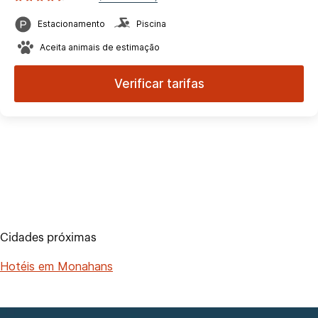
Estacionamento
Piscina
Aceita animais de estimação
Verificar tarifas
Cidades próximas
Hotéis em Monahans