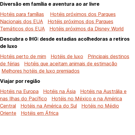
Diversão em família e aventura ao ar livre
Hotéis para famílias
Hotéis próximos dos Parques
Nacionais dos EUA
Hotéis próximos dos Parques
Temáticos dos EUA
Hotéis próximos da Disney World
Descubra o IHG: desde estadias acolhedoras a retiros
de luxo
Hotéis perto de mim
Hotéis de luxo
Principais destinos
de férias
Hotéis que aceitam animais de estimação
Melhores hotéis de luxo premiados
Viajar por região
Hotéis na Europa
Hotéis na Ásia
Hotéis na Austrália e
nas Ilhas do Pacífico
Hotéis no México e na América
Central
Hotéis na América do Sul
Hotéis no Médio
Oriente
Hotéis em África