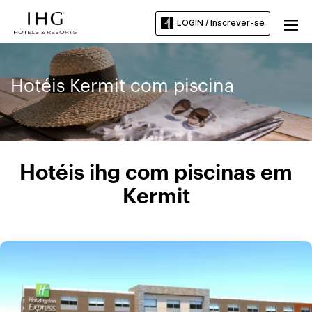
LOGIN / Inscrever-se
Hotéis Kermit com piscina
Hotéis ihg com piscinas em
Kermit