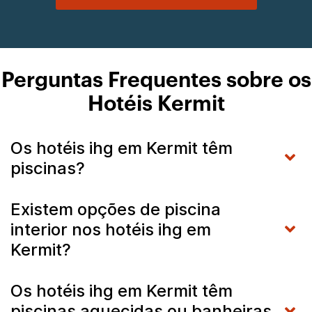
Perguntas Frequentes sobre os
Hotéis Kermit
Os hotéis ihg em Kermit têm
piscinas?
Existem opções de piscina
interior nos hotéis ihg em
Kermit?
Os hotéis ihg em Kermit têm
piscinas aquecidas ou banheiras