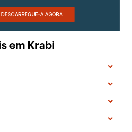
DESCARREGUE-A AGORA
is em Krabi