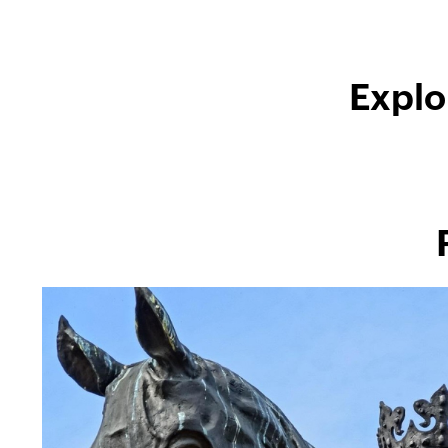
Explo