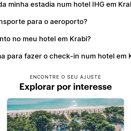
a minha estadia num hotel IHG em Kra
ansporte para o aeroporto?
nto no meu hotel em Krabi?
ma para fazer o check-in num hotel em 
ENCONTRE O SEU AJUSTE
Explorar por interesse