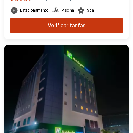
Estacionamento
Piscina
Spa
Verificar tarifas