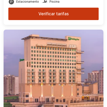
Estacionamento
Piscina
Verificar tarifas