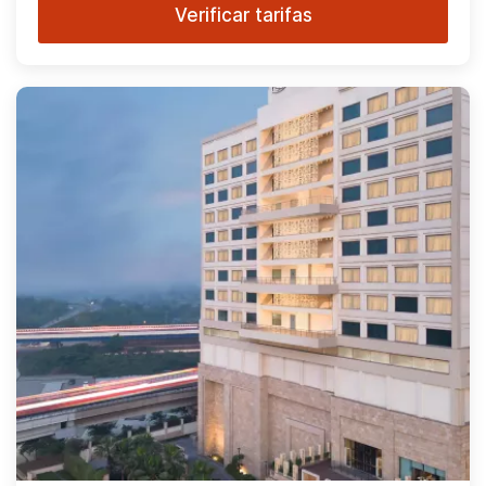
Verificar tarifas