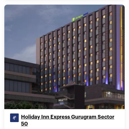
Holiday Inn Express Gurugram Sector
50