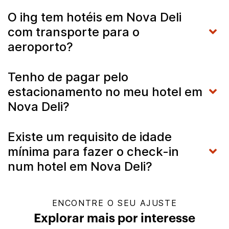
O ihg tem hotéis em Nova Deli
com transporte para o
aeroporto?
Tenho de pagar pelo
estacionamento no meu hotel em
Nova Deli?
Existe um requisito de idade
mínima para fazer o check-in
num hotel em Nova Deli?
ENCONTRE O SEU AJUSTE
Explorar mais por interesse