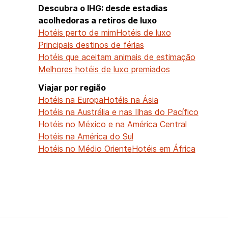
Descubra o IHG: desde estadias
acolhedoras a retiros de luxo
Hotéis perto de mim
Hotéis de luxo
Principais destinos de férias
Hotéis que aceitam animais de estimação
Melhores hotéis de luxo premiados
Viajar por região
Hotéis na Europa
Hotéis na Ásia
Hotéis na Austrália e nas Ilhas do Pacífico
Hotéis no México e na América Central
Hotéis na América do Sul
Hotéis no Médio Oriente
Hotéis em África