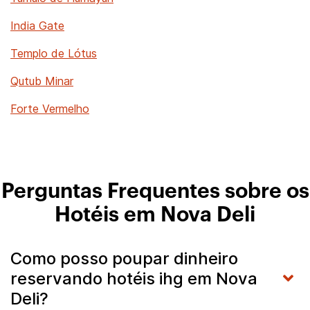
India Gate
Templo de Lótus
Qutub Minar
Forte Vermelho
Perguntas Frequentes sobre os
Hotéis em Nova Deli
Como posso poupar dinheiro
reservando hotéis ihg em Nova
Deli?