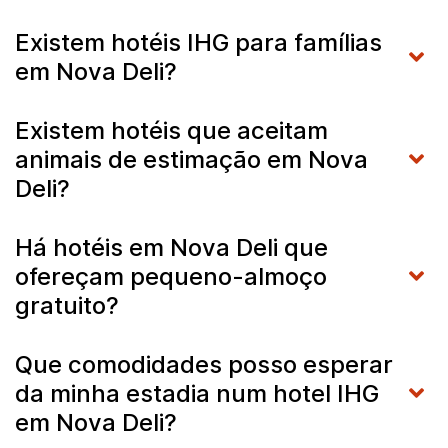
Existem hotéis IHG para famílias
em Nova Deli?
Existem hotéis que aceitam
animais de estimação em Nova
Deli?
Há hotéis em Nova Deli que
ofereçam pequeno-almoço
gratuito?
Que comodidades posso esperar
da minha estadia num hotel IHG
em Nova Deli?