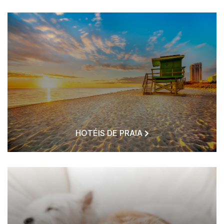
HOTÉIS DE PRAIA