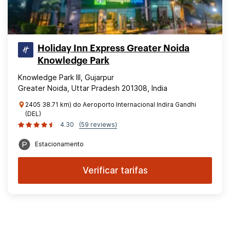
Holiday Inn Express Greater Noida
Knowledge Park
Knowledge Park III, Gujarpur
Greater Noida, Uttar Pradesh 201308, India
2405 38.71 km) do Aeroporto Internacional Indira Gandhi
(DEL)
4.30
(59 reviews)
Estacionamento
Verificar tarifas