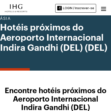
LOGIN / Inscrever-se
ÁSIA
Hotéis próximos do
Aeroporto Internacional
Indira Gandhi (DEL) (DEL)
Encontre hotéis próximos do
Aeroporto Internacional
Indira Gandhi (DEL)