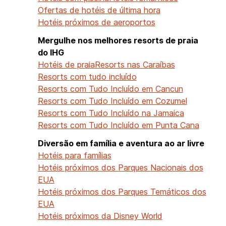
Ofertas de hotéis de última hora
Hotéis próximos de aeroportos
Mergulhe nos melhores resorts de praia
do IHG
Hotéis de praia
Resorts nas Caraíbas
Resorts com tudo incluído
Resorts com Tudo Incluído em Cancun
Resorts com Tudo Incluído em Cozumel
Resorts com Tudo Incluído na Jamaica
Resorts com Tudo Incluído em Punta Cana
Diversão em família e aventura ao ar livre
Hotéis para famílias
Hotéis próximos dos Parques Nacionais dos
EUA
Hotéis próximos dos Parques Temáticos dos
EUA
Hotéis próximos da Disney World