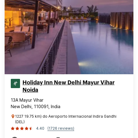
Holiday Inn New Delhi Mayur Vihar
Noida
13A Mayur Vihar
New Delhi, 110091, India
1227 19.75 km) do Aeroporto Internacional Indira Gandhi
(DEL)
4.40
(1726 reviews)