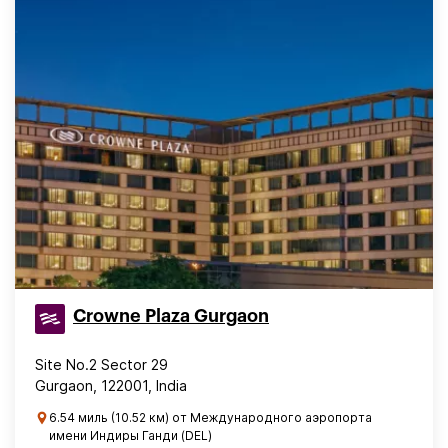
Crowne Plaza Gurgaon
Site No.2 Sector 29
Gurgaon, 122001, India
6.54 миль (10.52 км) от Международного аэропорта
имени Индиры Ганди (DEL)