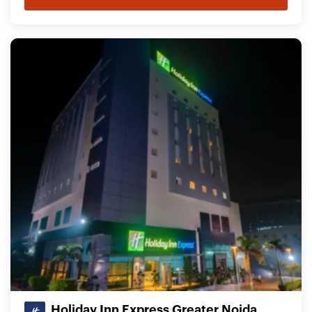
Holiday Inn Express Greater Noida