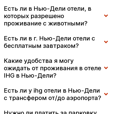
Есть ли в Нью-Дели отели, в
которых разрешено
проживание с животными?
Есть ли в г. Нью-Дели отели с
бесплатным завтраком?
Какие удобства я могу
ожидать от проживания в отеле
IHG в Нью-Дели?
Есть ли у ihg отели в Нью-Дели
с трансфером от/до аэропорта?
Нужно ли платить за парковку