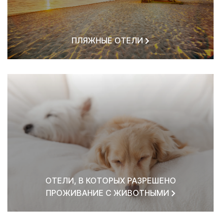
ПЛЯЖНЫЕ ОТЕЛИ
ОТЕЛИ, В КОТОРЫХ РАЗРЕШЕНО
ПРОЖИВАНИЕ С ЖИВОТНЫМИ