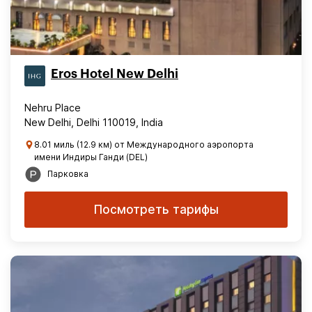
Eros Hotel New Delhi
Nehru Place
New Delhi, Delhi 110019, India
8.01 миль (12.9 км) от Международного аэропорта
имени Индиры Ганди (DEL)
Парковка
Посмотреть тарифы