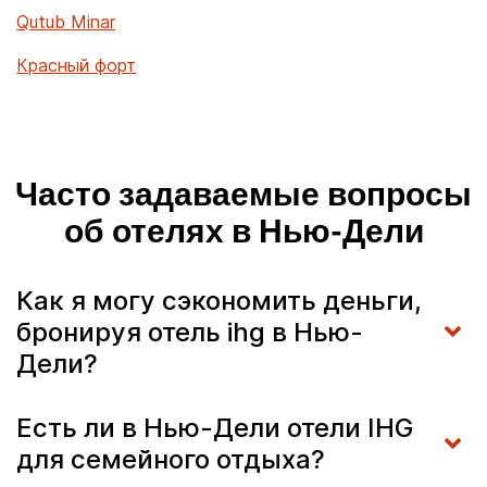
Qutub Minar
Красный форт
Часто задаваемые вопросы
об отелях в Нью-Дели
Как я могу сэкономить деньги,
бронируя отель ihg в Нью-
Дели?
Есть ли в Нью-Дели отели IHG
для семейного отдыха?