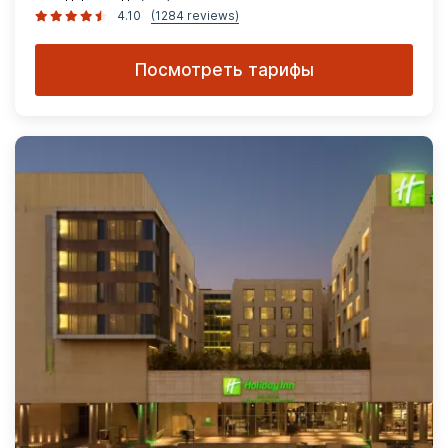
4.10
(1284 reviews)
Посмотреть тарифы