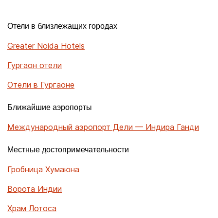
Отели в близлежащих городах
Greater Noida Hotels
Гургаон отели
Отели в Гургаоне
Ближайшие аэропорты
Международный аэропорт Дели — Индира Ганди
Местные достопримечательности
Гробница Хумаюна
Ворота Индии
Храм Лотоса