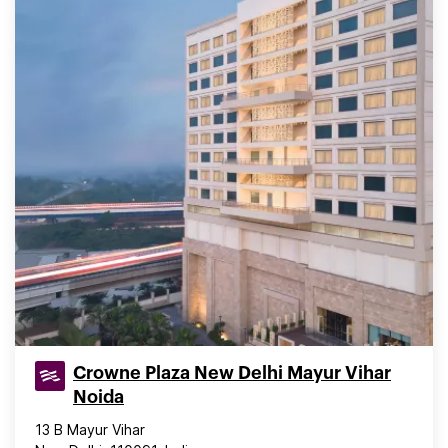
Crowne Plaza New Delhi Mayur Vihar
Noida
13 B Mayur Vihar