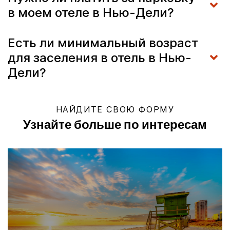
в моем отеле в Нью-Дели?
Есть ли минимальный возраст
для заселения в отель в Нью-
Дели?
НАЙДИТЕ СВОЮ ФОРМУ
Узнайте больше по интересам