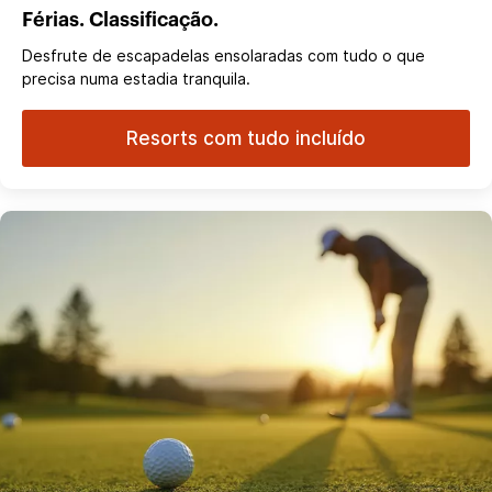
Férias. Classificação.
Desfrute de escapadelas ensolaradas com tudo o que
precisa numa estadia tranquila.
Resorts com tudo incluído