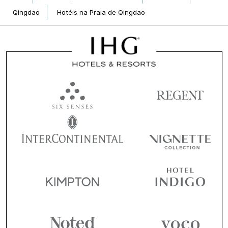
Qingdao
Hotéis na Praia de Qingdao