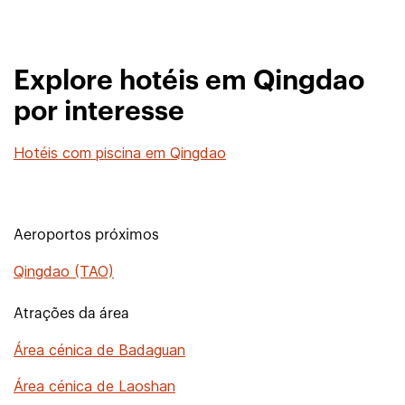
Explore hotéis em Qingdao
por interesse
Hotéis com piscina em Qingdao
Aeroportos próximos
Qingdao (TAO)
Atrações da área
Área cénica de Badaguan
Área cénica de Laoshan