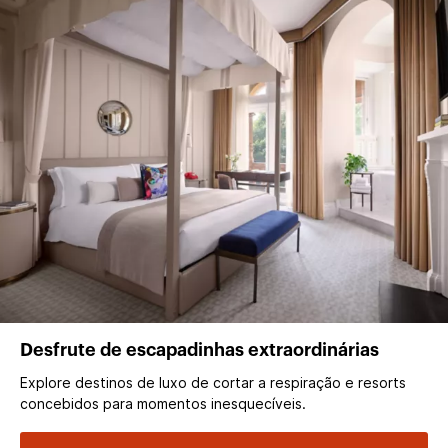
Desfrute de escapadinhas extraordinárias
Explore destinos de luxo de cortar a respiração e resorts
concebidos para momentos inesquecíveis.