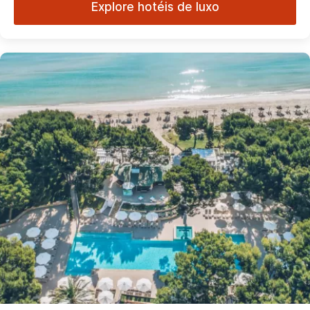
Explore hotéis de luxo