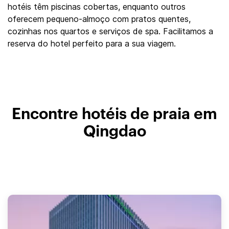
hotéis têm piscinas cobertas, enquanto outros
oferecem pequeno-almoço com pratos quentes,
cozinhas nos quartos e serviços de spa. Facilitamos a
reserva do hotel perfeito para a sua viagem.
Encontre hotéis de praia em
Qingdao