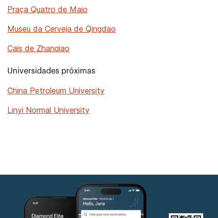
Praça Quatro de Maio
Museu da Cerveja de Qingdao
Cais de Zhanqiao
Universidades próximas
China Petroleum University
Linyi Normal University