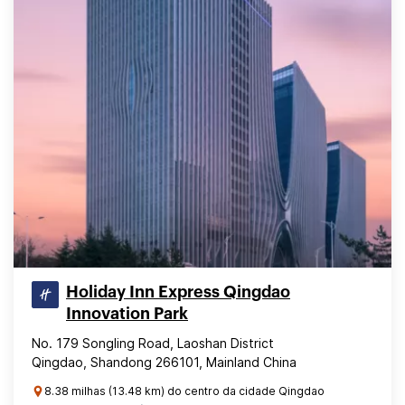
Holiday Inn Express Qingdao
Innovation Park
No. 179 Songling Road, Laoshan District
Qingdao, Shandong 266101, Mainland China
8.38 milhas (13.48 km) do centro da cidade Qingdao