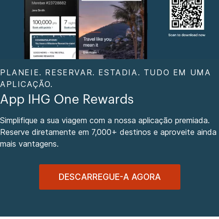
PLANEIE. RESERVAR. ESTADIA. TUDO EM UMA
APLICAÇÃO.
App IHG One Rewards
Simplifique a sua viagem com a nossa aplicação premiada.
Reserve diretamente em 7,000+ destinos e aproveite ainda
mais vantagens.
DESCARREGUE-A AGORA