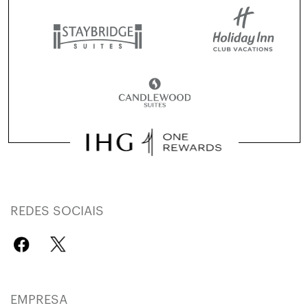
REDES SOCIAIS
EMPRESA