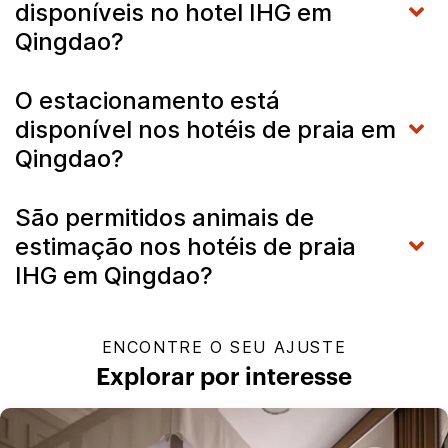
disponíveis no hotel IHG em
Qingdao?
O estacionamento está
disponível nos hotéis de praia em
Qingdao?
São permitidos animais de
estimação nos hotéis de praia
IHG em Qingdao?
ENCONTRE O SEU AJUSTE
Explorar por interesse