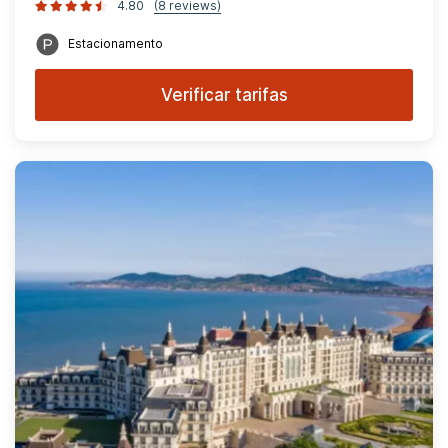
4.80
(8 reviews)
Estacionamento
Verificar tarifas