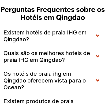
Perguntas Frequentes sobre os
Hotéis em Qingdao
Existem hotéis de praia IHG em
Qingdao?
Quais são os melhores hotéis de
praia IHG em Qingdao?
Os hotéis de praia ihg em
Qingdao oferecem vista para o
Ocean?
Existem produtos de praia