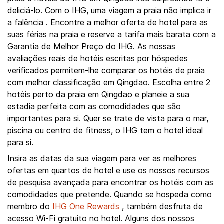
deliciá-lo. Com o IHG, uma viagem a praia não implica ir
a falência . Encontre a melhor oferta de hotel para as
suas férias na praia e reserve a tarifa mais barata com a
Garantia de Melhor Preço do IHG. As nossas
avaliações reais de hotéis escritas por hóspedes
verificados permitem-lhe comparar os hotéis de praia
com melhor classificação em Qingdao. Escolha entre 2
hotéis perto da praia em Qingdao e planeie a sua
estadia perfeita com as comodidades que são
importantes para si. Quer se trate de vista para o mar,
piscina ou centro de fitness, o IHG tem o hotel ideal
para si.
Insira as datas da sua viagem para ver as melhores
ofertas em quartos de hotel e use os nossos recursos
de pesquisa avançada para encontrar os hotéis com as
comodidades que pretende. Quando se hospeda como
membro do
IHG One Rewards
, também desfruta de
acesso Wi-Fi gratuito no hotel. Alguns dos nossos