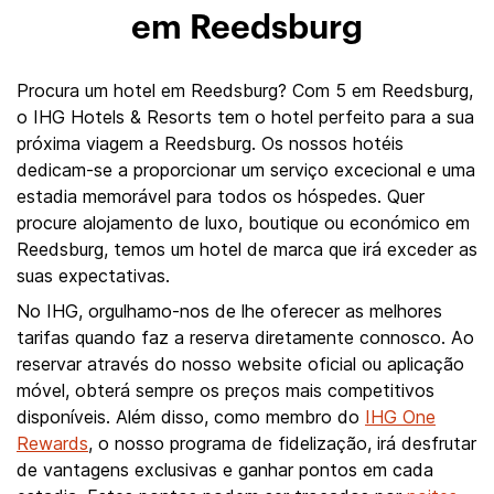
em Reedsburg
Procura um hotel em Reedsburg? Com 5 em Reedsburg,
o IHG Hotels & Resorts tem o hotel perfeito para a sua
próxima viagem a Reedsburg. Os nossos hotéis
dedicam-se a proporcionar um serviço excecional e uma
estadia memorável para todos os hóspedes. Quer
procure alojamento de luxo, boutique ou económico em
Reedsburg, temos um hotel de marca que irá exceder as
suas expectativas.
No IHG, orgulhamo-nos de lhe oferecer as melhores
tarifas quando faz a reserva diretamente connosco. Ao
reservar através do nosso website oficial ou aplicação
móvel, obterá sempre os preços mais competitivos
disponíveis. Além disso, como membro do
IHG One
Rewards
, o nosso programa de fidelização, irá desfrutar
de vantagens exclusivas e ganhar pontos em cada