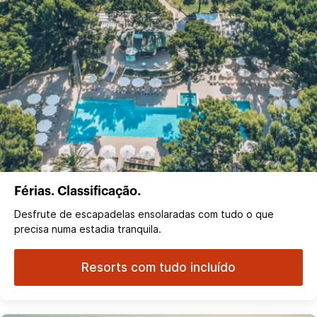
Férias. Classificação.
Desfrute de escapadelas ensolaradas com tudo o que
precisa numa estadia tranquila.
Resorts com tudo incluído