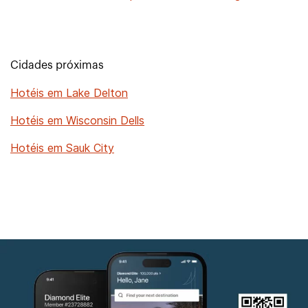
Cidades próximas
Hotéis em Lake Delton
Hotéis em Wisconsin Dells
Hotéis em Sauk City