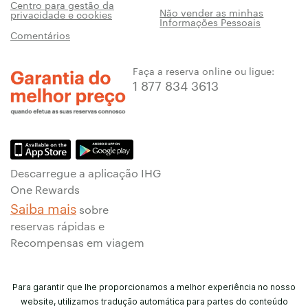
Centro para gestão da
Não vender as minhas
privacidade e cookies
Informações Pessoais
Comentários
Faça a reserva online ou ligue:
1 877 834 3613
Descarregue a aplicação IHG
One Rewards
Saiba mais
sobre
reservas rápidas e
Recompensas em viagem
Para garantir que lhe proporcionamos a melhor experiência no nosso
website, utilizamos tradução automática para partes do conteúdo