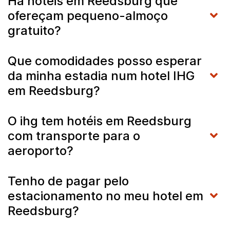
Há hotéis em Reedsburg que
ofereçam pequeno-almoço
gratuito?
Que comodidades posso esperar
da minha estadia num hotel IHG
em Reedsburg?
O ihg tem hotéis em Reedsburg
com transporte para o
aeroporto?
Tenho de pagar pelo
estacionamento no meu hotel em
Reedsburg?