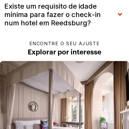
Existe um requisito de idade
mínima para fazer o check-in
num hotel em Reedsburg?
ENCONTRE O SEU AJUSTE
Explorar por interesse