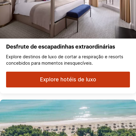
Desfrute de escapadinhas extraordinárias
Explore destinos de luxo de cortar a respiração e resorts
concebidos para momentos inesquecíveis.
Explore hotéis de luxo