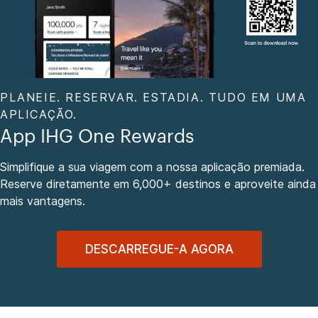
PLANEIE. RESERVAR. ESTADIA. TUDO EM UMA
APLICAÇÃO.
App IHG One Rewards
Simplifique a sua viagem com a nossa aplicação premiada.
Reserve diretamente em 6,000+ destinos e aproveite ainda
mais vantagens.
DESCARREGUE-A AGORA