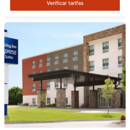
Verificar tarifas