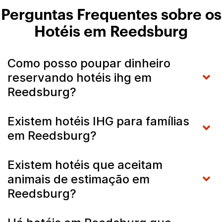
Perguntas Frequentes sobre os
Hotéis em Reedsburg
Como posso poupar dinheiro
reservando hotéis ihg em
Reedsburg?
Existem hotéis IHG para famílias
em Reedsburg?
Existem hotéis que aceitam
animais de estimação em
Reedsburg?