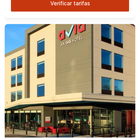
Verificar tarifas