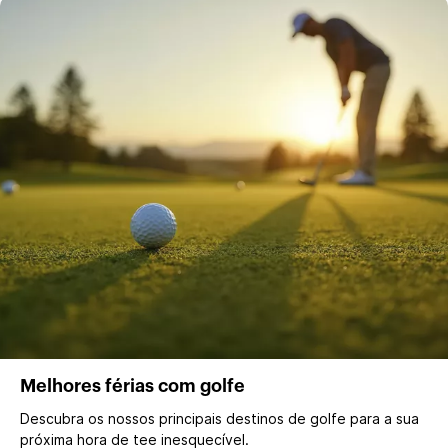
Melhores férias com golfe
Descubra os nossos principais destinos de golfe para a sua
próxima hora de tee inesquecível.