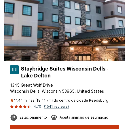
Staybridge Suites Wisconsin Dells -
Lake Delton
1345 Great Wolf Drive
Wisconsin Dells, Wisconsin 53965, United States
11.44 milhas (18.41 km) do centro da cidade Reedsburg
4.70
(1541 reviews)
Estacionamento
Aceita animais de estimação