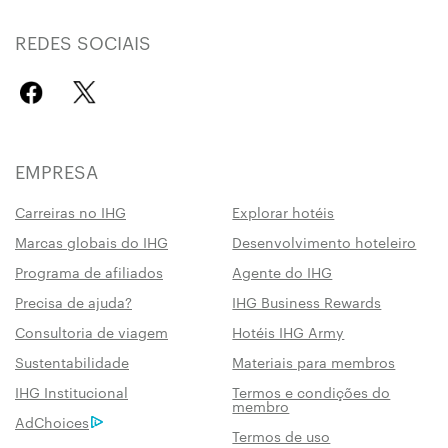
REDES SOCIAIS
EMPRESA
Carreiras no IHG
Explorar hotéis
Marcas globais do IHG
Desenvolvimento hoteleiro
Programa de afiliados
Agente do IHG
Precisa de ajuda?
IHG Business Rewards
Consultoria de viagem
Hotéis IHG Army
Sustentabilidade
Materiais para membros
IHG Institucional
Termos e condições do
membro
AdChoices
Termos de uso