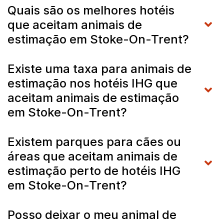
Quais são os melhores hotéis
que aceitam animais de
estimação em Stoke-On-Trent?
Existe uma taxa para animais de
estimação nos hotéis IHG que
aceitam animais de estimação
em Stoke-On-Trent?
Existem parques para cães ou
áreas que aceitam animais de
estimação perto de hotéis IHG
em Stoke-On-Trent?
Posso deixar o meu animal de