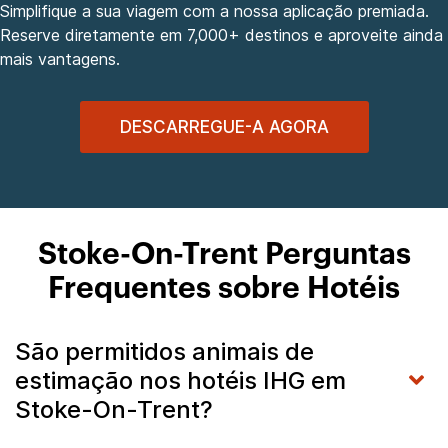
Simplifique a sua viagem com a nossa aplicação premiada.
Reserve diretamente em 7,000+ destinos e aproveite ainda
mais vantagens.
DESCARREGUE-A AGORA
Stoke-On-Trent Perguntas
Frequentes sobre Hotéis
São permitidos animais de
estimação nos hotéis IHG em
Stoke-On-Trent?