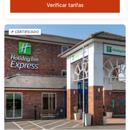
Verificar tarifas
CERTIFICADO