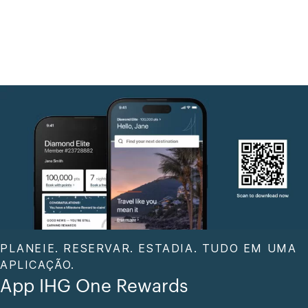
PLANEIE. RESERVAR. ESTADIA. TUDO EM UMA
APLICAÇÃO.
App IHG One Rewards