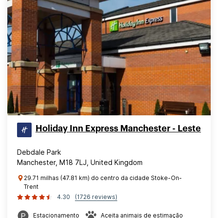
Holiday Inn Express Manchester - Leste
Debdale Park
Manchester, M18 7LJ, United Kingdom
29.71 milhas (47.81 km) do centro da cidade Stoke-On-
Trent
4.30
(1726 reviews)
Estacionamento
Aceita animais de estimação