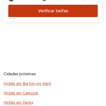
Verificar tarifas
Cidades próximas
Hotéis em Burton-on-trent
Hotéis em Cannock
Hotéis em Derby