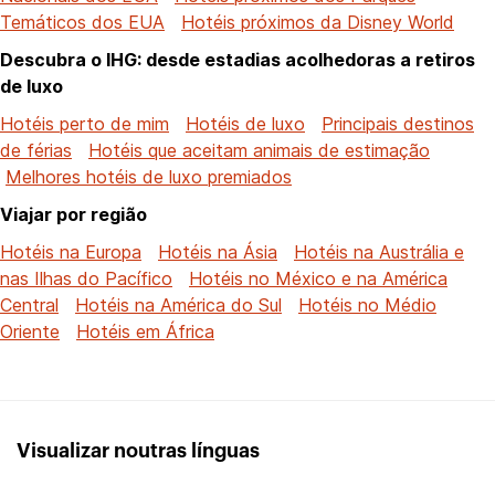
Temáticos dos EUA
Hotéis próximos da Disney World
Descubra o IHG: desde estadias acolhedoras a retiros
de luxo
Hotéis perto de mim
Hotéis de luxo
Principais destinos
de férias
Hotéis que aceitam animais de estimação
Melhores hotéis de luxo premiados
Viajar por região
Hotéis na Europa
Hotéis na Ásia
Hotéis na Austrália e
nas Ilhas do Pacífico
Hotéis no México e na América
Central
Hotéis na América do Sul
Hotéis no Médio
Oriente
Hotéis em África
Visualizar noutras línguas