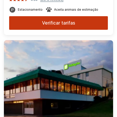
Estacionamento
Aceita animais de estimação
Verificar tarifas