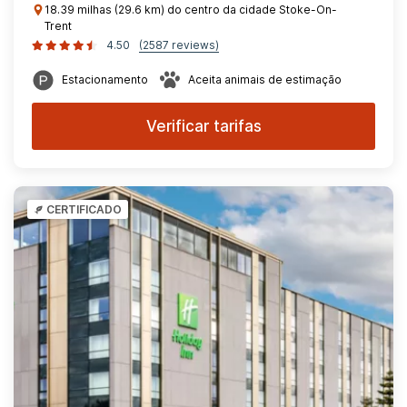
18.39 milhas (29.6 km) do centro da cidade Stoke-On-
Trent
4.50
(2587 reviews)
Estacionamento
Aceita animais de estimação
Verificar tarifas
CERTIFICADO