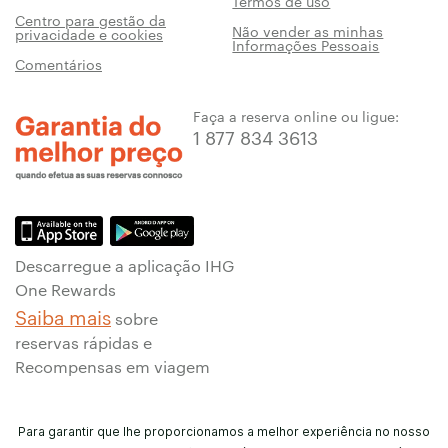
Termos de uso
Centro para gestão da
Não vender as minhas
privacidade e cookies
Informações Pessoais
Comentários
Faça a reserva online ou ligue:
1 877 834 3613
Descarregue a aplicação IHG
One Rewards
Saiba mais
sobre
reservas rápidas e
Recompensas em viagem
Para garantir que lhe proporcionamos a melhor experiência no nosso