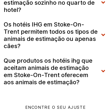
estimação sozinho no quarto de
hotel?
Os hotéis IHG em Stoke-On-
Trent permitem todos os tipos de
animais de estimação ou apenas
cães?
Que produtos os hotéis ihg que
aceitam animais de estimação
em Stoke-On-Trent oferecem
aos animais de estimação?
ENCONTRE O SEU AJUSTE