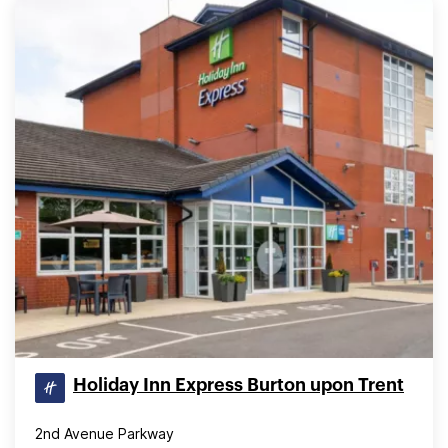
Holiday Inn Express Burton upon Trent
2nd Avenue Parkway