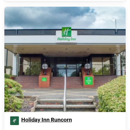
Holiday Inn Runcorn