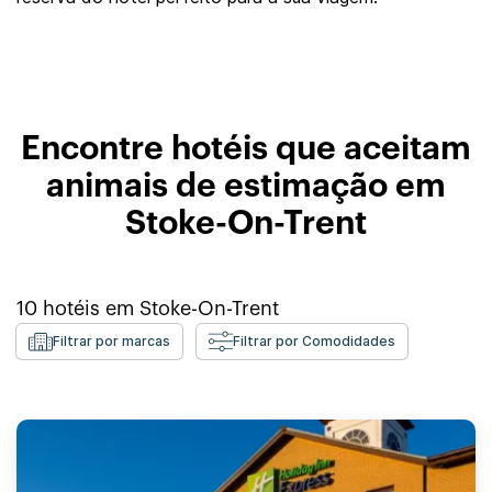
Encontre hotéis que aceitam
animais de estimação em
Stoke-On-Trent
10
hotéis em
Stoke-On-Trent
Filtrar por marcas
Filtrar por Comodidades