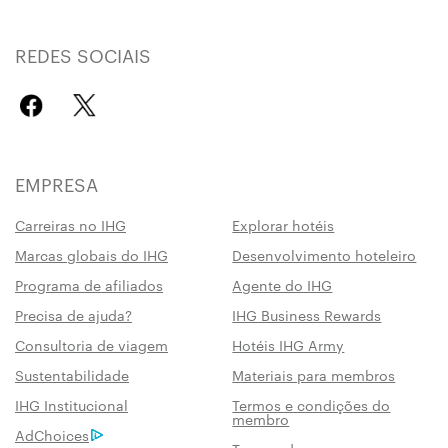
REDES SOCIAIS
EMPRESA
Carreiras no IHG
Explorar hotéis
Marcas globais do IHG
Desenvolvimento hoteleiro
Programa de afiliados
Agente do IHG
Precisa de ajuda?
IHG Business Rewards
Consultoria de viagem
Hotéis IHG Army
Sustentabilidade
Materiais para membros
IHG Institucional
Termos e condições do
membro
AdChoices