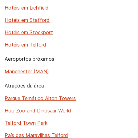
Hotéis em Lichfield
Hotéis em Stafford
Hotéis em Stockport
Hotéis em Telford
Aeroportos próximos
Manchester (MAN)
Atrações da área
Parque Temático Alton Towers
Hoo Zoo and Dinosaur World
Telford Town Park
País das Maravilhas Telford