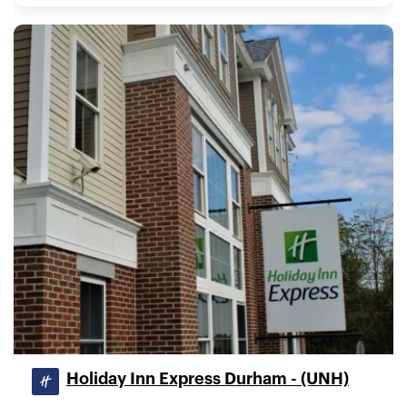
Holiday Inn Express Durham - (UNH)