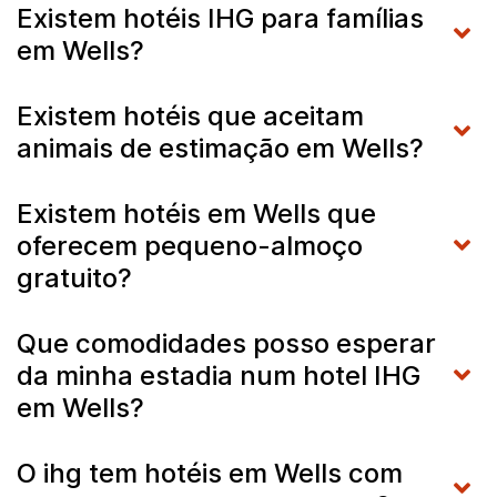
Existem hotéis IHG para famílias
em Wells?
Existem hotéis que aceitam
animais de estimação em Wells?
Existem hotéis em Wells que
oferecem pequeno-almoço
gratuito?
Que comodidades posso esperar
da minha estadia num hotel IHG
em Wells?
O ihg tem hotéis em Wells com