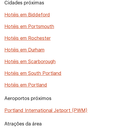
Cidades próximas
Hotéis em Biddeford
Hotéis em Portsmouth
Hotéis em Rochester
Hotéis em Durham
Hotéis em Scarborough
Hotéis em South Portland
Hotéis em Portland
Aeroportos próximos
Portland International Jetport (PWM)
Atrações da área