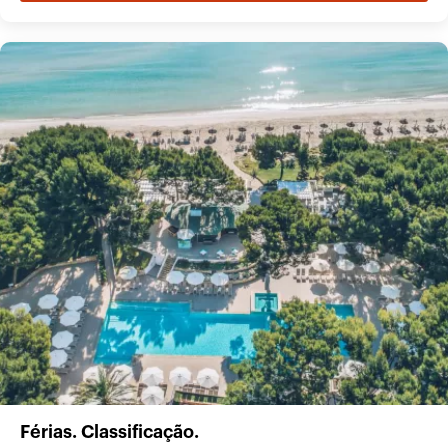
Férias. Classificação.