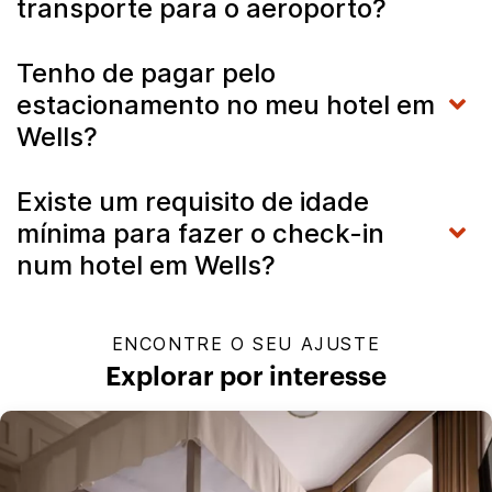
transporte para o aeroporto?
Tenho de pagar pelo
estacionamento no meu hotel em
Wells?
Existe um requisito de idade
mínima para fazer o check-in
num hotel em Wells?
ENCONTRE O SEU AJUSTE
Explorar por interesse