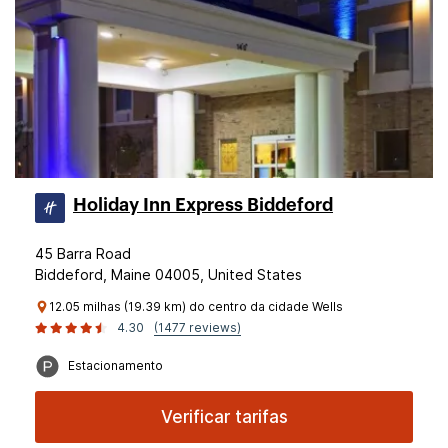
Holiday Inn Express Biddeford
45 Barra Road
Biddeford, Maine 04005, United States
12.05 milhas (19.39 km) do centro da cidade Wells
4.30
(1477 reviews)
Estacionamento
Verificar tarifas