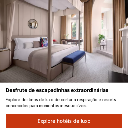
Desfrute de escapadinhas extraordinárias
Explore destinos de luxo de cortar a respiração e resorts
concebidos para momentos inesquecíveis.
Explore hotéis de luxo