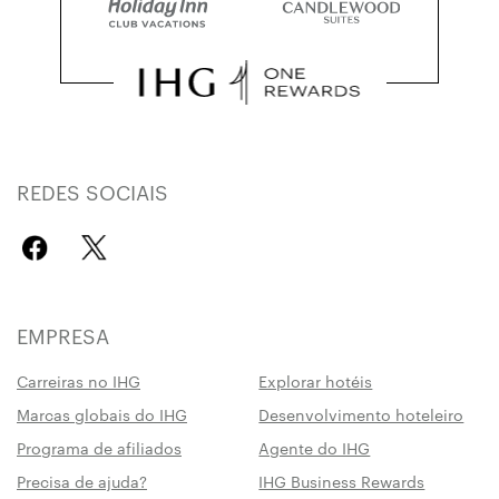
REDES SOCIAIS
EMPRESA
Carreiras no IHG
Explorar hotéis
Marcas globais do IHG
Desenvolvimento hoteleiro
Programa de afiliados
Agente do IHG
Precisa de ajuda?
IHG Business Rewards