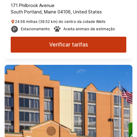
171 Philbrook Avenue
South Portland, Maine 04106, United States
24.56 milhas (39.52 km) do centro da cidade Wells
Estacionamento
Aceita animais de estimação
Verificar tarifas