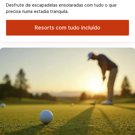
Desfrute de escapadelas ensolaradas com tudo o que
precisa numa estadia tranquila.
Resorts com tudo incluído