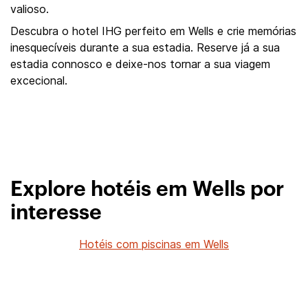
valioso.
Descubra o hotel IHG perfeito em Wells e crie memórias
inesquecíveis durante a sua estadia. Reserve já a sua
estadia connosco e deixe-nos tornar a sua viagem
excecional.
Explore hotéis em Wells por
interesse
Hotéis com piscinas em Wells