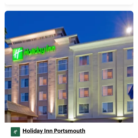
Holiday Inn Portsmouth