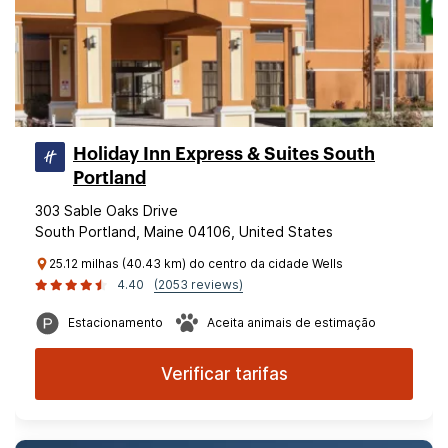
Holiday Inn Express & Suites South
Portland
303 Sable Oaks Drive
South Portland, Maine 04106, United States
25.12 milhas (40.43 km) do centro da cidade Wells
4.40
(2053 reviews)
Estacionamento
Aceita animais de estimação
Verificar tarifas