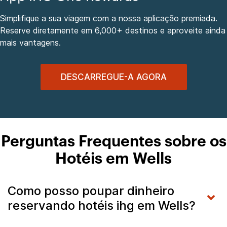
Simplifique a sua viagem com a nossa aplicação premiada.
Reserve diretamente em 6,000+ destinos e aproveite ainda
mais vantagens.
DESCARREGUE-A AGORA
Perguntas Frequentes sobre os
Hotéis em Wells
Como posso poupar dinheiro
reservando hotéis ihg em Wells?