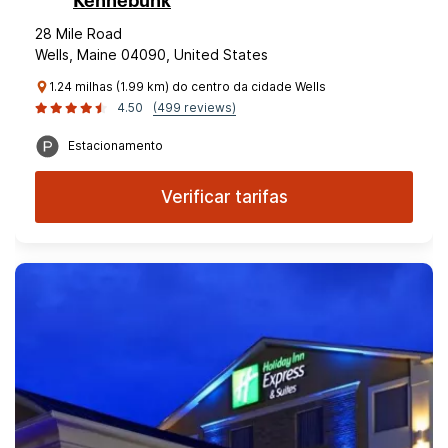
Kennebunk
28 Mile Road
Wells, Maine 04090, United States
1.24 milhas (1.99 km) do centro da cidade Wells
4.50
(499 reviews)
Estacionamento
Verificar tarifas