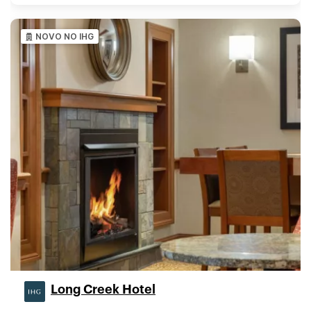
NOVO NO IHG
Long Creek Hotel