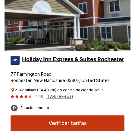
Holiday Inn Express & Suites Rochester
77 Farmington Road
Rochester, New Hampshire 03867, United States
21.42 milhas (34.48 km) do centro da cidade Wells
4.40
(1356 reviews)
Estacionamento
Verificar tarifas