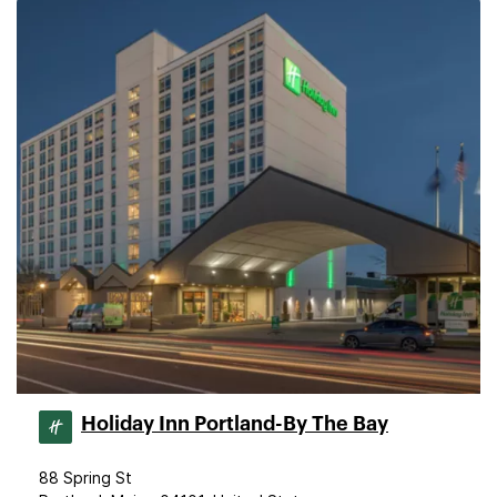
Holiday Inn Portland-By The Bay
88 Spring St