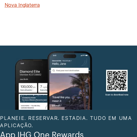
Nova Inglaterra
PLANEIE. RESERVAR. ESTADIA. TUDO EM UMA
APLICAÇÃO.
App IHG One Rewards