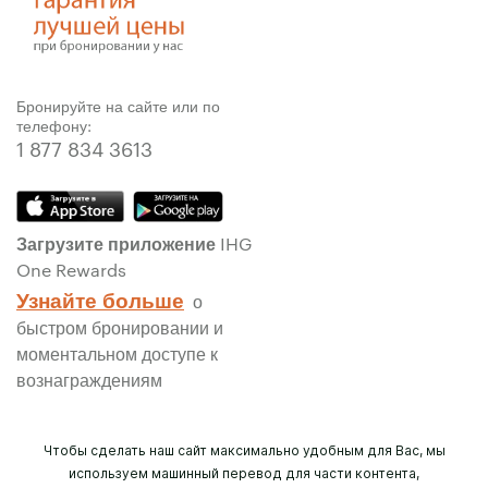
Бронируйте на сайте или по
телефону:
1 877 834 3613
Загрузите приложение IHG
One Rewards
Узнайте больше
о
быстром бронировании и
моментальном доступе к
вознаграждениям
Чтобы сделать наш сайт максимально удобным для Вас, мы
используем машинный перевод для части контента,