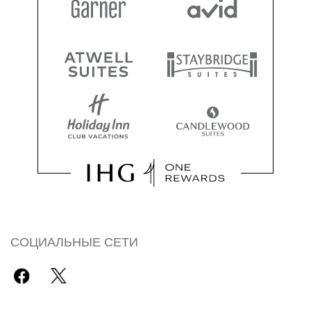
СОЦИАЛЬНЫЕ СЕТИ