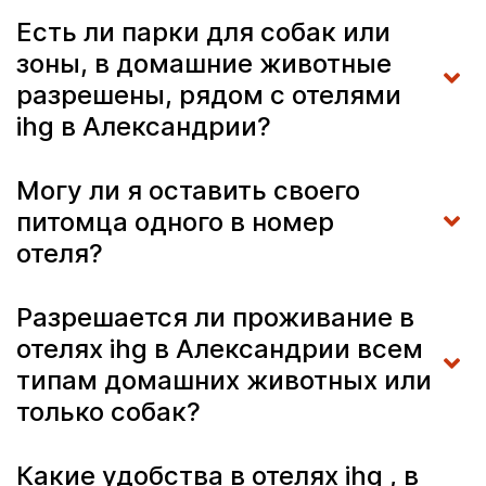
Есть ли парки для собак или
зоны, в домашние животные
разрешены, рядом с отелями
ihg в Александрии?
Могу ли я оставить своего
питомца одного в номер
отеля?
Разрешается ли проживание в
отелях ihg в Александрии всем
типам домашних животных или
только собак?
Какие удобства в отелях ihg , в