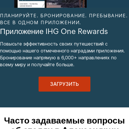
ПЛАНИРУЙТЕ. БРОНИРОВАНИЕ. ПРЕБЫВАНИЕ.
ВСЕ В ОДНОМ ПРИЛОЖЕНИИ.
Приложение IHG One Rewards
Повысьте эффективность своих путешествий с
помощью нашего отмеченного наградами приложения.
Бронирование напрямую в 6,000+ направлениях по
всему миру и получайте больше.
ЗАГРУЗИТЬ
Часто задаваемые вопросы