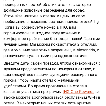
проверенных гостей об этих отелях, в которых
домашние животные разрешены для собак.
Уточняйте наличие в отелях и цены на свое
пребывание с помощью системы поиска отелей ihg.
Когда вы бронируете номер в IHG, вам
гарантированы выгодное предложение и
комфортное пребывание благодаря нашей Гарантии
лучшей цены. Мы можем похвастаться 2 отелями,
где домашние животные разрешены, в Alexandria, с
различными туалетными принадлежностями.
Введите даты своей поездки, чтобы ознакомиться с
лучшими предложениями по номерам в отелях, и
воспользуйтесь нашими функциями расширенного
поиска, чтобы найти отели с желаемыми
удобствами. Во время проживания в отеле в
качестве участника программы
IHG One Rewards
вы
также можете воспользоваться бесплатным Wi-Fi в
отеле. В некоторых наших отелях есть крытые