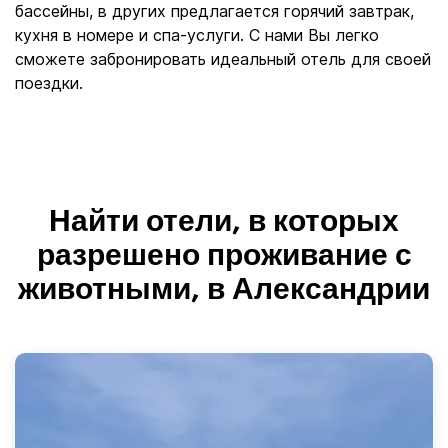
бассейны, в других предлагается горячий завтрак,
кухня в номере и спа-услуги. С нами Вы легко
сможете забронировать идеальный отель для своей
поездки.
Найти отели, в которых
разрешено проживание с
животными, в Александрии