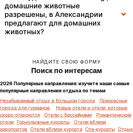
домашние животные
разрешены, в Александрии
предлагают для домашних
животных?
НАЙДИТЕ СВОЮ ФОРМУ
Поиск по интересам
2026 Популярные направления: изучите наши самые
популярные направления отдыха по темам
Незабываемый отдых в большом городе
Прекрасные
города для гурманов
Новые отели и отели, которые
скоро откроются
Отели с бассейнами
Романтические
отели
Горнолыжные курорты
Отели вблизи
аэропортов
Отели вблизи курорта
Спа-курорты
Отдых