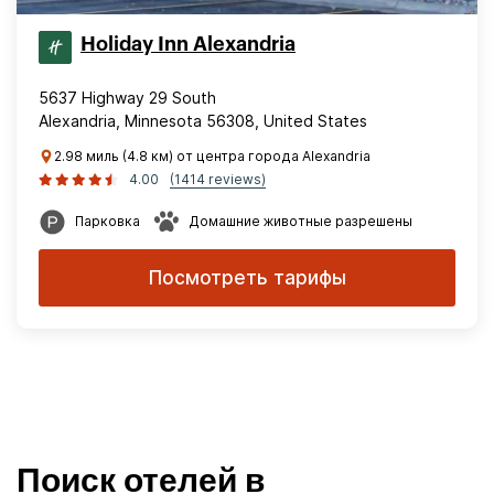
Holiday Inn Alexandria
5637 Highway 29 South
Alexandria, Minnesota 56308, United States
2.98 миль (4.8 км) от центра города Alexandria
4.00
(1414 reviews)
Парковка
Домашние животные разрешены
Посмотреть тарифы
Поиск отелей в