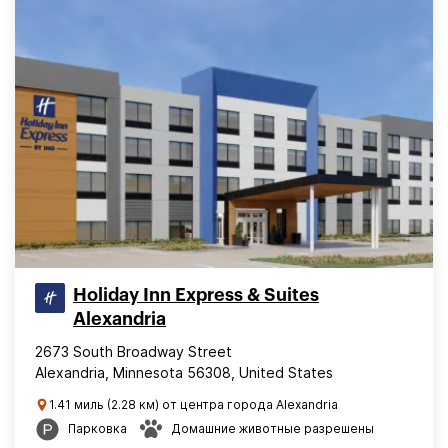
Holiday Inn Express & Suites
Alexandria
2673 South Broadway Street
Alexandria, Minnesota 56308, United States
1.41 миль (2.28 км) от центра города Alexandria
Парковка
Домашние животные разрешены