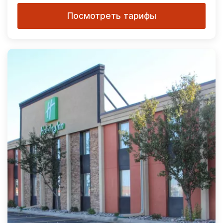
Посмотреть тарифы