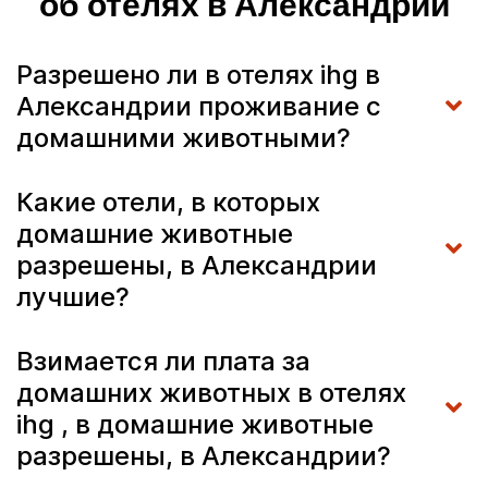
об отелях в Александрии
Разрешено ли в отелях ihg в
Александрии проживание с
домашними животными?
Какие отели, в которых
домашние животные
разрешены, в Александрии
лучшие?
Взимается ли плата за
домашних животных в отелях
ihg , в домашние животные
разрешены, в Александрии?