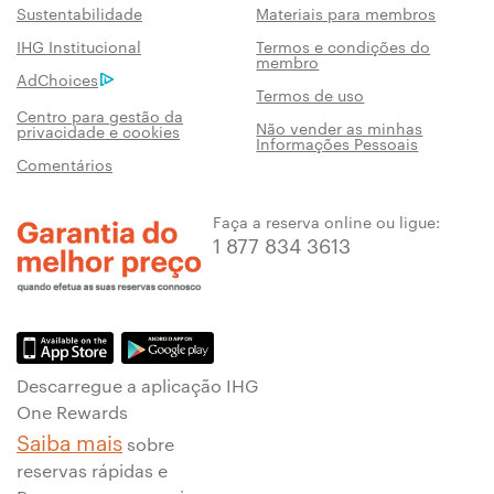
Sustentabilidade
Materiais para membros
IHG Institucional
Termos e condições do
membro
AdChoices
Termos de uso
Centro para gestão da
Não vender as minhas
privacidade e cookies
Informações Pessoais
Comentários
Faça a reserva online ou ligue:
1 877 834 3613
Descarregue a aplicação IHG
One Rewards
Saiba mais
sobre
reservas rápidas e