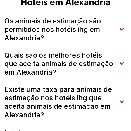
Hotéis em Alexandria
Os animais de estimação são
permitidos nos hotéis ihg em
Alexandria?
Quais são os melhores hotéis
que aceita animais de estimação
em Alexandria?
Existe uma taxa para animais de
estimação nos hotéis ihg que
aceita animais de estimação em
Alexandria?