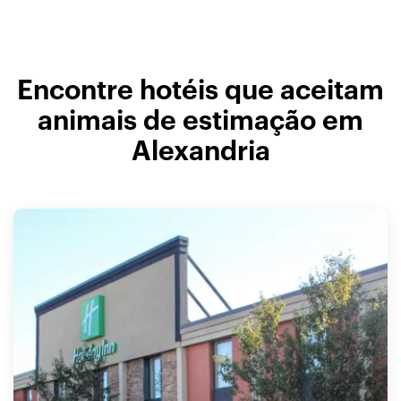
Encontre hotéis que aceitam
animais de estimação em
Alexandria