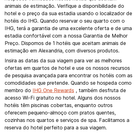
animais de estimação. Verifique a disponibilidade do
hotel e o preço da sua estadia usando o localizador de
hotéis do IHG. Quando reservar o seu quarto com o
IHG, terá a garantia de uma excelente oferta e de uma
estadia confortável com a nossa Garantia de Melhor
Preço. Dispomos de 1 hotéis que aceitam animais de
estimação em Alexandria, com diversos produtos.
Insira as datas da sua viagem para ver as melhores
ofertas em quartos de hotel e use os nossos recursos
de pesquisa avançada para encontrar os hotéis com as
comodidades que pretende. Quando se hospeda como
membro do
IHG One Rewards
, também desfruta de
acesso Wi-Fi gratuito no hotel. Alguns dos nossos
hotéis têm piscinas cobertas, enquanto outros
oferecem pequeno-almoço com pratos quentes,
cozinhas nos quartos e serviços de spa. Facilitamos a
reserva do hotel perfeito para a sua viagem.