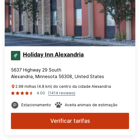
Holiday Inn Alexandria
5637 Highway 29 South
Alexandria, Minnesota 56308, United States
2.98 milhas (4.8 km) do centro da cidade Alexandria
4.00
(1414 reviews)
Estacionamento
Aceita animais de estimação
Verificar tarifas