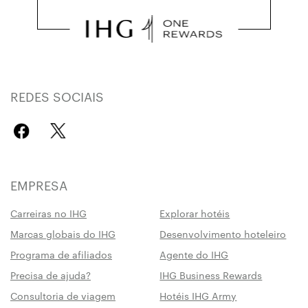
REDES SOCIAIS
EMPRESA
Carreiras no IHG
Explorar hotéis
Marcas globais do IHG
Desenvolvimento hoteleiro
Programa de afiliados
Agente do IHG
Precisa de ajuda?
IHG Business Rewards
Consultoria de viagem
Hotéis IHG Army