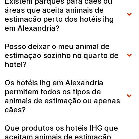
Existem parques para cães ou
áreas que aceita animais de
estimação perto dos hotéis ihg
em Alexandria?
Posso deixar o meu animal de
estimação sozinho no quarto de
hotel?
Os hotéis ihg em Alexandria
permitem todos os tipos de
animais de estimação ou apenas
cães?
Que produtos os hotéis IHG que
aceitam animais de estimação