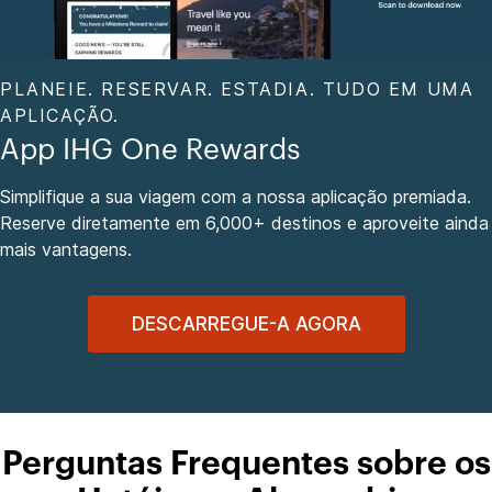
PLANEIE. RESERVAR. ESTADIA. TUDO EM UMA
APLICAÇÃO.
App IHG One Rewards
Simplifique a sua viagem com a nossa aplicação premiada.
Reserve diretamente em 6,000+ destinos e aproveite ainda
mais vantagens.
DESCARREGUE-A AGORA
Perguntas Frequentes sobre os