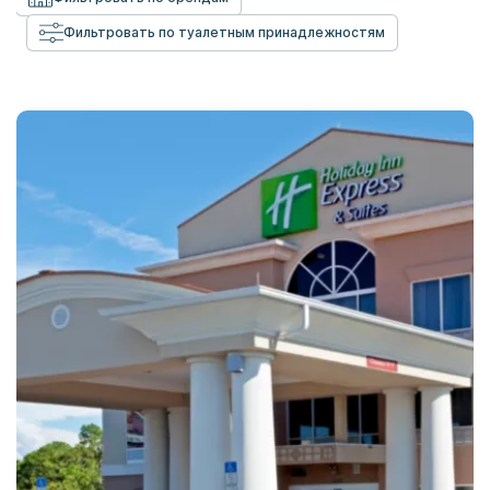
Фильтровать по туалетным принадлежностям