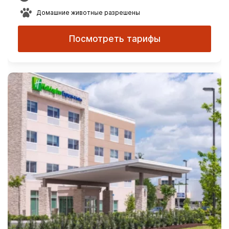
Домашние животные разрешены
Посмотреть тарифы