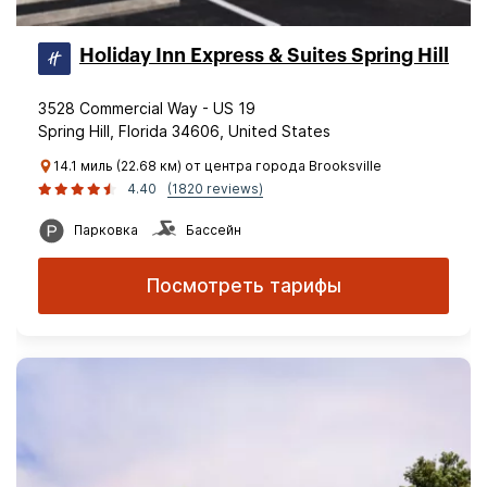
Holiday Inn Express & Suites Spring Hill
3528 Commercial Way - US 19
Spring Hill, Florida 34606, United States
14.1 миль (22.68 км) от центра города Brooksville
4.40
(1820 reviews)
Парковка
Бассейн
Посмотреть тарифы