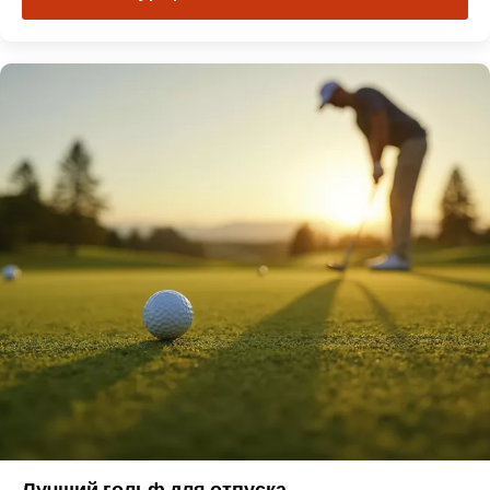
Лучший гольф для отпуска