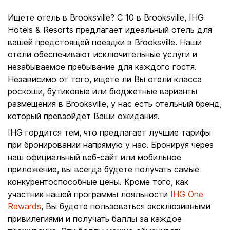
Ищете отель в Brooksville? С 10 в Brooksville, IHG
Hotels & Resorts предлагает идеальный отель для
вашей предстоящей поездки в Brooksville. Наши
отели обеспечивают исключительные услуги и
незабываемое пребывание для каждого гостя.
Независимо от того, ищете ли Вы отели класса
роскоши, бутиковые или бюджетные варианты
размещения в Brooksville, у нас есть отельный бренд,
который превзойдет Ваши ожидания.
IHG гордится тем, что предлагает лучшие тарифы
при бронировании напрямую у нас. Бронируя через
наш официальный веб-сайт или мобильное
приложение, вы всегда будете получать самые
конкурентоспособные цены. Кроме того, как
участник нашей программы лояльности
IHG One
Rewards
, Вы будете пользоваться эксклюзивными
привилегиями и получать баллы за каждое