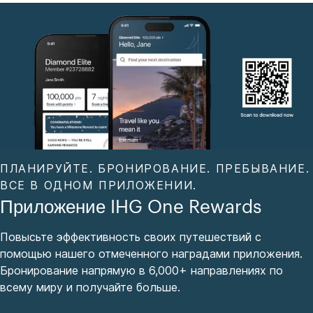
ПЛАНИРУЙТЕ. БРОНИРОВАНИЕ. ПРЕБЫВАНИЕ.
ВСЕ В ОДНОМ ПРИЛОЖЕНИИ.
Приложение IHG One Rewards
Повысьте эффективность своих путешествий с
помощью нашего отмеченного наградами приложения.
Бронирование напрямую в 6,000+ направлениях по
всему миру и получайте больше.