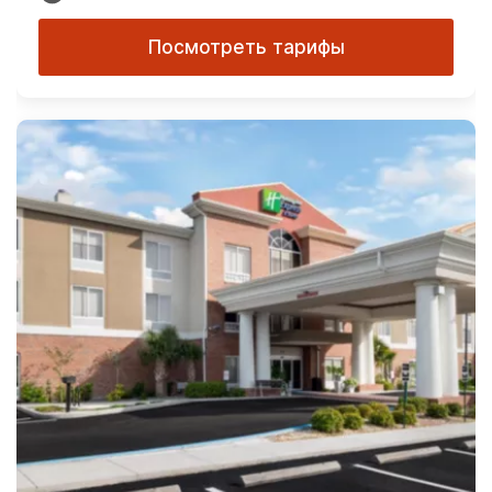
Посмотреть тарифы