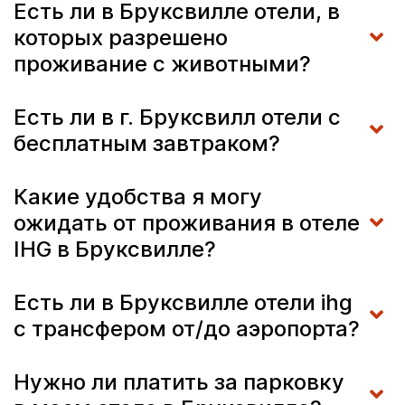
Есть ли в Бруксвилле отели, в
которых разрешено
проживание с животными?
Есть ли в г. Бруксвилл отели с
бесплатным завтраком?
Какие удобства я могу
ожидать от проживания в отеле
IHG в Бруксвилле?
Есть ли в Бруксвилле отели ihg
с трансфером от/до аэропорта?
Нужно ли платить за парковку