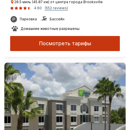
28.5 миль (45.87 км) от центра города Brooksville
4.60
(552 reviews)
Парковка
Бассейн
Домашние животные разрешены
Посмотреть тарифы