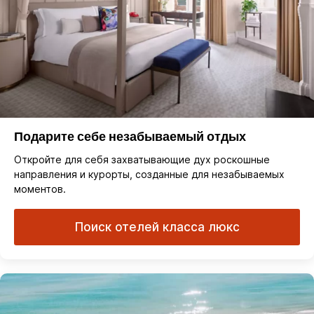
Подарите себе незабываемый отдых
Откройте для себя захватывающие дух роскошные
направления и курорты, созданные для незабываемых
моментов.
Поиск отелей класса люкс