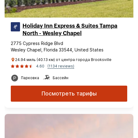
Holiday Inn Express & Suites Tampa
North - Wesley Chapel
2775 Cypress Ridge Blvd
Wesley Chapel, Florida 33544, United States
24.94 миль (40.13 км) от центра города Brooksville
4.60
(1134 reviews)
Парковка
Бассейн
Посмотреть тарифы