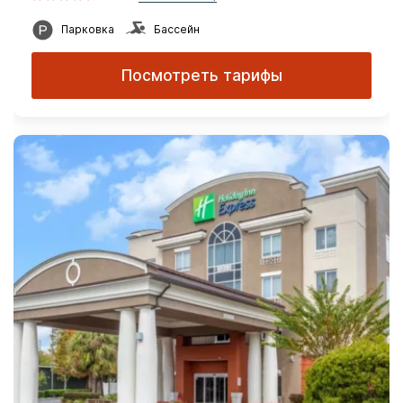
Парковка
Бассейн
Посмотреть тарифы