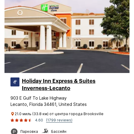
Holiday Inn Express & Suites
Inverness-Lecanto
903 E Gulf To Lake Highway
Lecanto, Florida 34461, United States
21.0 миль (33.8 км) от центра города Brooksville
4.60
(1799 reviews)
Парковка
Бассейн