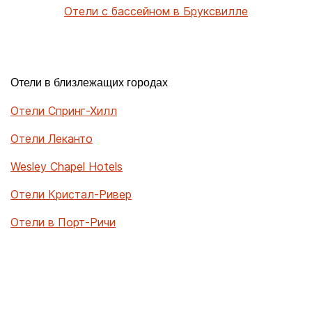
Отели с бассейном в Бруксвилле
Отели в близлежащих городах
Отели Спринг-Хилл
Отели Леканто
Wesley Chapel Hotels
Отели Кристал-Ривер
Отели в Порт-Ричи