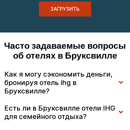
ЗАГРУЗИТЬ
Часто задаваемые вопросы
об отелях в Бруксвилле
Как я могу сэкономить деньги,
бронируя отель ihg в
Бруксвилле?
Есть ли в Бруксвилле отели IHG
для семейного отдыха?