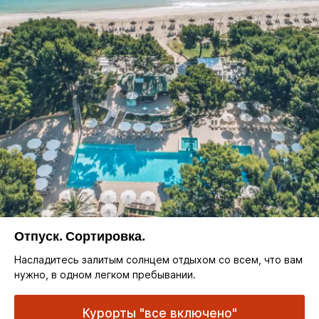
Отпуск. Сортировка.
Насладитесь залитым солнцем отдыхом со всем, что вам
нужно, в одном легком пребывании.
Курорты "все включено"