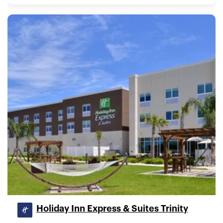
Holiday Inn Express & Suites Trinity