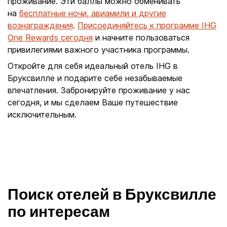
проживание. Эти баллы можно обменивать
на
бесплатные ночи, авиамили и другие
вознаграждения
.
Присоединяйтесь к программе IHG
One Rewards сегодня
и начните пользоваться
привилегиями важного участника программы.
Откройте для себя идеальный отель IHG в
Бруксвилле и подарите себе незабываемые
впечатления. Забронируйте проживание у нас
сегодня, и мы сделаем Ваше путешествие
исключительным.
Поиск отелей в Бруксвилле
по интересам