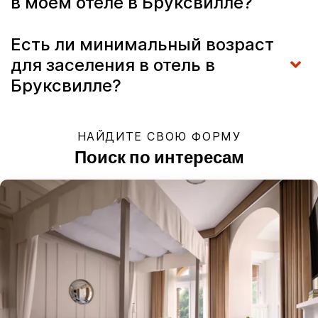
в моем отеле в Бруксвилле?
Есть ли минимальный возраст
для заселения в отель в
Бруксвилле?
НАЙДИТЕ СВОЮ ФОРМУ
Поиск по интересам