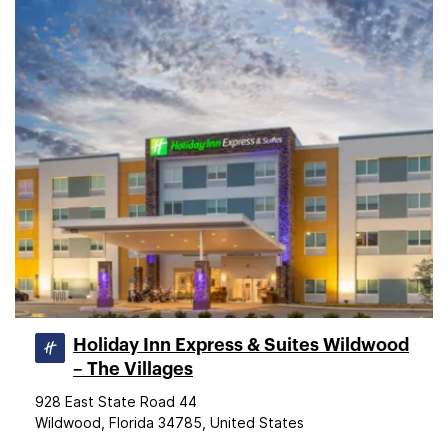
Holiday Inn Express & Suites Wildwood
– The Villages
928 East State Road 44
Wildwood, Florida 34785, United States