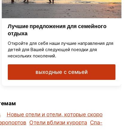
Лучшие предложения для семейного
отдыха
Откройте для себя наши лучшие направления для
детей для Вашей следующей поездки для
нескольких поколений.
выходные с семьей
 темам
в
Новые отели и отели, которые скоро
эропортов
Отели вблизи курорта
Спа-