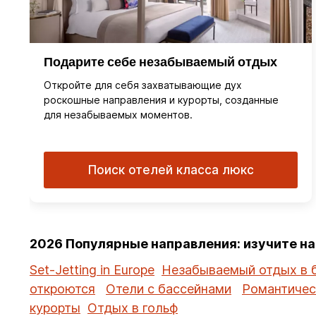
Подарите себе незабываемый отдых
Откройте для себя захватывающие дух
роскошные направления и курорты, созданные
для незабываемых моментов.
Поиск отелей класса люкс
2026 Популярные направления: изучите н
Set-Jetting in Europe
Незабываемый отдых в 
откроются
Отели с бассейнами
Романтичес
курорты
Отдых в гольф