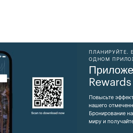
ПЛАНИРУЙТЕ. 
ОДНОМ ПРИЛО
Приложе
Rewards
Повысьте эффек
нашего отмеченн
Бронирование на
миру и получайт