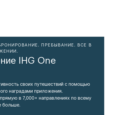
БРОНИРОВАНИЕ. ПРЕБЫВАНИЕ. ВСЕ В
ЖЕНИИ.
ние IHG One
тивность своих путешествий с помощью
ого наградами приложения.
прямую в 7,000+ направлениях по всему
е больше.