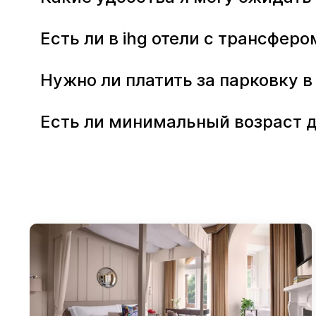
Есть ли в ihg отели с трансферо
Нужно ли платить за парковку в
Есть ли минимальный возраст д