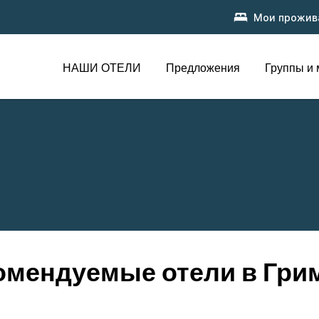
Мои прожив
НАШИ ОТЕЛИ
Предложения
Группы и
омендуемые отели в Гри