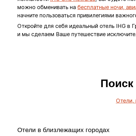
можно обменивать на
бесплатные ночи, ав
начните пользоваться привилегиями важног
Откройте для себя идеальный отель IHG в Г
и мы сделаем Ваше путешествие исключите
Поиск 
Отели,
Отели в близлежащих городах