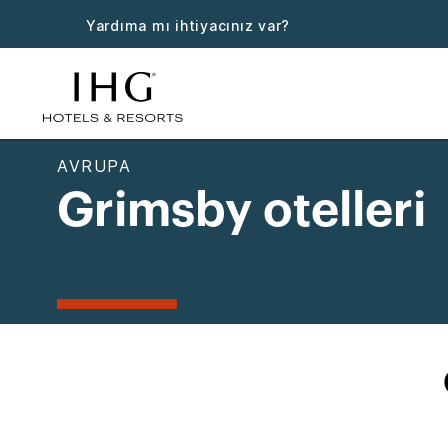
Yardıma mı ihtiyacınız var?
AVRUPA
Grimsby otelleri