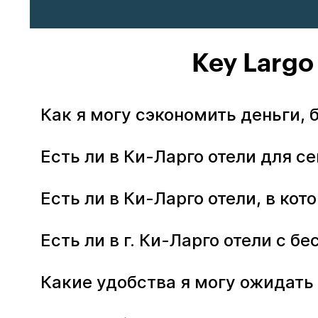
Key Largo
Как я могу сэкономить деньги, 
Есть ли в Ки-Ларго отели для с
Есть ли в Ки-Ларго отели, в к
Есть ли в г. Ки-Ларго отели с 
Какие удобства я могу ожидать 