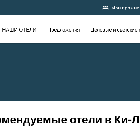
Мои прожив
НАШИ ОТЕЛИ
Предложения
Деловые и светские
омендуемые отели в Ки-Л