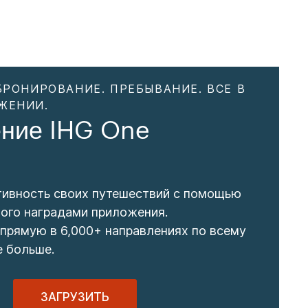
БРОНИРОВАНИЕ. ПРЕБЫВАНИЕ. ВСЕ В
ЖЕНИИ.
ние IHG One
тивность своих путешествий с помощью
ого наградами приложения.
прямую в 6,000+ направлениях по всему
е больше.
ЗАГРУЗИТЬ