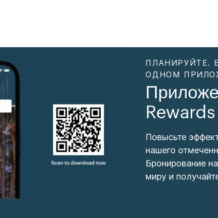
ПЛАНИРУЙТЕ. 
ОДНОМ ПРИЛО
Приложе
Rewards
Повысьте эффек
нашего отмеченн
Бронирование на
миру и получайт