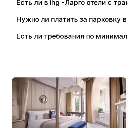
Есть ли в ihg -Ларго отели с тр
Нужно ли платить за парковку в
Есть ли требования по минимал