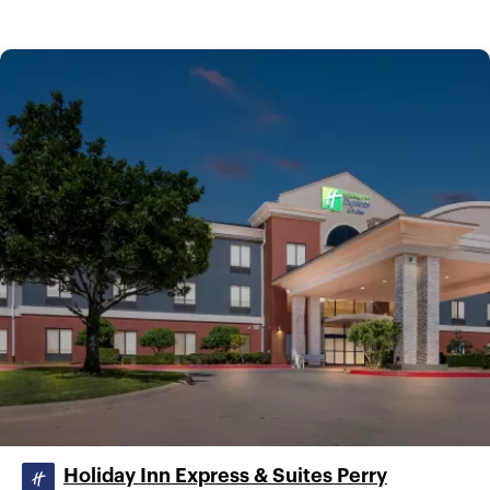
Holiday Inn Express & Suites Perry