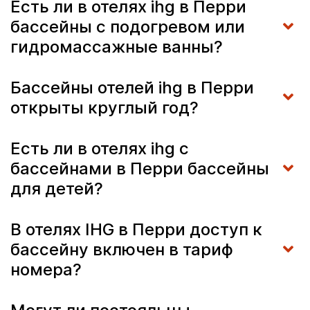
Есть ли в отелях ihg в Перри
бассейны с подогревом или
гидромассажные ванны?
Бассейны отелей ihg в Перри
открыты круглый год?
Есть ли в отелях ihg с
бассейнами в Перри бассейны
для детей?
В отелях IHG в Перри доступ к
бассейну включен в тариф
номера?