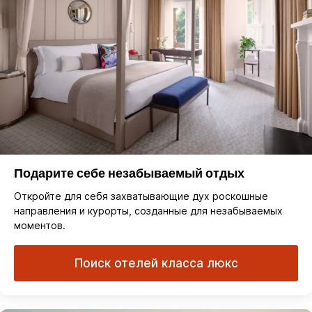
Подарите себе незабываемый отдых
Откройте для себя захватывающие дух роскошные
направления и курорты, созданные для незабываемых
моментов.
Поиск отелей класса люкс