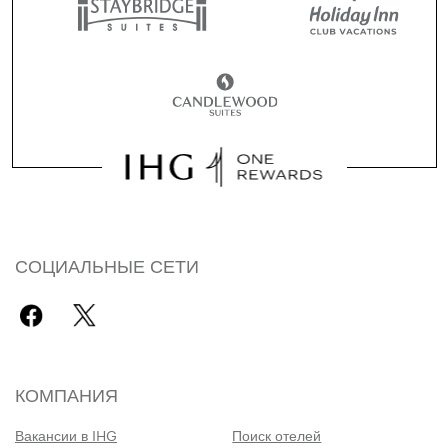
СОЦИАЛЬНЫЕ СЕТИ
КОМПАНИЯ
Вакансии в IHG
Поиск отелей