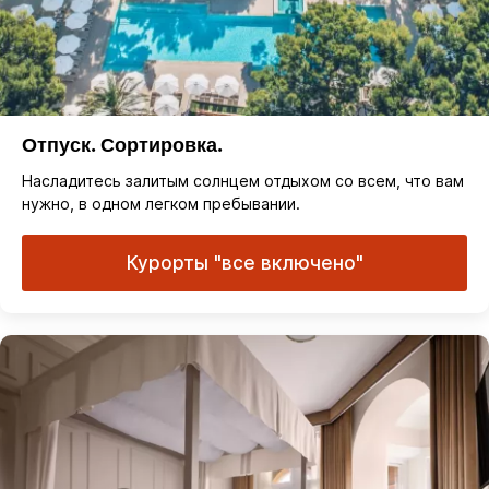
Отпуск. Сортировка.
Насладитесь залитым солнцем отдыхом со всем, что вам
нужно, в одном легком пребывании.
Курорты "все включено"