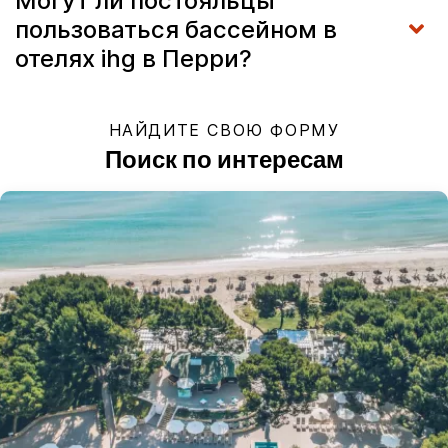
Могут ли постояльцы
пользоваться бассейном в
отелях ihg в Перри?
НАЙДИТЕ СВОЮ ФОРМУ
Поиск по интересам