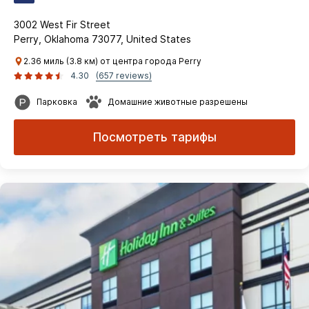
3002 West Fir Street
Perry, Oklahoma 73077, United States
2.36 миль (3.8 км) от центра города Perry
4.30
(657 reviews)
Парковка
Домашние животные разрешены
Посмотреть тарифы