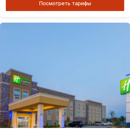
Посмотреть тарифы