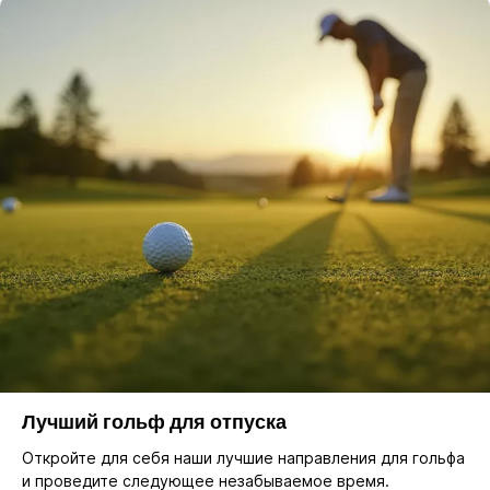
Лучший гольф для отпуска
Откройте для себя наши лучшие направления для гольфа
и проведите следующее незабываемое время.