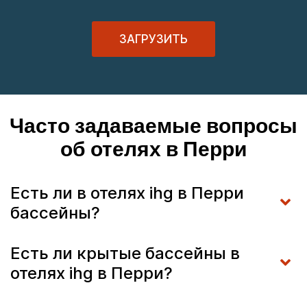
ЗАГРУЗИТЬ
Часто задаваемые вопросы
об отелях в Перри
Есть ли в отелях ihg в Перри
бассейны?
Есть ли крытые бассейны в
отелях ihg в Перри?