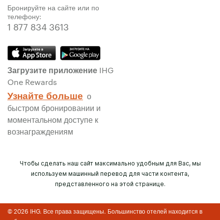
Бронируйте на сайте или по
телефону:
1 877 834 3613
Загрузите приложение IHG
One Rewards
Узнайте больше
о
быстром бронировании и
моментальном доступе к
вознаграждениям
Чтобы сделать наш сайт максимально удобным для Вас, мы
используем машинный перевод для части контента,
представленного на этой странице.
© 2026 IHG. Все права защищены. Большинство отелей находится в