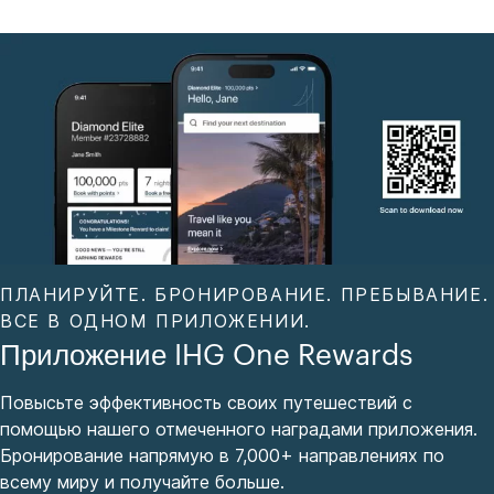
ПЛАНИРУЙТЕ. БРОНИРОВАНИЕ. ПРЕБЫВАНИЕ.
ВСЕ В ОДНОМ ПРИЛОЖЕНИИ.
Приложение IHG One Rewards
Повысьте эффективность своих путешествий с
помощью нашего отмеченного наградами приложения.
Бронирование напрямую в 7,000+ направлениях по
всему миру и получайте больше.