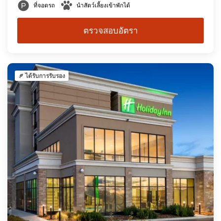
ที่จอดรถ
นำสัตว์เลี้ยงเข้าพักได้
ตรวจสอบอัตรา
ได้รับการรับรอง