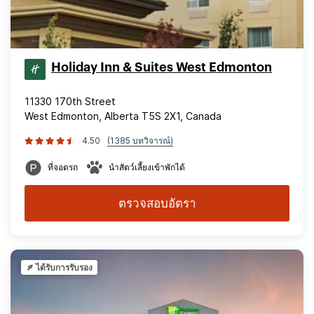
Holiday Inn & Suites West Edmonton
11330 170th Street
West Edmonton, Alberta T5S 2X1, Canada
4.50
(1385 บทวิจารณ์)
ที่จอดรถ
นำสัตว์เลี้ยงเข้าพักได้
ตรวจสอบอัตรา
ได้รับการรับรอง