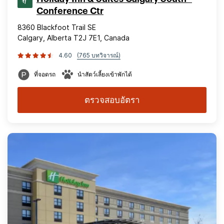
Conference Ctr
8360 Blackfoot Trail SE
Calgary, Alberta T2J 7E1, Canada
4.60
(765 บทวิจารณ์)
ที่จอดรถ
นำสัตว์เลี้ยงเข้าพักได้
ตรวจสอบอัตรา