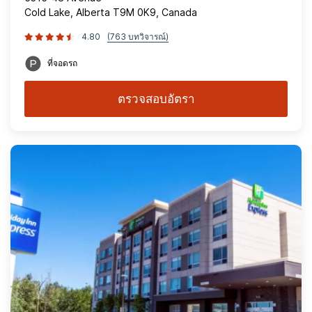
Cold Lake, Alberta T9M 0K9, Canada
4.80
(763 บทวิจารณ์)
ที่จอดรถ
ตรวจสอบอัตรา