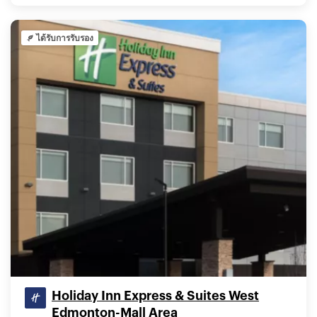
ได้รับการรับรอง
Holiday Inn Express & Suites West
Edmonton-Mall Area