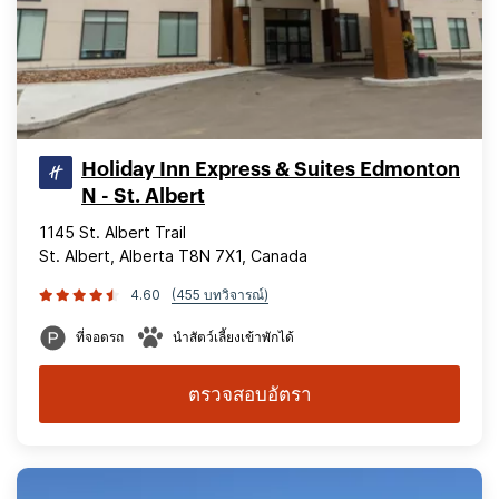
Holiday Inn Express & Suites Edmonton
N - St. Albert
1145 St. Albert Trail
St. Albert, Alberta T8N 7X1, Canada
4.60
(455 บทวิจารณ์)
ที่จอดรถ
นำสัตว์เลี้ยงเข้าพักได้
ตรวจสอบอัตรา