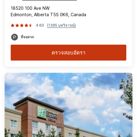
18520 100 Ave NW
Edmonton, Alberta T5S 0K6, Canada
4.60
(1395 บทวิจารณ์)
ที่จอดรถ
ตรวจสอบอัตรา