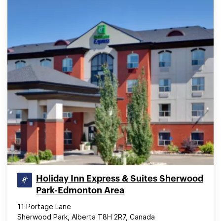
Holiday Inn Express & Suites Sherwood
Park-Edmonton Area
11 Portage Lane
Sherwood Park, Alberta T8H 2R7, Canada