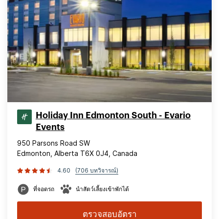
Holiday Inn Edmonton South - Evario
Events
950 Parsons Road SW
Edmonton, Alberta T6X 0J4, Canada
4.60
(706 บทวิจารณ์)
ที่จอดรถ
นำสัตว์เลี้ยงเข้าพักได้
ตรวจสอบอัตรา