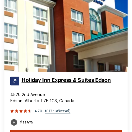
Holiday Inn Express & Suites Edson
4520 2nd Avenue
Edson, Alberta T7E 1C3, Canada
4.70
(817 บทวิจารณ์)
ที่จอดรถ