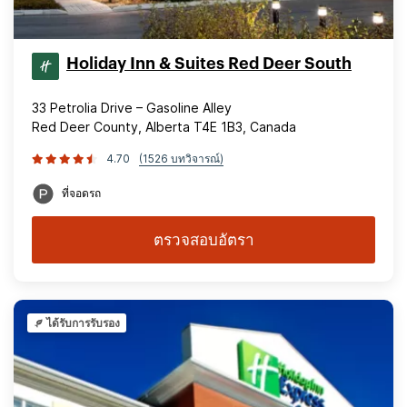
Holiday Inn & Suites Red Deer South
33 Petrolia Drive – Gasoline Alley
Red Deer County, Alberta T4E 1B3, Canada
4.70
(1526 บทวิจารณ์)
ที่จอดรถ
ตรวจสอบอัตรา
ได้รับการรับรอง