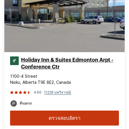
Holiday Inn & Suites Edmonton Arpt -
Conference Ctr
1100-4 Street
Nisku, Alberta T9E 8E2, Canada
4.60
(1226 บทวิจารณ์)
ที่จอดรถ
ตรวจสอบอัตรา