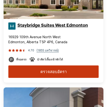
Staybridge Suites West Edmonton
16929 109th Avenue North West
Edmonton, Alberta T5P 4P6, Canada
4.70
(1855 บทวิจารณ์)
ที่จอดรถ
นำสัตว์เลี้ยงเข้าพักได้
ตรวจสอบอัตรา