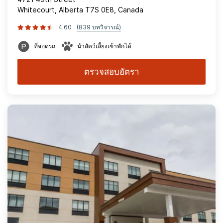
Whitecourt, Alberta T7S 0E8, Canada
4.60
(839 บทวิจารณ์)
ที่จอดรถ
นำสัตว์เลี้ยงเข้าพักได้
ตรวจสอบอัตรา