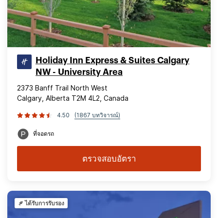
Holiday Inn Express & Suites Calgary
NW - University Area
2373 Banff Trail North West
Calgary, Alberta T2M 4L2, Canada
4.50
(1867 บทวิจารณ์)
ที่จอดรถ
ตรวจสอบอัตรา
ได้รับการรับรอง