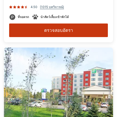
4.50
(1015 บทวิจารณ์)
ที่จอดรถ
นำสัตว์เลี้ยงเข้าพักได้
ตรวจสอบอัตรา