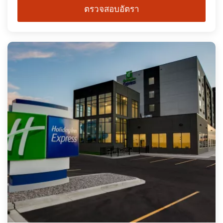
ตรวจสอบอัตรา