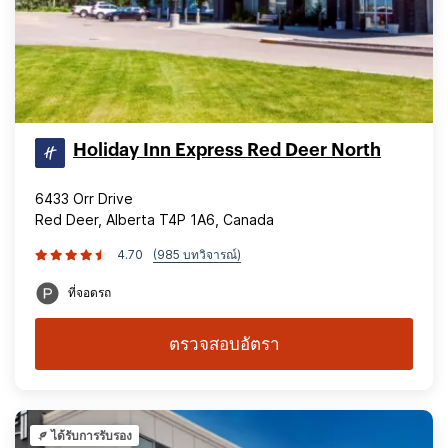
Holiday Inn Express Red Deer North
6433 Orr Drive
Red Deer, Alberta T4P 1A6, Canada
4.70
(985 บทวิจารณ์)
ที่จอดรถ
ตรวจสอบอัตรา
ได้รับการรับรอง