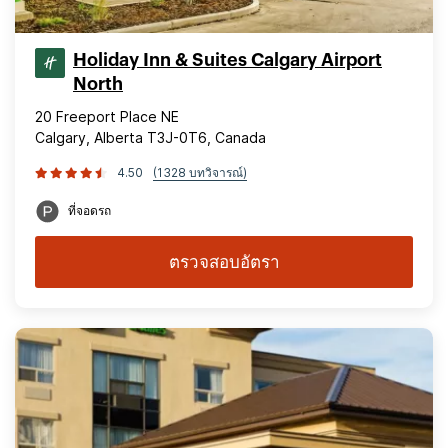
Holiday Inn & Suites Calgary Airport
North
20 Freeport Place NE
Calgary, Alberta T3J-0T6, Canada
4.50
(1328 บทวิจารณ์)
ที่จอดรถ
ตรวจสอบอัตรา