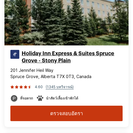
Holiday Inn Express & Suites Spruce
Grove - Stony Plain
201 Jennifer Heil Way
Spruce Grove, Alberta T7X 0T3, Canada
4.60
(1345 บทวิจารณ์)
ที่จอดรถ
นำสัตว์เลี้ยงเข้าพักได้
ตรวจสอบอัตรา