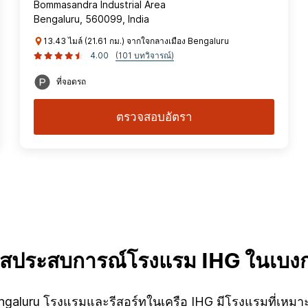
Bommasandra Industrial Area
Bengaluru, 560099, India
13.43 ไมล์ (21.61 กม.) จากใจกลางเมือง Bengaluru
4.00
(101 บทวิจารณ์)
ที่จอดรถ
ตรวจสอบอัตรา
ผัสประสบการณ์โรงแรม IHG ในเบงกา
aluru โรงแรมและรีสอร์ทในเครือ IHG มีโรงแรมที่เหมาะสมท