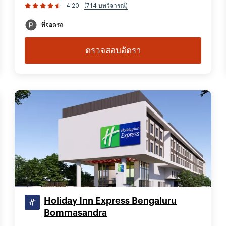
4.20
(714 บทวิจารณ์)
ที่จอดรถ
ตรวจสอบอัตรา
Holiday Inn Express Bengaluru
Bommasandra