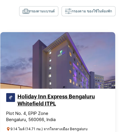
กรองตามแบรนด์
กรองตาม ของใช้ในห้องพัก
Holiday Inn Express Bengaluru
Whitefield ITPL
Plot No. 4, EPIP Zone
Bengaluru, 560066, India
9.14 ไมล์ (14.71 กม.) จากใจกลางเมือง Bengaluru