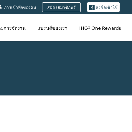
สมัครสมาชิกฟรี
การเข้าพักของฉัน
ลงชื่อเข้าใช้
ละการจัดงาน
แบรนด์ของเรา
IHG® One Rewards