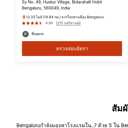
Sy No. 49, Huskur Village, Bidarahalli Hobli
Bengaluru, 560049, India
12.33 ไมล์ (19.84 กม.) จากใจกลางเมือง Bengaluru
4.60
(275 บทวิจารณ์)
ที่จอดรถ
ตรวจสอบอัตรา
สัม
Bengaluruกำลังมองหาโรงแรมใน...? ด้วย 5 ใน Beng