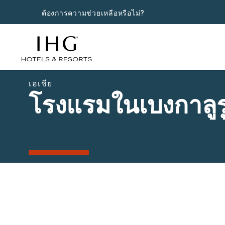
ต้องการความช่วยเหลือหรือไม่?
เอเชีย
โรงแรมในเบงกาลูร