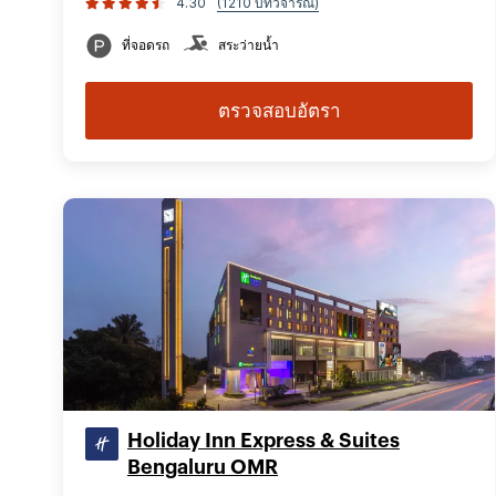
4.30
(1210 บทวิจารณ์)
ที่จอดรถ
สระว่ายน้ำ
ตรวจสอบอัตรา
Holiday Inn Express & Suites
Bengaluru OMR