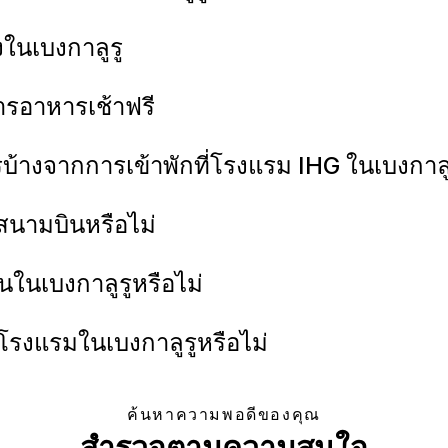
างในเบงกาลูรู
การอาหารเช้าฟรี
้างจากการเข้าพักที่โรงแรม IHG ในเบงกาลู
งสนามบินหรือไม่
นในเบงกาลูรูหรือไม่
ที่โรงแรมในเบงกาลูรูหรือไม่
ค้นหาความพอดีของคุณ