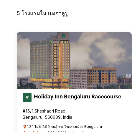
5
โรงแรมใน
เบงกาลูรู
Holiday Inn Bengaluru Racecourse
#16/1,Sheshadri Road
Bengaluru, 560009, India
1.24 ไมล์ (1.99 กม.) จากใจกลางเมือง Bengaluru