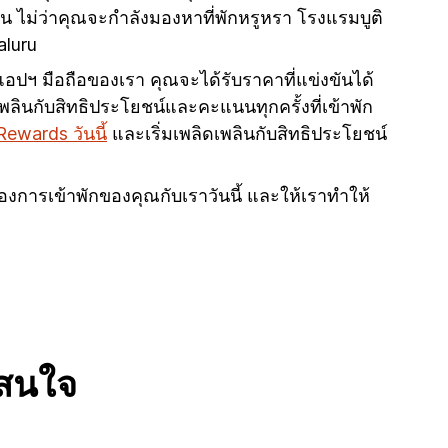
น ไม่ว่าคุณจะกำลังมองหาที่พักหรูหรา โรงแรมบูติ
aluru
อแอปฯ มือถือของเรา คุณจะได้รับราคาที่แข่งขันได้
ลินกับสิทธิประโยชน์และคะแนนทุกครั้งที่เข้าพัก
Rewards วันนี้
และเริ่มเพลิดเพลินกับสิทธิประโยชน์
ารเข้าพักของคุณกับเราวันนี้ และให้เราทำให้
สนใจ