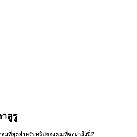
ลูรู
ี่สุดสำหรับทริปของคุณที่จะมาถึงนี้ที่