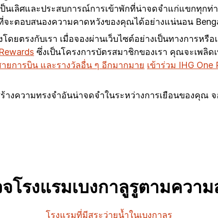
่เป็นเลิศและประสบการณ์การเข้าพักที่น่าจดจำแก่แขกทุกท่า
รมที่จะตอบสนองความคาดหวังของคุณได้อย่างแน่นอน Beng
ณจองโดยตรงกับเรา เมื่อจองผ่านเว็บไซต์อย่างเป็นทางการหรื
 Rewards
ซึ่งเป็นโครงการบัตรสมาชิกของเรา คุณจะเพลิดเพ
์สายการบิน และรางวัลอื่น ๆ อีกมากมาย
เข้าร่วม IHG One 
ร้างความทรงจำอันน่าจดจำในระหว่างการเยือนของคุณ จองก
วจโรงแรมเบงกาลูรูตามความ
โรงแรมที่มีสระว่ายน้ำในเบงกาลูรู