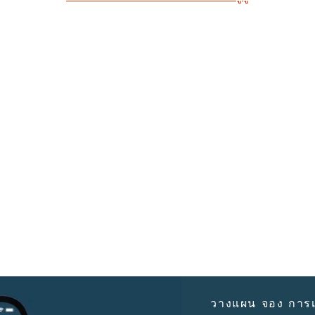
วางแผน จอง การเ