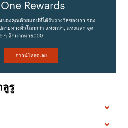
 One Rewards
งของคุณด้วยแอปที่ได้รับรางวัลของเรา จอง
ลายทางทั่วโลกกว่า แห่งกว่า, แห่งและ จุด
 6 ๆ อีกมากมาย000
ดาวน์โหลดเลย
ูรู