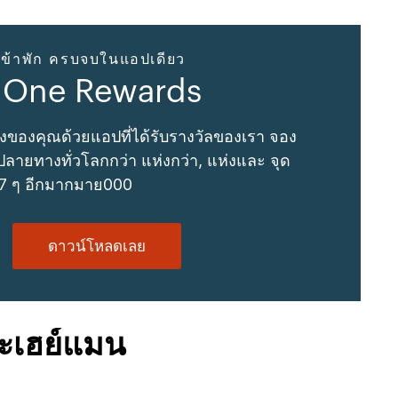
ข้าพัก ครบจบในแอปเดียว
 One Rewards
งของคุณด้วยแอปที่ได้รับรางวัลของเรา จอง
ลายทางทั่วโลกกว่า แห่งกว่า, แห่งและ จุด
 7 ๆ อีกมากมาย000
ดาวน์โหลดเลย
าะเฮย์แมน