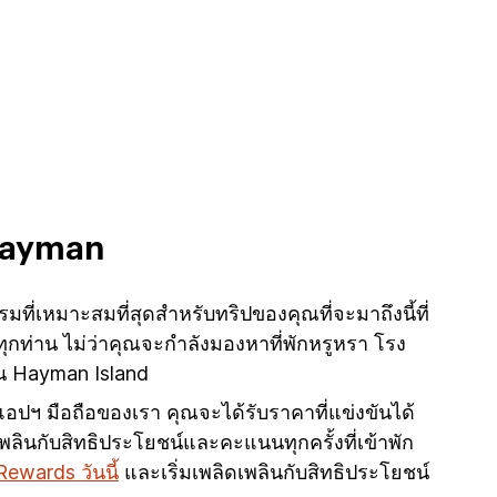
Hayman
่เหมาะสมที่สุดสำหรับทริปของคุณที่จะมาถึงนี้ที่
ุกท่าน ไม่ว่าคุณจะกำลังมองหาที่พักหรูหรา โรง
อน Hayman Island
อแอปฯ มือถือของเรา คุณจะได้รับราคาที่แข่งขันได้
ลินกับสิทธิประโยชน์และคะแนนทุกครั้งที่เข้าพัก
Rewards วันนี้
และเริ่มเพลิดเพลินกับสิทธิประโยชน์