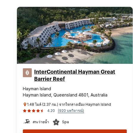
InterContinental Hayman Great
Barrier Reef
Hayman Island
Hayman Island, Queensland 4801, Australia
1.48 ไมล์ (2.37 กม.) จากใจกลางเมือง Hayman Island
4.20
(920 บทวิจารณ์)
สระว่ายน้ำ
Spa