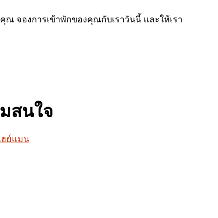
 จองการเข้าพักของคุณกับเราวันนี้ และให้เรา
ามสนใจ
เฮย์แมน