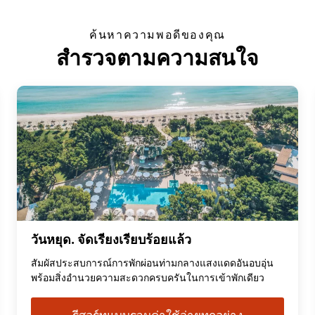
ค้นหาความพอดีของคุณ
สำรวจตามความสนใจ
วันหยุด. จัดเรียงเรียบร้อยแล้ว
สัมผัสประสบการณ์การพักผ่อนท่ามกลางแสงแดดอันอบอุ่น
พร้อมสิ่งอำนวยความสะดวกครบครันในการเข้าพักเดียว