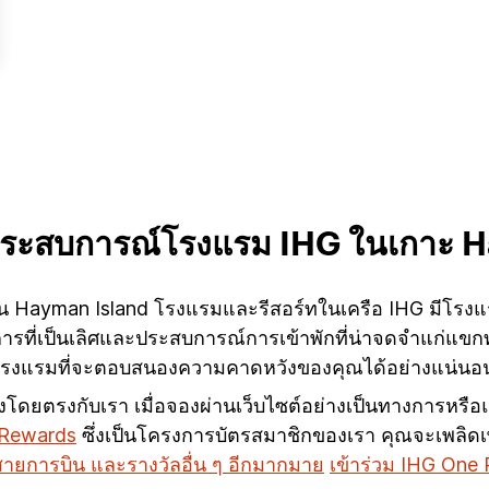
สประสบการณ์โรงแรม IHG ในเกาะ 
 Hayman Island โรงแรมและรีสอร์ทในเครือ IHG มีโรงแรมที
ารที่เป็นเลิศและประสบการณ์การเข้าพักที่น่าจดจำแก่แขกท
นด์โรงแรมที่จะตอบสนองความคาดหวังของคุณได้อย่างแน่น
ณจองโดยตรงกับเรา เมื่อจองผ่านเว็บไซต์อย่างเป็นทางการหรื
 Rewards
ซึ่งเป็นโครงการบัตรสมาชิกของเรา คุณจะเพลิดเพ
์สายการบิน และรางวัลอื่น ๆ อีกมากมาย
เข้าร่วม IHG One 