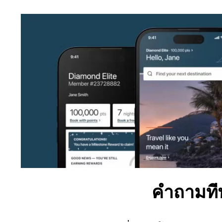
คำถามที่