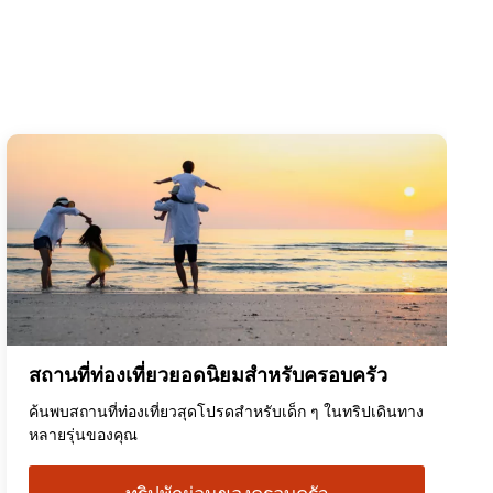
สถานที่ท่องเที่ยวยอดนิยมสำหรับครอบครัว
ค้นพบสถานที่ท่องเที่ยวสุดโปรดสำหรับเด็ก ๆ ในทริปเดินทาง
หลายรุ่นของคุณ