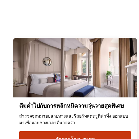
ดื่มด่ำไปกับการหลีกหนีความวุ่นวายสุดพิเศษ
สำรวจจุดหมายปลายทางและรีสอร์ทสุดหรูที่น่าทึ่ง ออกแบบ
มาเพื่อมอบช่วงเวลาที่น่าจดจำ