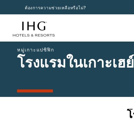
ต้องการความช่วยเหลือหรือไม่?
หมู่เกาะแปซิฟิก
โรงแรมในเกาะเฮย
โ