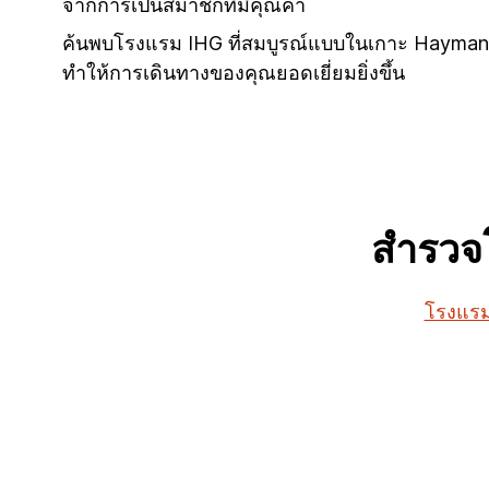
จากการเป็นสมาชิกที่มีคุณค่า
ค้นพบโรงแรม IHG ที่สมบูรณ์แบบในเกาะ Hayman 
ทำให้การเดินทางของคุณยอดเยี่ยมยิ่งขึ้น
สำรวจ
โรงแรม