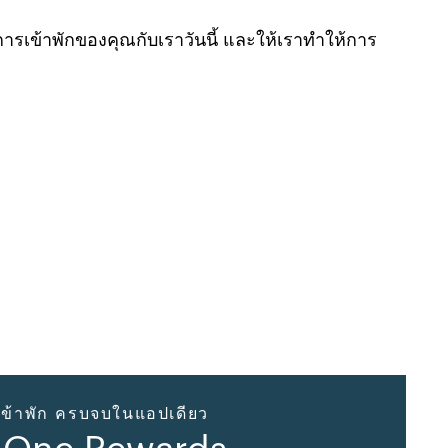
เข้าพักของคุณกับเราวันนี้ และให้เราทำให้การ
ข้าพัก ครบจบในแอปเดียว