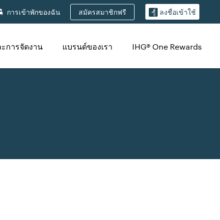
สมัครสมาชิกฟรี
การเข้าพักของฉัน
ลงชื่อเข้าใช้
ละการจัดงาน
แบรนด์ของเรา
IHG® One Rewards