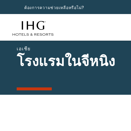
ต้องการความช่วยเหลือหรือไม่?
เอเชีย
โรงแรมในจีหนิง