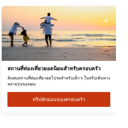
สถานที่ท่องเที่ยวยอดนิยมสำหรับครอบครัว
ค้นพบสถานที่ท่องเที่ยวสุดโปรดสำหรับเด็ก ๆ ในทริปเดินทาง
หลายรุ่นของคุณ
ทริปพักผ่อนของครอบครัว