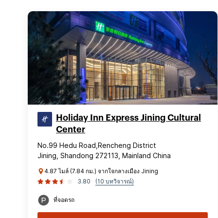
Holiday Inn Express Jining Cultural
Center
No.99 Hedu Road,Rencheng District
Jining, Shandong 272113, Mainland China
4.87 ไมล์ (7.84 กม.) จากใจกลางเมือง Jining
3.80
(10 บทวิจารณ์)
ที่จอดรถ