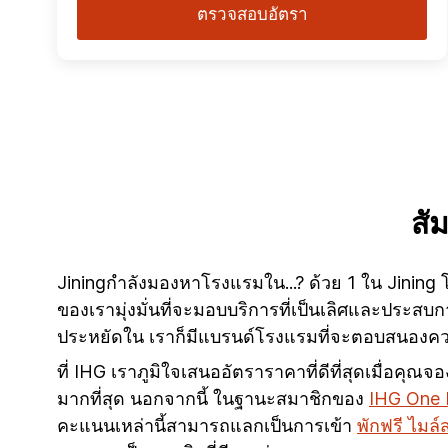
ตรวจสอบอัตรา
สั
Jiningกำลังมองหาโรงแรมใน...? ด้วย 1 ใน Jining 
ของเรามุ่งมั่นที่จะมอบบริการที่เป็นเลิศและประสบ
ประหยัดใน เราก็มีแบรนด์โรงแรมที่จะตอบสนองคว
ที่ IHG เราภูมิใจเสนออัตราราคาที่ดีที่สุดเมื่อคุ
มากที่สุด นอกจากนี้ ในฐานะสมาชิกของ
IHG One
คะแนนเหล่านี้สามารถแลกเป็นการเข้า
พักฟรี ไมล