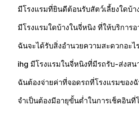
มีโรงแรมที่ยินดีต้อนรับสัตว์เลี้ยงใดบ้า
มีโรงแรมใดบ้างในจี่หนิง ที่ให้บริการอ
ฉันจะได้รับสิ่งอำนวยความสะดวกอะไรบ
ihg มีโรงแรมในจี่หนิงที่มีรถรับ-ส่งสน
ฉันต้องจ่ายค่าที่จอดรถที่โรงแรมของฉั
จำเป็นต้องมีอายุขั้นต่ำในการเช็คอินที