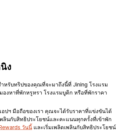
นิง
หรับทริปของคุณที่จะมาถึงนี้ที่ Jining โรงแรม
มองหาที่พักหรูหรา โรงแรมบูติก หรือที่พักราคา
อแอปฯ มือถือของเรา คุณจะได้รับราคาที่แข่งขันได้
ลินกับสิทธิประโยชน์และคะแนนทุกครั้งที่เข้าพัก
Rewards วันนี้
และเริ่มเพลิดเพลินกับสิทธิประโยชน์