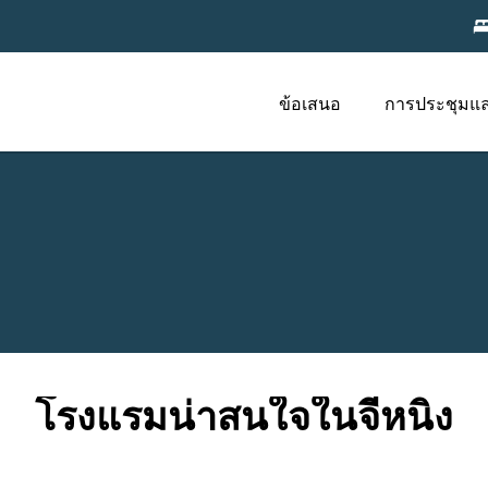
ข้อเสนอ
การประชุมแ
โรงแรมน่าสนใจในจีหนิง