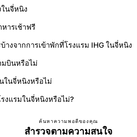
งในจี่หนิง
าหารเช้าฟรี
้างจากการเข้าพักที่โรงแรม IHG ในจี่หนิง
ามบินหรือไม่
นในจี่หนิงหรือไม่
่โรงแรมในจี่หนิงหรือไม่?
ค้นหาความพอดีของคุณ
สำรวจตามความสนใจ