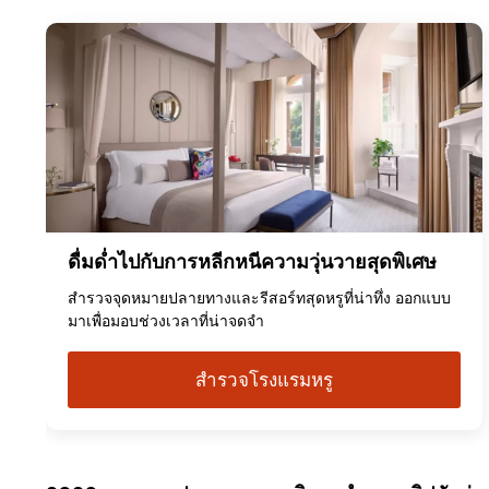
ดื่มด่ำไปกับการหลีกหนีความวุ่นวายสุดพิเศษ
สำรวจจุดหมายปลายทางและรีสอร์ทสุดหรูที่น่าทึ่ง ออกแบบ
มาเพื่อมอบช่วงเวลาที่น่าจดจำ
สำรวจโรงแรมหรู