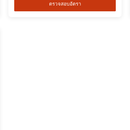
ตรวจสอบอัตรา