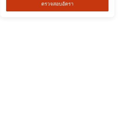
ตรวจสอบอัตรา