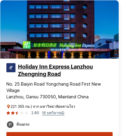
Holiday Inn Express Lanzhou
Zhengning Road
No. 25 Baiyin Road Yongchang Road First New
Village
Lanzhou, Gansu 730050, Mainland China
221 355 กม.) จาก มหาวิทยาลัยหลานโจว
2.80
(6 บทวิจารณ์)
ที่จอดรถ