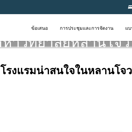
ข้อเสนอ
การประชุมและการจัดงาน
แบ
มหาวิทยาลัยหลานโจว
โรงแรมน่าสนใจในหลานโจว