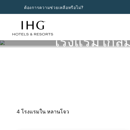
ต้องการความช่วยเหลือหรือไม่?
โรงแรมใกล้
4
โรงแรมใน
หลานโจว