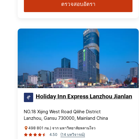
ตรวจสอบอัตรา
Holiday Inn Express Lanzhou Jianlan
NO.18 Xijing West Road Qilihe District
Lanzhou, Gansu 730000, Mainland China
498 801 กม.) จาก มหาวิทยาลัยหลานโจว
4.50
(14 บทวิจารณ์)