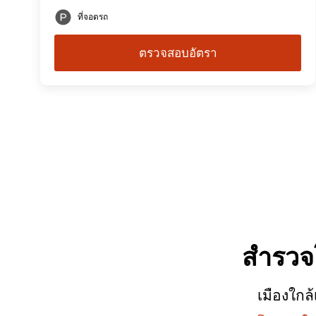
ที่จอดรถ
ตรวจสอบอัตรา
สำรว
เมืองใกล้