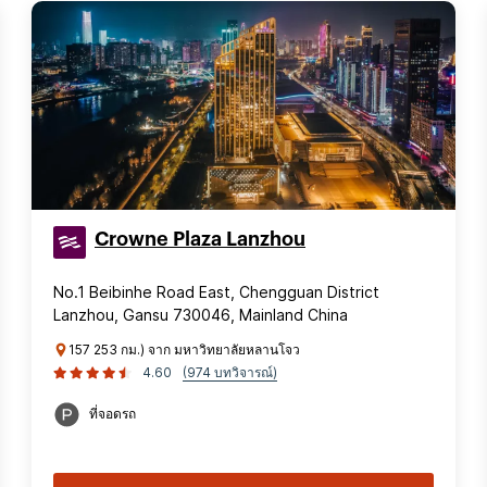
Crowne Plaza Lanzhou
No.1 Beibinhe Road East, Chengguan District
Lanzhou, Gansu 730046, Mainland China
157 253 กม.) จาก มหาวิทยาลัยหลานโจว
4.60
(974 บทวิจารณ์)
ที่จอดรถ