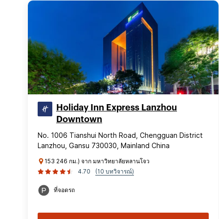
Holiday Inn Express Lanzhou
Downtown
No. 1006 Tianshui North Road, Chengguan District
Lanzhou, Gansu 730030, Mainland China
153 246 กม.) จาก มหาวิทยาลัยหลานโจว
4.70
(10 บทวิจารณ์)
ที่จอดรถ