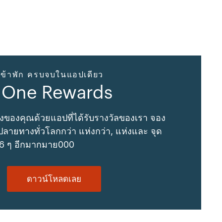
ข้าพัก ครบจบในแอปเดียว
 One Rewards
งของคุณด้วยแอปที่ได้รับรางวัลของเรา จอง
ลายทางทั่วโลกกว่า แห่งกว่า, แห่งและ จุด
 6 ๆ อีกมากมาย000
ดาวน์โหลดเลย