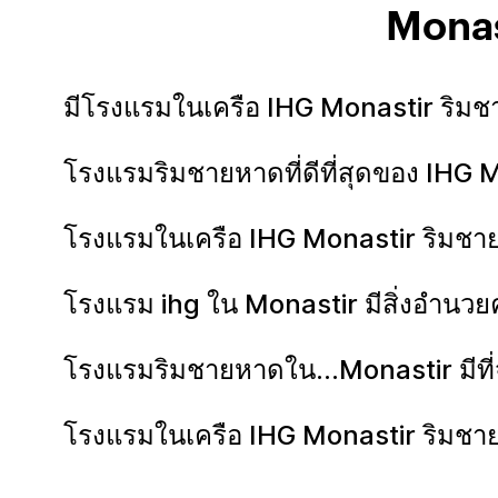
Monas
มีโรงแรมในเครือ IHG Monastir ริม
โรงแรมริมชายหาดที่ดีที่สุดของ IHG 
โรงแรมในเครือ IHG Monastir ริมชาย
โรงแรม ihg ใน Monastir มีสิ่งอำน
โรงแรมริมชายหาดใน...Monastir มีที
โรงแรมในเครือ IHG Monastir ริมชายห