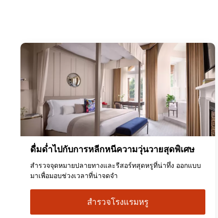
ดื่มด่ำไปกับการหลีกหนีความวุ่นวายสุดพิเศษ
สำรวจจุดหมายปลายทางและรีสอร์ทสุดหรูที่น่าทึ่ง ออกแบบ
มาเพื่อมอบช่วงเวลาที่น่าจดจำ
สำรวจโรงแรมหรู