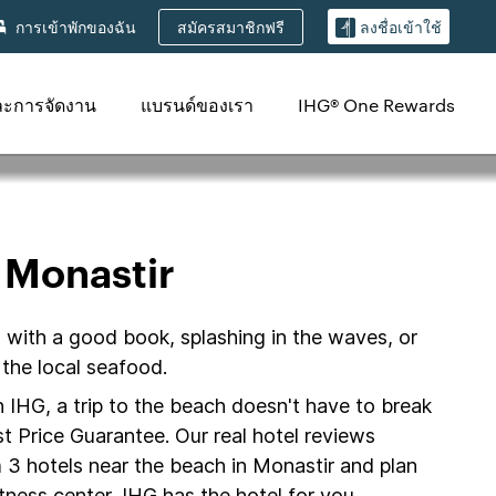
สมัครสมาชิกฟรี
การเข้าพักของฉัน
ลงชื่อเข้าใช้
ละการจัดงาน
แบรนด์ของเรา
IHG® One Rewards
 Monastir
 with a good book, splashing in the waves, or
the local seafood.
h IHG, a trip to the beach doesn't have to break
t Price Guarantee. Our real hotel reviews
 3 hotels near the beach in Monastir and plan
tness center, IHG has the hotel for you.