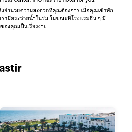
ีสิ่งอำนวยความสะดวกที่คุณต้องการ เมื่อคุณเข้าพัก
ามีสระว่ายน้ำในร่ม ในขณะที่โรงแรมอื่น ๆ มี
องคุณเป็นเรื่องง่าย
stir