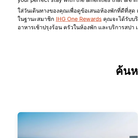
ใส่วันเดินทางของคุณเพื่อดูข้อเสนอห้องพักที่ดีที่
ในฐานะสมาชิก
IHG One Rewards
คุณจะได้รับบร
อาหารเช้าปรุงร้อน ครัวในห้องพัก และบริการสปา 
ค้น