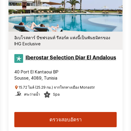
อิเบโรสตาร์ บีชฟรอนท์ รีสอร์ต แห่งนี้เป็นพันธมิตรของ
IHG Exclusive
Iberostar Selection​ Diar El Andalous
40 Port El Kantaoui BP
Sousse, 4089, Tunisia
15.72 ไมล์ (25.29 กม.) จากใจกลางเมือง Monastir
สระว่ายน้ำ
Spa
ตรวจสอบอัตรา