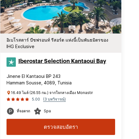
อิเบโรสตาร์ บีชฟรอนท์ รีสอร์ต แห่งนี้เป็นพันธมิตรของ
IHG Exclusive
Iberostar Selection​ Kantaoui Bay
Jinene El Kantaoui BP 243
Hammam Sousse, 4089, Tunisia
16.49 ไมล์ (26.55 กม.) จากใจกลางเมือง Monastir
5.00
(3 บทวิจารณ์)
ที่จอดรถ
Spa
ตรวจสอบอัตรา