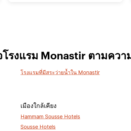
จโรงแรม Monastir ตามควา
โรงแรมที่มีสระว่ายน้ำใน Monastir
เมืองใกล้เคียง
Hammam Sousse Hotels
Sousse Hotels