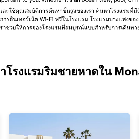
สุด และใช้คุณสมบัติการค้นหาขั้นสูงของเรา ค้นหาโรงแรมที่ม
ิการอินเทอร์เน็ต Wi-Fi ฟรีในโรงแรม โรงแรมบางแห่งของเร
เราช่วยให้การจองโรงแรมที่สมบูรณ์แบบสำหรับการเดินทางข
หาโรงแรมริมชายหาดใน Mona