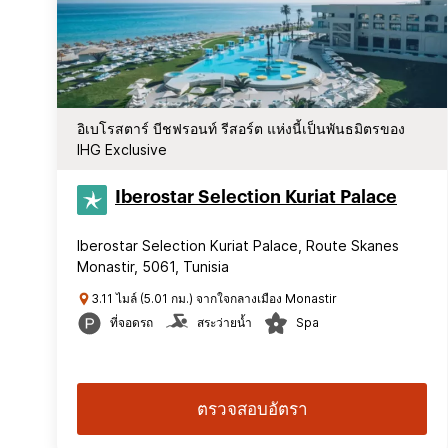
อิเบโรสตาร์ บีชฟรอนท์ รีสอร์ต แห่งนี้เป็นพันธมิตรของ
IHG Exclusive
Iberostar Selection​ Kuriat Palace
Iberostar Selection Kuriat Palace, Route Skanes
Monastir, 5061, Tunisia
3.11 ไมล์ (5.01 กม.) จากใจกลางเมือง Monastir
ที่จอดรถ
สระว่ายน้ำ
Spa
ตรวจสอบอัตรา