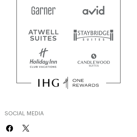
SOCIAL MEDIA