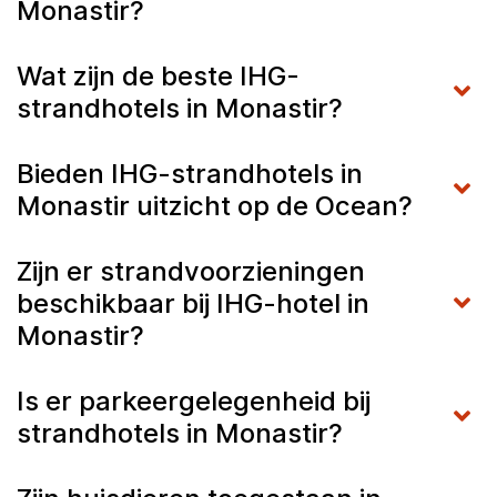
Monastir?
Wat zijn de beste IHG-
strandhotels in Monastir?
Bieden IHG-strandhotels in
Monastir uitzicht op de Ocean?
Zijn er strandvoorzieningen
beschikbaar bij IHG-hotel in
Monastir?
Is er parkeergelegenheid bij
strandhotels in Monastir?