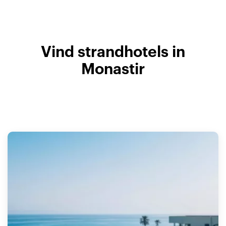
Vind strandhotels in
Monastir