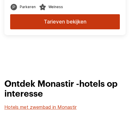
Parkeren
Welness
Tarieven bekijken
Ontdek Monastir -hotels op
interesse
Hotels met zwembad in Monastir