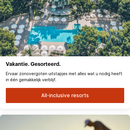
Vakantie. Gesorteerd.
Ervaar zonovergoten uitstapjes met alles wat u nodig heeft
in één gemakkelijk verblijf.
All-inclusive resorts