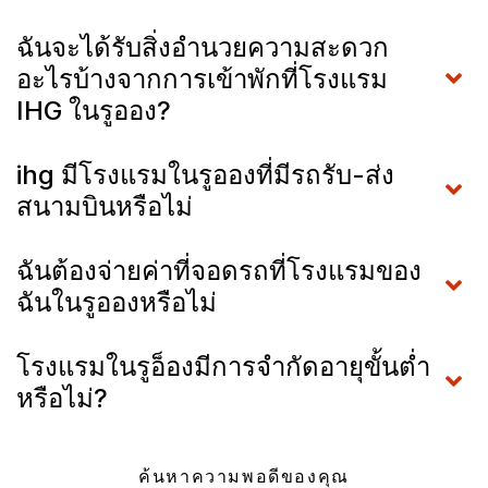
ฉันจะได้รับสิ่งอำนวยความสะดวก
อะไรบ้างจากการเข้าพักที่โรงแรม
IHG ในรูออง?
ihg มีโรงแรมในรูอองที่มีรถรับ-ส่ง
สนามบินหรือไม่
ฉันต้องจ่ายค่าที่จอดรถที่โรงแรมของ
ฉันในรูอองหรือไม่
โรงแรมในรูอ็องมีการจำกัดอายุขั้นต่ำ
หรือไม่?
ค้นหาความพอดีของคุณ