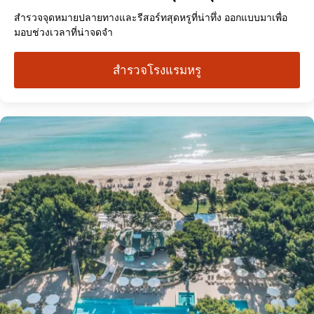
สำรวจจุดหมายปลายทางและรีสอร์ทสุดหรูที่น่าทึ่ง ออกแบบมาเพื่อ
มอบช่วงเวลาที่น่าจดจำ
สำรวจโรงแรมหรู