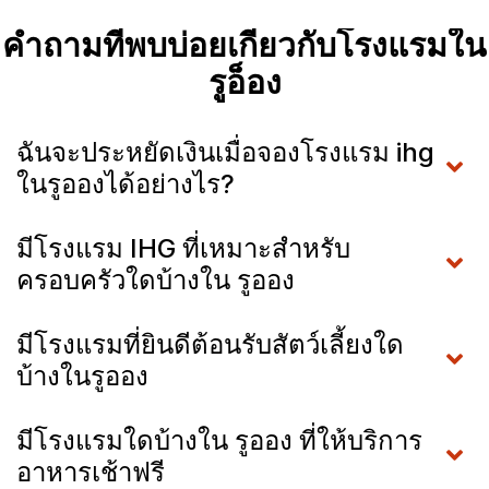
คำถามที่พบบ่อยเกี่ยวกับโรงแรมใน
รูอ็อง
ฉันจะประหยัดเงินเมื่อจองโรงแรม ihg
ในรูอองได้อย่างไร?
มีโรงแรม IHG ที่เหมาะสำหรับ
ครอบครัวใดบ้างใน รูออง
มีโรงแรมที่ยินดีต้อนรับสัตว์เลี้ยงใด
บ้างในรูออง
มีโรงแรมใดบ้างใน รูออง ที่ให้บริการ
อาหารเช้าฟรี