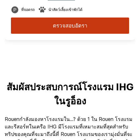
ที่จอดรถ
นำสัตว์เลี้ยงเข้าพักได้
ตรวจสอบอัตรา
สัมผัสประสบการณ์โรงแรม IHG
ในรูอ็อง
Rouenกำลังมองหาโรงแรมใน...? ด้วย 1 ใน Rouen โรงแรม
และรีสอร์ทในเครือ IHG มีโรงแรมที่เหมาะสมที่สุดสำหรับ
ทริปของคุณที่จะมาถึงนี้ที่ Rouen โรงแรมของเรามุ่งมั่นที่จะ