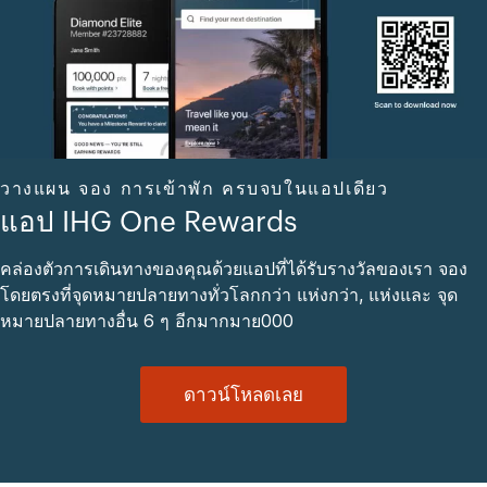
วางแผน จอง การเข้าพัก ครบจบในแอปเดียว
แอป IHG One Rewards
คล่องตัวการเดินทางของคุณด้วยแอปที่ได้รับรางวัลของเรา จอง
โดยตรงที่จุดหมายปลายทางทั่วโลกกว่า แห่งกว่า, แห่งและ จุด
หมายปลายทางอื่น 6 ๆ อีกมากมาย000
ดาวน์โหลดเลย