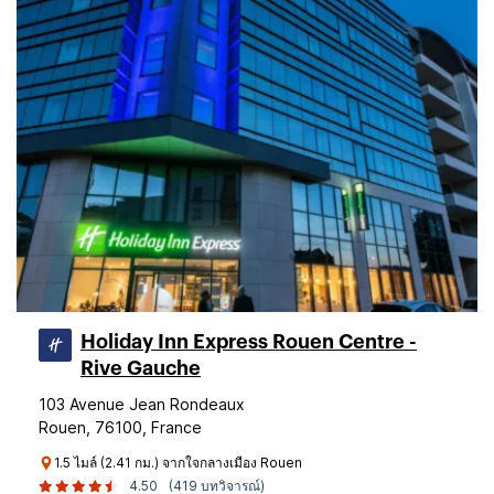
Holiday Inn Express Rouen Centre -
Rive Gauche
103 Avenue Jean Rondeaux
Rouen, 76100, France
1.5 ไมล์ (2.41 กม.) จากใจกลางเมือง Rouen
4.50
(419 บทวิจารณ์)