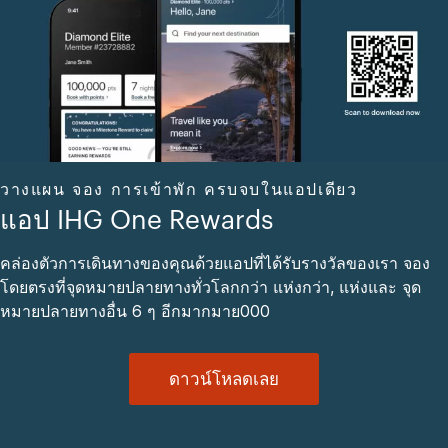
วางแผน จอง การเข้าพัก ครบจบในแอปเดียว
แอป IHG One Rewards
คล่องตัวการเดินทางของคุณด้วยแอปที่ได้รับรางวัลของเรา จอง
โดยตรงที่จุดหมายปลายทางทั่วโลกกว่า แห่งกว่า, แห่งและ จุด
หมายปลายทางอื่น 6 ๆ อีกมากมาย000
ดาวน์โหลดเลย