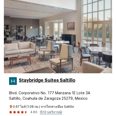
Staybridge Suites Saltillo
Blvd. Corporativo No. 177 Manzana 1E Lote 3A
Saltillo, Coahuila de Zaragoza 25279, Mexico
0.67 ไมล์ (1.08 กม.) จากใจกลางเมือง Saltillo
4.60
(510 บทวิจารณ์)