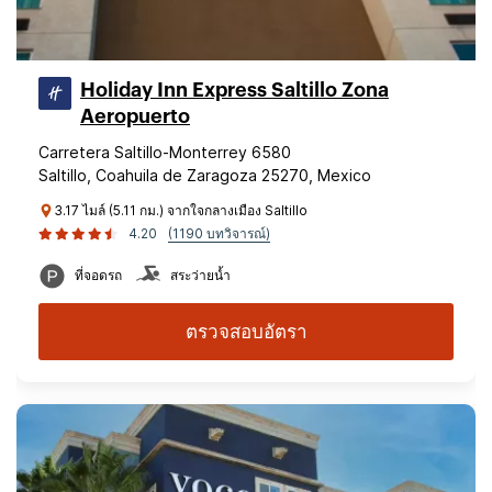
Holiday Inn Express Saltillo Zona
Aeropuerto
Carretera Saltillo-Monterrey 6580
Saltillo, Coahuila de Zaragoza 25270, Mexico
3.17 ไมล์ (5.11 กม.) จากใจกลางเมือง Saltillo
4.20
(1190 บทวิจารณ์)
ที่จอดรถ
สระว่ายน้ำ
ตรวจสอบอัตรา