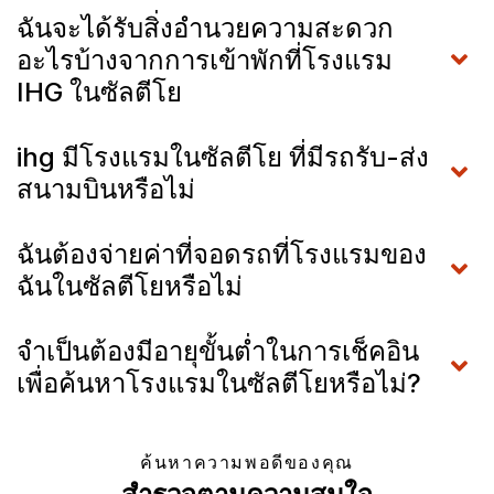
ฉันจะได้รับสิ่งอำนวยความสะดวก
อะไรบ้างจากการเข้าพักที่โรงแรม
IHG ในซัลตีโย
ihg มีโรงแรมในซัลตีโย ที่มีรถรับ-ส่ง
สนามบินหรือไม่
ฉันต้องจ่ายค่าที่จอดรถที่โรงแรมของ
ฉันในซัลตีโยหรือไม่
จำเป็นต้องมีอายุขั้นต่ำในการเช็คอิน
เพื่อค้นหาโรงแรมในซัลตีโยหรือไม่?
ค้นหาความพอดีของคุณ