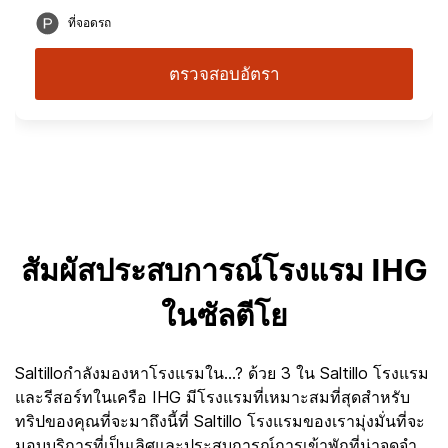
ที่จอดรถ
ตรวจสอบอัตรา
สัมผัสประสบการณ์โรงแรม IHG
ในซัลตีโย
Saltilloกำลังมองหาโรงแรมใน...? ด้วย 3 ใน Saltillo โรงแรม
และรีสอร์ทในเครือ IHG มีโรงแรมที่เหมาะสมที่สุดสำหรับ
ทริปของคุณที่จะมาถึงนี้ที่ Saltillo โรงแรมของเรามุ่งมั่นที่จะ
มอบบริการที่เป็นเลิศและประสบการณ์การเข้าพักที่น่าจดจำ