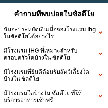
คำถามที่พบบ่อยในซัลตีโย
ฉันจะประหยัดเงินเมื่อจองโรงแรม ihg
ในซัลตีโยได้อย่างไร
มีโรงแรม IHG ที่เหมาะสำหรับ
ครอบครัวใดบ้างใน ซัลตีโย
มีโรงแรมที่ยินดีต้อนรับสัตว์เลี้ยงใด
บ้างใน ซัลตีโย
มีโรงแรมใดบ้างใน ซัลตีโย ที่ให้
บริการอาหารเช้าฟรี