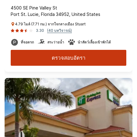
4500 SE Pine Valley St
Port St. Lucie, Florida 34952, United States
4.79 ไมล์ (7.71 กม.) จากใจกลางเมือง Stuart
3.30
(40 บทวิจารณ์)
ที่จอดรถ
สระว่ายน้ำ
นำสัตว์เลี้ยงเข้าพักได้
ตรวจสอบอัตรา