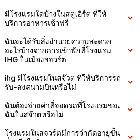
มีโรงแรมใดบ้างในสตูเอิร์ต ที่ให้
บริการอาหารเช้าฟรี
ฉันจะได้รับสิ่งอำนวยความสะดวก
อะไรบ้างจากการเข้าพักที่โรงแรม
IHG ในเมืองสจวร์ต
ihg มีโรงแรมในสจ๊วต ที่ให้บริการรถ
รับ-ส่งสนามบินหรือไม่
ฉันต้องจ่ายค่าที่จอดรถที่โรงแรมของ
ฉันในสจ๊วตหรือไม่
โรงแรมในสจวร์ตมีการจำกัดอายุขั้น