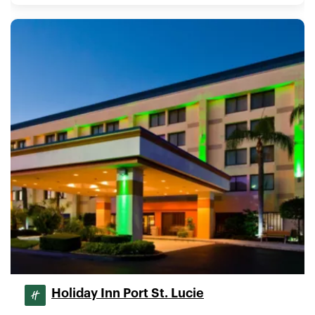
Holiday Inn Port St. Lucie