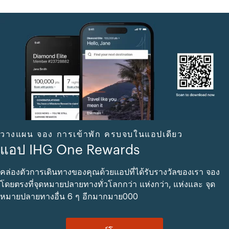
วางแผน จอง การเข้าพัก ครบจบในแอปเดียว
แอป IHG One Rewards
คล่องตัวการเดินทางของคุณด้วยแอปที่ได้รับรางวัลของเรา จอง
โดยตรงที่จุดหมายปลายทางทั่วโลกกว่า แห่งกว่า, แห่งและ จุด
หมายปลายทางอื่น 6 ๆ อีกมากมาย000