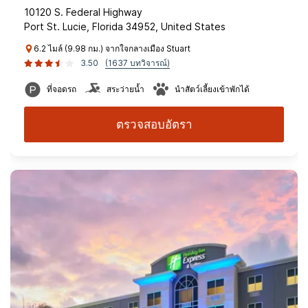
10120 S. Federal Highway
Port St. Lucie, Florida 34952, United States
6.2 ไมล์ (9.98 กม.) จากใจกลางเมือง Stuart
3.50
(1637 บทวิจารณ์)
ที่จอดรถ
สระว่ายน้ำ
นำสัตว์เลี้ยงเข้าพักได้
ตรวจสอบอัตรา