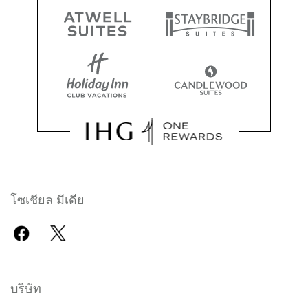
โซเชียล มีเดีย
บริษัท