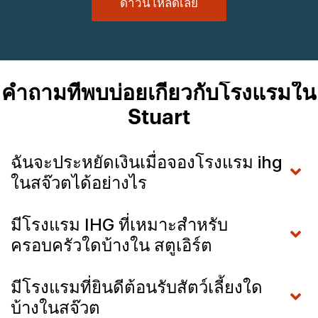
ดาวน์โหลดเลย
คำถามที่พบบ่อยเกี่ยวกับโรงแรมใน
Stuart
ฉันจะประหยัดเงินเมื่อจองโรงแรม ihg
ในสจ๊วตได้อย่างไร
มีโรงแรม IHG ที่เหมาะสำหรับ
ครอบครัวใดบ้างใน สตูเอิร์ต
มีโรงแรมที่ยินดีต้อนรับสัตว์เลี้ยงใด
บ้างในสจ๊วต