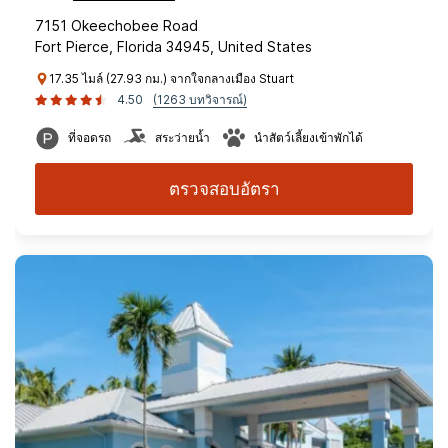
7151 Okeechobee Road
Fort Pierce, Florida 34945, United States
17.35 ไมล์ (27.93 กม.) จากใจกลางเมือง Stuart
4.50
(1263 บทวิจารณ์)
ที่จอดรถ
สระว่ายน้ำ
นำสัตว์เลี้ยงเข้าพักได้
ตรวจสอบอัตรา