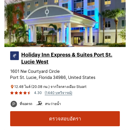
Holiday Inn Express & Suites Port St.
Lucie West
1601 Nw Courtyard Circle
Port St. Lucie, Florida 34986, United States
12.48 ไมล์ (20.08 กม.) จากใจกลางเมือง Stuart
4.30
(1440 บทวิจารณ์)
ที่จอดรถ
สระว่ายน้ำ
ตรวจสอบอัตรา