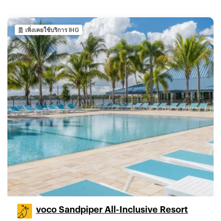
เพิ่งเคยใช้บริการ IHG
voco Sandpiper All-Inclusive Resort