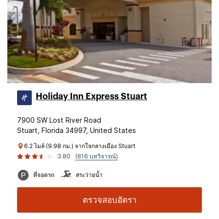
Holiday Inn Express Stuart
7900 SW Lost River Road
Stuart, Florida 34997, United States
6.2 ไมล์ (9.98 กม.) จากใจกลางเมือง Stuart
3.80
(816 บทวิจารณ์)
ที่จอดรถ
สระว่ายน้ำ
ตรวจสอบอัตรา