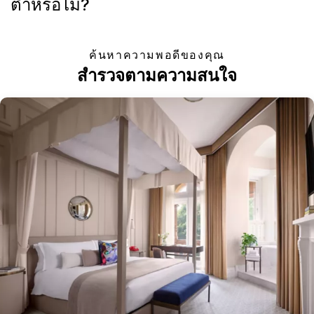
ต่ำหรือไม่?
ค้นหาความพอดีของคุณ
สำรวจตามความสนใจ