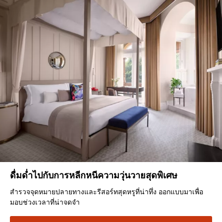
ดื่มด่ำไปกับการหลีกหนีความวุ่นวายสุดพิเศษ
สำรวจจุดหมายปลายทางและรีสอร์ทสุดหรูที่น่าทึ่ง ออกแบบมาเพื่อ
มอบช่วงเวลาที่น่าจดจำ