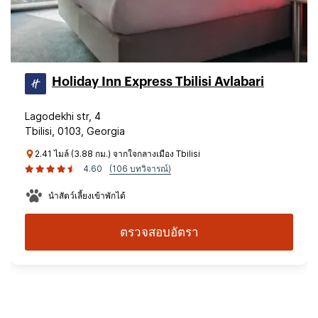
Holiday Inn Express Tbilisi Avlabari
Lagodekhi str, 4
Tbilisi, 0103, Georgia
2.41 ไมล์ (3.88 กม.) จากใจกลางเมือง Tbilisi
4.60
(106 บทวิจารณ์)
นำสัตว์เลี้ยงเข้าพักได้
ตรวจสอบอัตรา