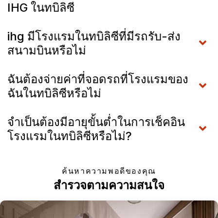
IHG ในทบิลิซี
ihg มีโรงแรมในทบิลิซีที่มีรถรับ-ส่ง
สนามบินหรือไม่
ฉันต้องจ่ายค่าที่จอดรถที่โรงแรมของ
ฉันในทบิลิซีหรือไม่
จำเป็นต้องมีอายุขั้นต่ำในการเช็คอิน
โรงแรมในทบิลิซีหรือไม่?
ค้นหาความพอดีของคุณ
สำรวจตามความสนใจ