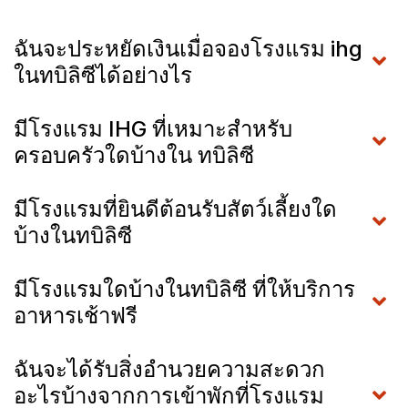
ฉันจะประหยัดเงินเมื่อจองโรงแรม ihg
ในทบิลิซีได้อย่างไร
มีโรงแรม IHG ที่เหมาะสำหรับ
ครอบครัวใดบ้างใน ทบิลิซี
มีโรงแรมที่ยินดีต้อนรับสัตว์เลี้ยงใด
บ้างในทบิลิซี
มีโรงแรมใดบ้างในทบิลิซี ที่ให้บริการ
อาหารเช้าฟรี
ฉันจะได้รับสิ่งอำนวยความสะดวก
อะไรบ้างจากการเข้าพักที่โรงแรม