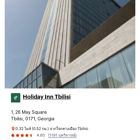
Holiday Inn Tbilisi
1, 26 May Square
Tbilisi, 0171, Georgia
0.32 ไมล์ (0.52 กม.) จากใจกลางเมือง Tbilisi
4.60
(1191 บทวิจารณ์)