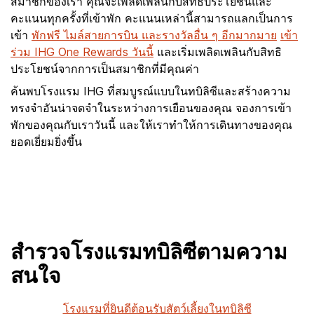
สมาชิกของเรา คุณจะเพลิดเพลินกับสิทธิประโยชน์และ
คะแนนทุกครั้งที่เข้าพัก คะแนนเหล่านี้สามารถแลกเป็นการ
เข้า
พักฟรี ไมล์สายการบิน และรางวัลอื่น ๆ อีกมากมาย
เข้า
ร่วม IHG One Rewards วันนี้
และเริ่มเพลิดเพลินกับสิทธิ
ประโยชน์จากการเป็นสมาชิกที่มีคุณค่า
ค้นพบโรงแรม IHG ที่สมบูรณ์แบบในทบิลิซีและสร้างความ
ทรงจำอันน่าจดจำในระหว่างการเยือนของคุณ จองการเข้า
พักของคุณกับเราวันนี้ และให้เราทำให้การเดินทางของคุณ
ยอดเยี่ยมยิ่งขึ้น
สำรวจโรงแรมทบิลิซีตามความ
สนใจ
โรงแรมที่ยินดีต้อนรับสัตว์เลี้ยงในทบิลิซี