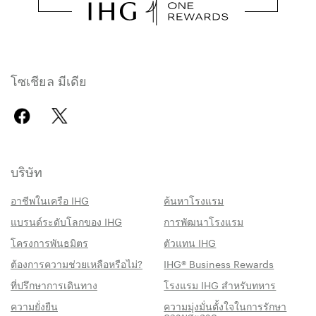
โซเชียล มีเดีย
บริษัท
อาชีพในเครือ IHG
ค้นหาโรงแรม
แบรนด์ระดับโลกของ IHG
การพัฒนาโรงแรม
โครงการพันธมิตร
ตัวแทน IHG
ต้องการความช่วยเหลือหรือไม่?
IHG® Business Rewards
ที่ปรึกษาการเดินทาง
โรงแรม IHG สำหรับทหาร
ความยั่งยืน
ความมุ่งมั่นตั้งใจในการรักษา
ความสะอาด