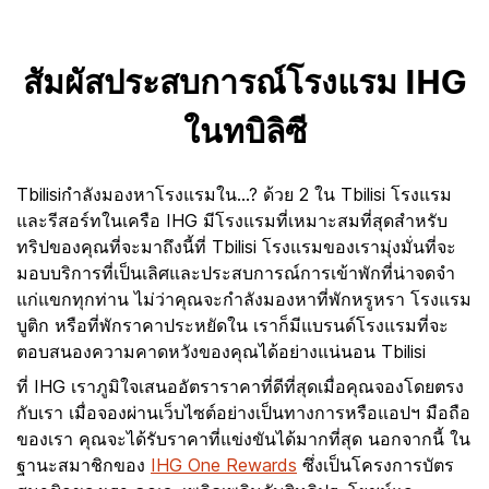
สัมผัสประสบการณ์โรงแรม IHG
ในทบิลิซี
Tbilisiกำลังมองหาโรงแรมใน...? ด้วย 2 ใน Tbilisi โรงแรม
และรีสอร์ทในเครือ IHG มีโรงแรมที่เหมาะสมที่สุดสำหรับ
ทริปของคุณที่จะมาถึงนี้ที่ Tbilisi โรงแรมของเรามุ่งมั่นที่จะ
มอบบริการที่เป็นเลิศและประสบการณ์การเข้าพักที่น่าจดจำ
แก่แขกทุกท่าน ไม่ว่าคุณจะกำลังมองหาที่พักหรูหรา โรงแรม
บูติก หรือที่พักราคาประหยัดใน เราก็มีแบรนด์โรงแรมที่จะ
ตอบสนองความคาดหวังของคุณได้อย่างแน่นอน Tbilisi
ที่ IHG เราภูมิใจเสนออัตราราคาที่ดีที่สุดเมื่อคุณจองโดยตรง
กับเรา เมื่อจองผ่านเว็บไซต์อย่างเป็นทางการหรือแอปฯ มือถือ
ของเรา คุณจะได้รับราคาที่แข่งขันได้มากที่สุด นอกจากนี้ ใน
ฐานะสมาชิกของ
IHG One Rewards
ซึ่งเป็นโครงการบัตร