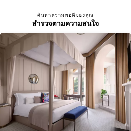
ค้นหาความพอดีของคุณ
สำรวจตามความสนใจ