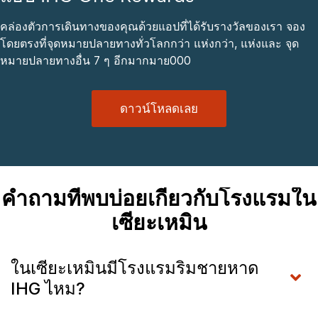
คล่องตัวการเดินทางของคุณด้วยแอปที่ได้รับรางวัลของเรา จอง
โดยตรงที่จุดหมายปลายทางทั่วโลกกว่า แห่งกว่า, แห่งและ จุด
หมายปลายทางอื่น 7 ๆ อีกมากมาย000
ดาวน์โหลดเลย
คำถามที่พบบ่อยเกี่ยวกับโรงแรมใน
เซียะเหมิน
ในเซียะเหมินมีโรงแรมริมชายหาด
IHG ไหม?