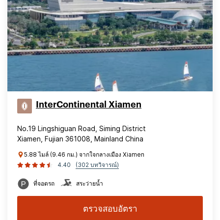
InterContinental Xiamen
No.19 Lingshiguan Road, Siming District
Xiamen, Fujian 361008, Mainland China
5.88 ไมล์ (9.46 กม.) จากใจกลางเมือง Xiamen
4.40
(302 บทวิจารณ์)
ที่จอดรถ
สระว่ายน้ำ
ตรวจสอบอัตรา