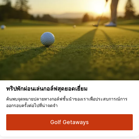
ทริปพักผ่อนเล่นกอล์ฟสุดยอดเยี่ยม
ค้นพบจุดหมายปลายทางกอล์ฟชั้นนำของเราเพื่อประสบการณ์การ
ออกรอบครั้งต่อไปที่น่าจดจำ
Golf Getaways