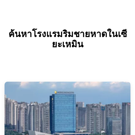
ค้นหาโรงแรมริมชายหาดในเซี
ยะเหมิน