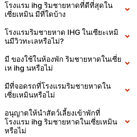
โรงแรม ihg ริมชายหาดที่ดีที่สุดใน
เซี่ยเหมิน มีที่ใดบ้าง
โรงแรมริมชายหาด IHG ในเซียะเหมิ
นมีวิวทะเลหรือไม่?
มี ของใช้ในห้องพัก ริมชายหาดในเซี่ย
เห ihg นหรือไม่
มีที่จอดรถที่โรงแรมริมชายหาดใน
เซี่ยเหมินหรือไม่
อนุญาตให้นำสัตว์เลี้ยงเข้าพักที่
โรงแรม ihg ริมชายหาดในเซี่ยเหมิน
หรือไม่