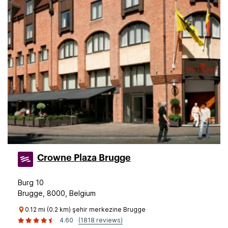
Crowne Plaza Brugge
Burg 10
Brugge, 8000, Belgium
0.12 mi (0.2 km) şehir merkezine Brugge
4.60
(1818 reviews)