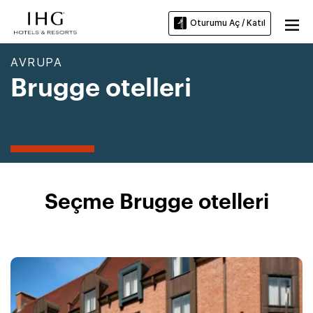
Oturumu Aç / Katıl
AVRUPA
Brugge otelleri
Seçme Brugge otelleri