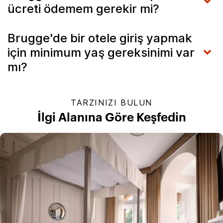
ücreti ödemem gerekir mi?
Brugge'de bir otele giriş yapmak
için minimum yaş gereksinimi var
mı?
TARZINIZI BULUN
İlgi Alanına Göre Keşfedin