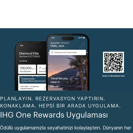
PLANLAYIN. REZERVASYON YAPTIRIN.
KONAKLAMA. HEPSI BIR ARADA UYGULAMA.
IHG One Rewards Uygulaması
Ödüllü uygulamamızla seyahatinizi kolaylaştırın. Dünyanın her