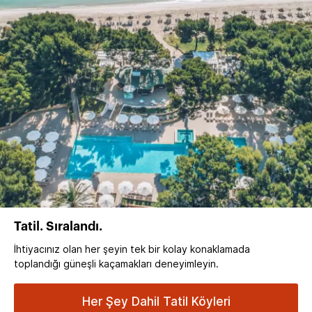
Tatil. Sıralandı.
İhtiyacınız olan her şeyin tek bir kolay konaklamada
toplandığı güneşli kaçamakları deneyimleyin.
Her Şey Dahil Tatil Köyleri