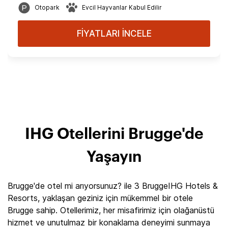
Otopark
Evcil Hayvanlar Kabul Edilir
FİYATLARI İNCELE
IHG Otellerini Brugge'de
Yaşayın
Brugge'de otel mi arıyorsunuz? ile 3 BruggeIHG Hotels &
Resorts, yaklaşan geziniz için mükemmel bir otele
Brugge sahip. Otellerimiz, her misafirimiz için olağanüstü
hizmet ve unutulmaz bir konaklama deneyimi sunmaya