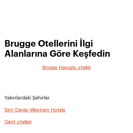
Brugge Otellerini İlgi
Alanlarına Göre Keşfedin
Brugge Havuzlu oteller
Yakınlardaki Şehirler
Sint-Denijs-Westrem Hotels
Gent otelleri