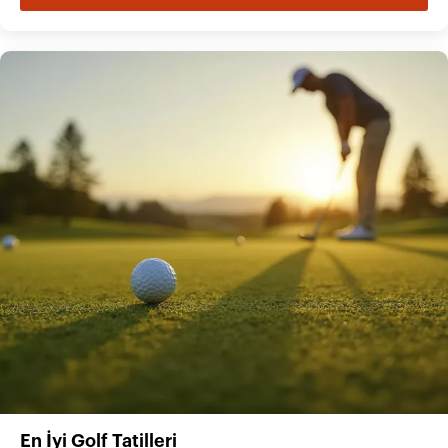
En İyi Golf Tatilleri