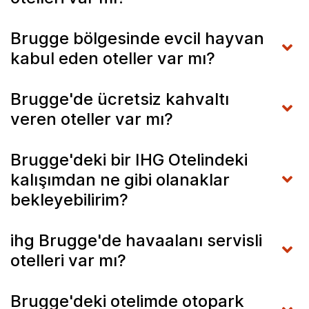
Brugge bölgesinde evcil hayvan
kabul eden oteller var mı?
Brugge'de ücretsiz kahvaltı
veren oteller var mı?
Brugge'deki bir IHG Otelindeki
kalışımdan ne gibi olanaklar
bekleyebilirim?
ihg Brugge'de havaalanı servisli
otelleri var mı?
Brugge'deki otelimde otopark