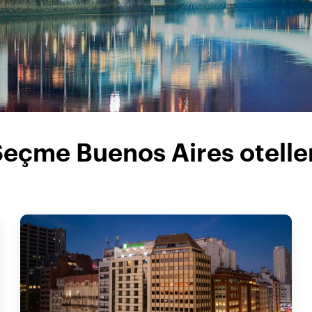
eçme Buenos Aires otelle