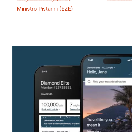
Ministro Pistarini (EZE)