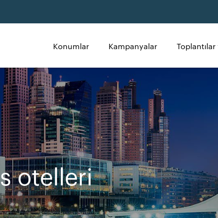
Konumlar
Kampanyalar
Toplantılar 
 otelleri