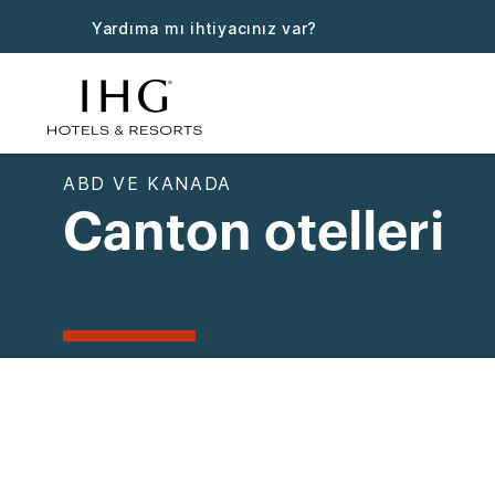
Yardıma mı ihtiyacınız var?
ABD VE KANADA
Canton otelleri