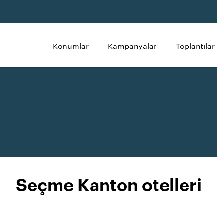
Konumlar
Kampanyalar
Toplantılar 
Seçme Kanton otelleri