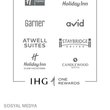
SOSYAL MEDYA