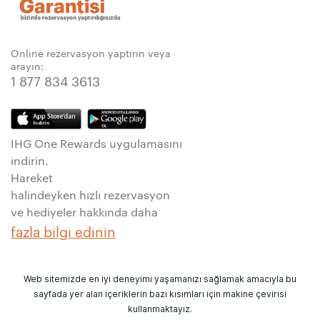
Online rezervasyon yaptırın veya
arayın:
1 877 834 3613
IHG One Rewards uygulamasını
indirin.
Hareket
halindeyken hızlı rezervasyon
ve hediyeler hakkında daha
fazla bilgi edinin
Web sitemizde en iyi deneyimi yaşamanızı sağlamak amacıyla bu
sayfada yer alan içeriklerin bazı kısımları için makine çevirisi
kullanmaktayız.