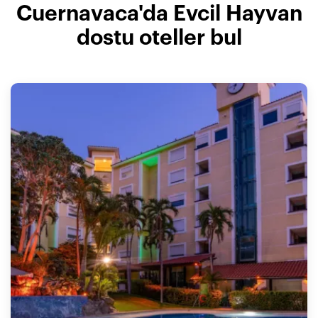
Cuernavaca'da Evcil Hayvan
dostu oteller bul