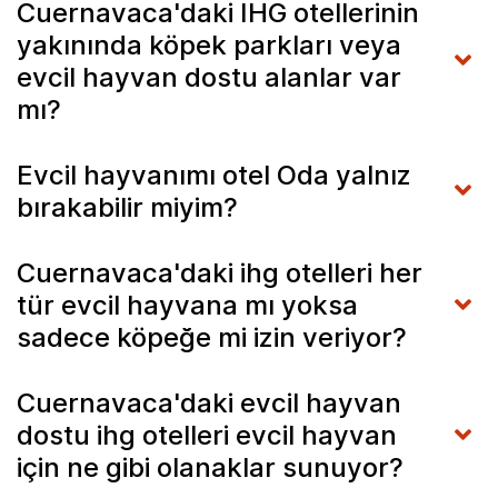
Cuernavaca'daki IHG otellerinin
yakınında köpek parkları veya
evcil hayvan dostu alanlar var
mı?
Evcil hayvanımı otel Oda yalnız
bırakabilir miyim?
Cuernavaca'daki ihg otelleri her
tür evcil hayvana mı yoksa
sadece köpeğe mi izin veriyor?
Cuernavaca'daki evcil hayvan
dostu ihg otelleri evcil hayvan
için ne gibi olanaklar sunuyor?