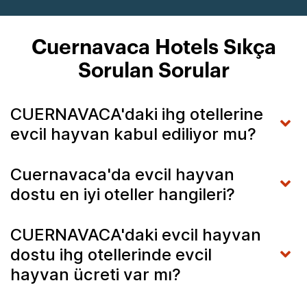
Cuernavaca Hotels Sıkça
Sorulan Sorular
CUERNAVACA'daki ihg otellerine
evcil hayvan kabul ediliyor mu?
Cuernavaca'da evcil hayvan
dostu en iyi oteller hangileri?
CUERNAVACA'daki evcil hayvan
dostu ihg otellerinde evcil
hayvan ücreti var mı?