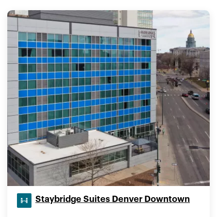
Staybridge Suites Denver Downtown