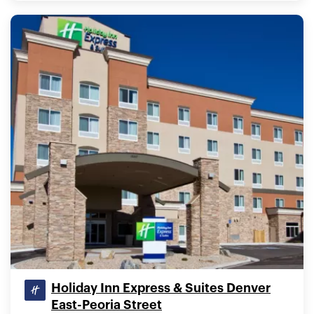
Holiday Inn Express & Suites Denver
East-Peoria Street