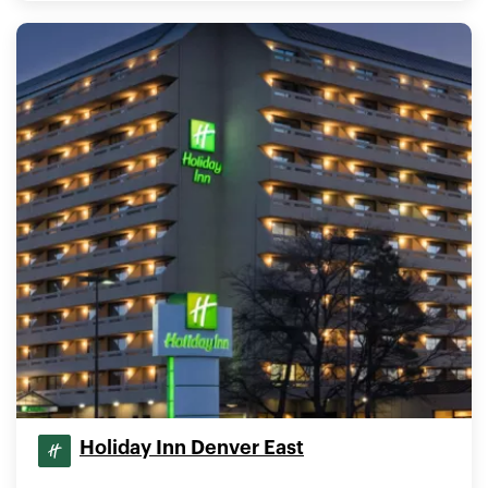
Holiday Inn Denver East