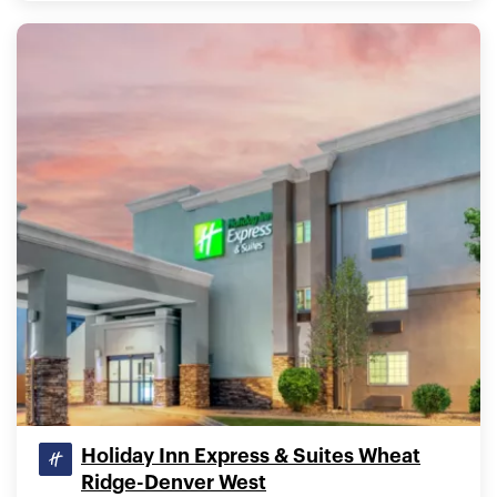
Holiday Inn Express & Suites Wheat
Ridge-Denver West