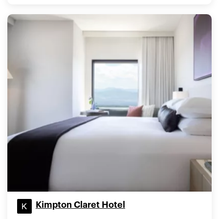
Kimpton Claret Hotel