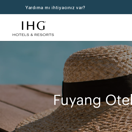
Yardıma mı ihtiyacınız var?
Fuyang Otel