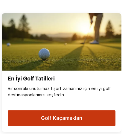
En İyi Golf Tatilleri
Bir sonraki unutulmaz tişört zamanınız için en iyi golf
destinasyonlarımızı keşfedin.
Golf Kaçamakları