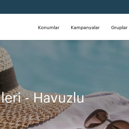
Konumlar
Kampanyalar
Gruplar 
leri - Havuzlu