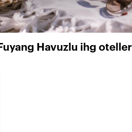
Fuyang Havuzlu ihg oteller