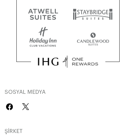
SOSYAL MEDYA
ŞIRKET