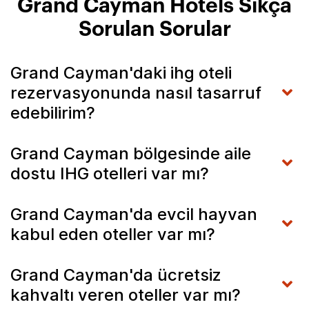
Grand Cayman Hotels Sıkça
Sorulan Sorular
Grand Cayman'daki ihg oteli
rezervasyonunda nasıl tasarruf
edebilirim?
Grand Cayman bölgesinde aile
dostu IHG otelleri var mı?
Grand Cayman'da evcil hayvan
kabul eden oteller var mı?
Grand Cayman'da ücretsiz
kahvaltı veren oteller var mı?