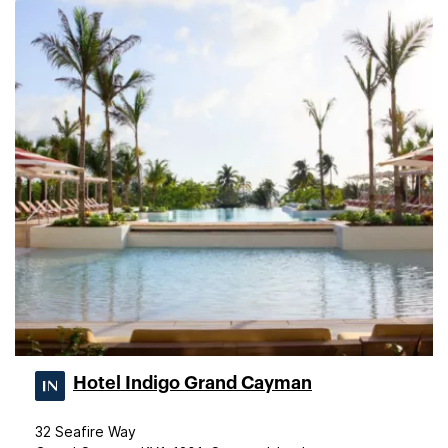
Hotel Indigo Grand Cayman
32 Seafire Way