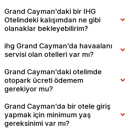
Grand Cayman'daki bir IHG
Otelindeki kalışımdan ne gibi
olanaklar bekleyebilirim?
ihg Grand Cayman'da havaalanı
servisi olan otelleri var mı?
Grand Cayman'daki otelimde
otopark ücreti ödemem
gerekiyor mu?
Grand Cayman'da bir otele giriş
yapmak için minimum yaş
gereksinimi var mı?