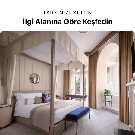
TARZINIZI BULUN
İlgi Alanına Göre Keşfedin