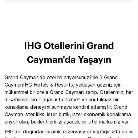
IHG Otellerini Grand
Cayman'da Yaşayın
Grand Cayman'de otel mi arıyorsunuz? ile 3 Grand
CaymanIHG Hotels & Resorts, yaklaşan geziniz için
mükemmel bir otele Grand Cayman sahip. Otellerimiz, her
misafirimiz için olağanüstü hizmet ve unutulmaz bir
konaklama deneyimi sunmaya kendini adamıştır. Grand
Cayman İster lüks, ister butik, ister ekonomik konaklama
arıyor olun, beklentilerinizi aşacak bir otel markamız var.
IHG'de, doğrudan bizimle rezervasyon yaptığınızda en iyi