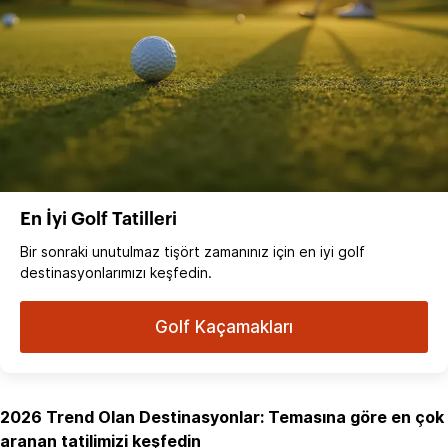
En İyi Golf Tatilleri
Bir sonraki unutulmaz tişört zamanınız için en iyi golf
destinasyonlarımızı keşfedin.
Golf Kaçamakları
2026 Trend Olan Destinasyonlar: Temasına göre en çok
aranan tatilimizi keşfedin