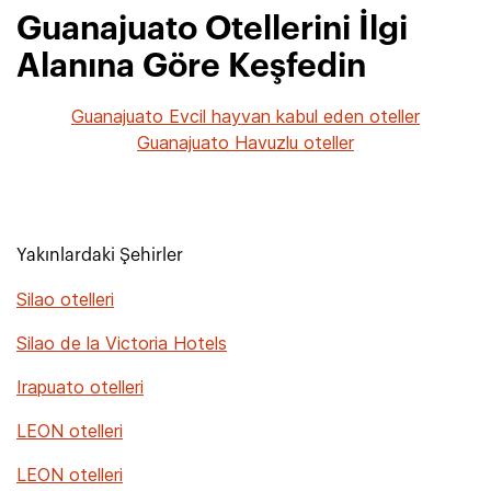
Guanajuato Otellerini İlgi
Alanına Göre Keşfedin
Guanajuato Evcil hayvan kabul eden oteller
Guanajuato Havuzlu oteller
Yakınlardaki Şehirler
Silao otelleri
Silao de la Victoria Hotels
Irapuato otelleri
LEON otelleri
LEON otelleri