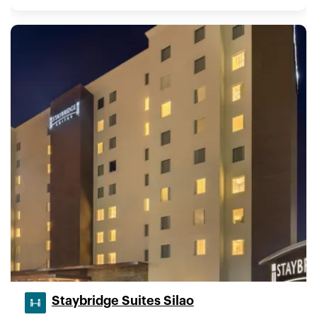
Staybridge Suites Silao