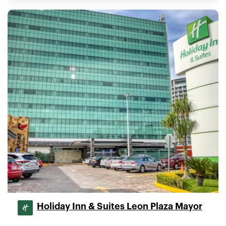
Holiday Inn & Suites Leon Plaza Mayor