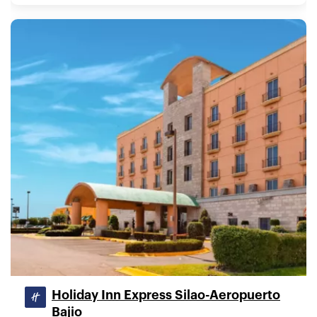
Holiday Inn Express Silao-Aeropuerto
Bajio