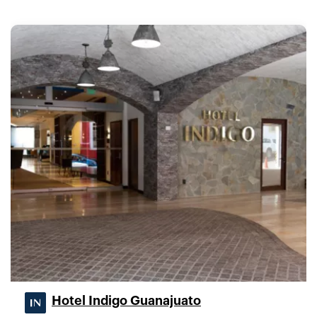
Hotel Indigo Guanajuato