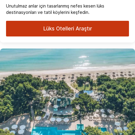
Unutulmaz anlar için tasarlanmış nefes kesen lüks
destinasyonları ve tatil köylerini keşfedin.
Lüks Otelleri Araştır