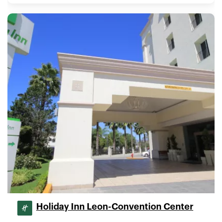
Holiday Inn Leon-Convention Center