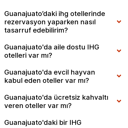
Guanajuato’daki ihg otellerinde
rezervasyon yaparken nasıl
tasarruf edebilirim?
Guanajuato'da aile dostu IHG
otelleri var mı?
Guanajuato'da evcil hayvan
kabul eden oteller var mı?
Guanajuato'da ücretsiz kahvaltı
veren oteller var mı?
Guanajuato'daki bir IHG