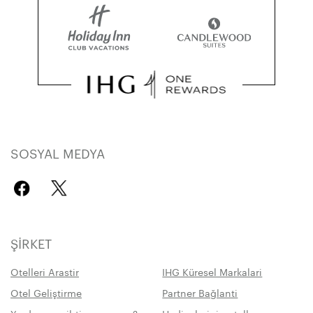
SOSYAL MEDYA
ŞIRKET
Otelleri Arastir
IHG Küresel Markalari
Otel Geliştirme
Partner Bağlanti