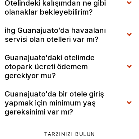
Otelindeki kalışımdan ne gibi
olanaklar bekleyebilirim?
ihg Guanajuato'da havaalanı
servisi olan otelleri var mı?
Guanajuato'daki otelimde
otopark ücreti ödemem
gerekiyor mu?
Guanajuato'da bir otele giriş
yapmak için minimum yaş
gereksinimi var mı?
TARZINIZI BULUN