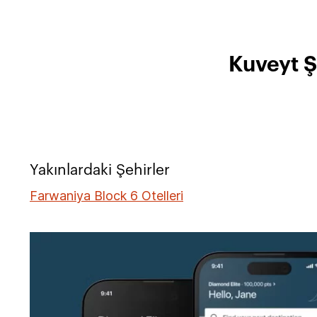
Kuveyt Ş
Yakınlardaki Şehirler
Farwaniya Block 6 Otelleri