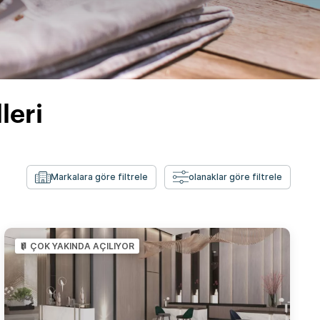
leri
Markalara göre filtrele
olanaklar göre filtrele
ÇOK YAKINDA AÇILIYOR