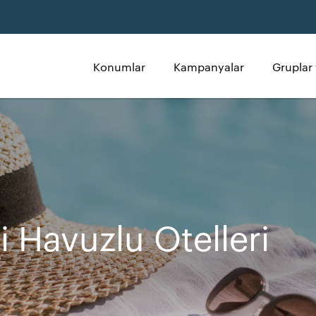
Konumlar
Kampanyalar
Gruplar 
i Havuzlu Otelleri