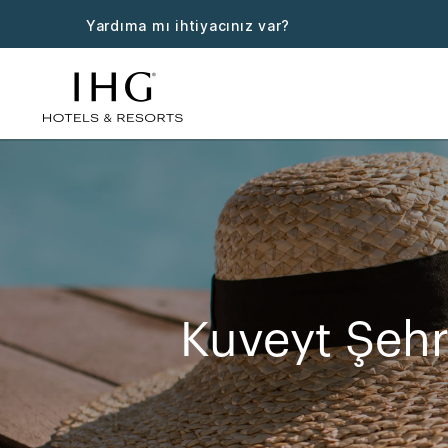
Yardıma mı ihtiyacınız var?
Kuveyt Şehr