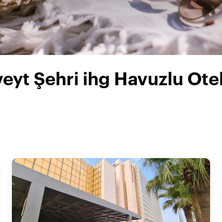
eyt Şehri ihg Havuzlu Otel