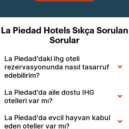
La Piedad Hotels Sıkça Sorulan
Sorular
La Piedad'daki ihg oteli
rezervasyonunda nasıl tasarruf
edebilirim?
La Piedad'da aile dostu IHG
otelleri var mı?
La Piedad'da evcil hayvan kabul
eden oteller var mı?