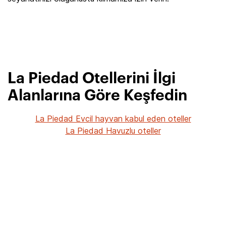
La Piedad Otellerini İlgi
Alanlarına Göre Keşfedin
La Piedad Evcil hayvan kabul eden oteller
La Piedad Havuzlu oteller