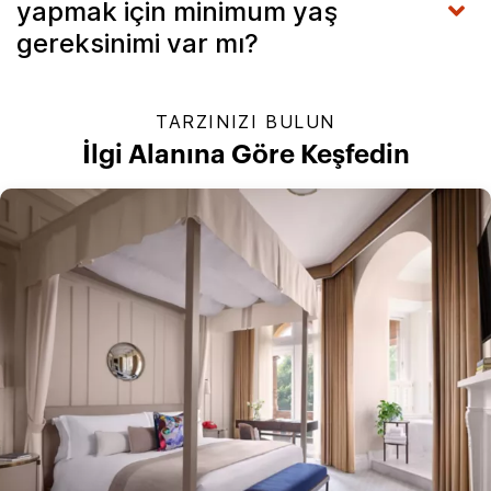
yapmak için minimum yaş
gereksinimi var mı?
TARZINIZI BULUN
İlgi Alanına Göre Keşfedin