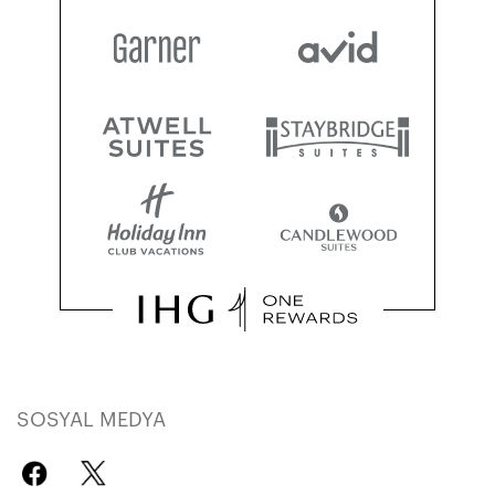
SOSYAL MEDYA