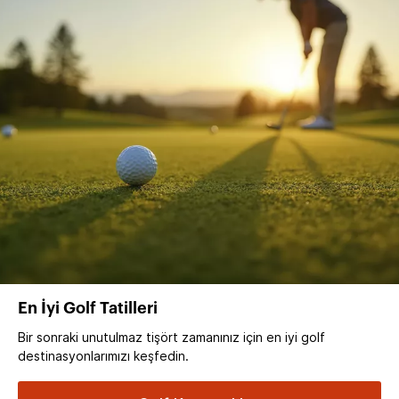
En İyi Golf Tatilleri
Bir sonraki unutulmaz tişört zamanınız için en iyi golf
destinasyonlarımızı keşfedin.