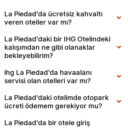
La Piedad'da ücretsiz kahvaltı
veren oteller var mı?
La Piedad'daki bir IHG Otelindeki
kalışımdan ne gibi olanaklar
bekleyebilirim?
ihg La Piedad'da havaalanı
servisi olan otelleri var mı?
La Piedad'daki otelimde otopark
ücreti ödemem gerekiyor mu?
La Piedad'da bir otele giriş