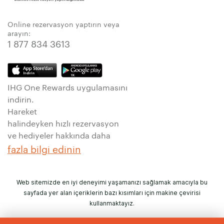
Online rezervasyon yaptırın veya
arayın:
1 877 834 3613
IHG One Rewards uygulamasını
indirin.
Hareket
halindeyken hızlı rezervasyon
ve hediyeler hakkında daha
fazla bilgi edinin
Web sitemizde en iyi deneyimi yaşamanızı sağlamak amacıyla bu
sayfada yer alan içeriklerin bazı kısımları için makine çevirisi
kullanmaktayız.