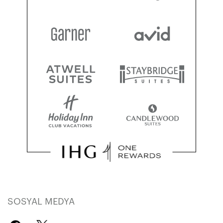
SOSYAL MEDYA