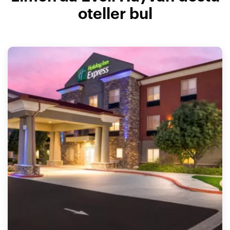
oteller bul