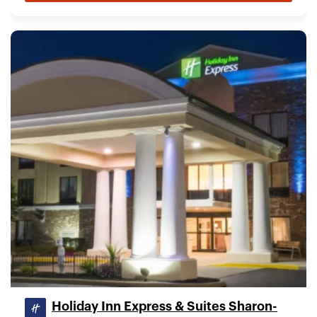
Holiday Inn Express & Suites Sharon-