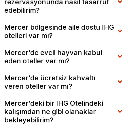
rezervasyonunda nasıl tasarruf
edebilirim?
Mercer bölgesinde aile dostu IHG
otelleri var mı?
Mercer'de evcil hayvan kabul
eden oteller var mı?
Mercer'de ücretsiz kahvaltı
veren oteller var mı?
Mercer'deki bir IHG Otelindeki
kalışımdan ne gibi olanaklar
bekleyebilirim?