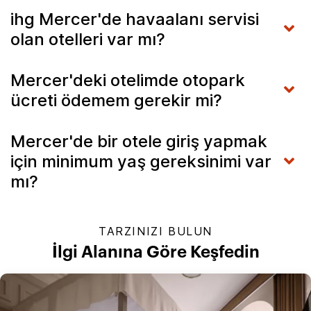
ihg Mercer'de havaalanı servisi
olan otelleri var mı?
Mercer'deki otelimde otopark
ücreti ödemem gerekir mi?
Mercer'de bir otele giriş yapmak
için minimum yaş gereksinimi var
mı?
TARZINIZI BULUN
İlgi Alanına Göre Keşfedin