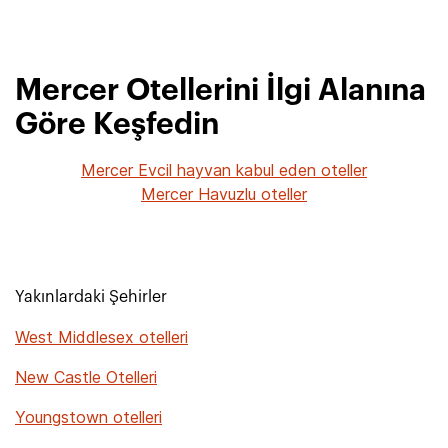
Mercer Otellerini İlgi Alanına
Göre Keşfedin
Mercer Evcil hayvan kabul eden oteller
Mercer Havuzlu oteller
Yakınlardaki Şehirler
West Middlesex otelleri
New Castle Otelleri
Youngstown otelleri