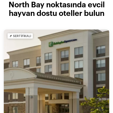
North Bay noktasında evcil
hayvan dostu oteller bulun
SERTİFİKALI