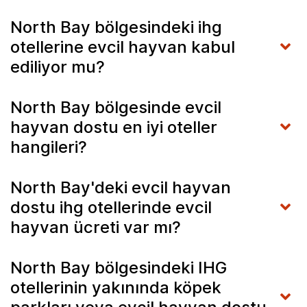
North Bay bölgesindeki ihg
otellerine evcil hayvan kabul
ediliyor mu?
North Bay bölgesinde evcil
hayvan dostu en iyi oteller
hangileri?
North Bay'deki evcil hayvan
dostu ihg otellerinde evcil
hayvan ücreti var mı?
North Bay bölgesindeki IHG
otellerinin yakınında köpek