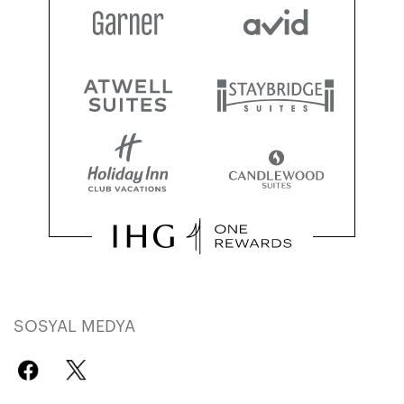
SOSYAL MEDYA