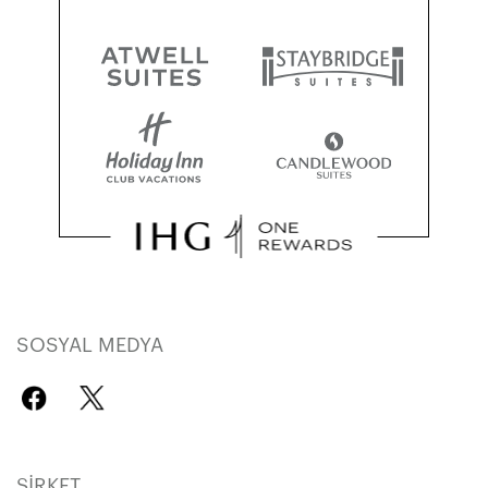
SOSYAL MEDYA
ŞIRKET