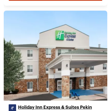
Holiday Inn Express & Suites Pekin