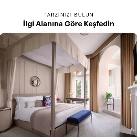
TARZINIZI BULUN
İlgi Alanına Göre Keşfedin