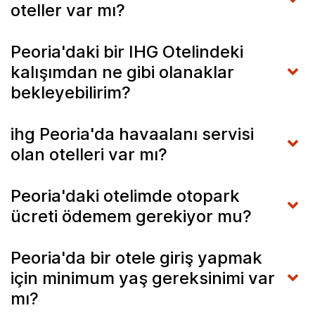
oteller var mı?
Peoria'daki bir IHG Otelindeki
kalışımdan ne gibi olanaklar
bekleyebilirim?
ihg Peoria'da havaalanı servisi
olan otelleri var mı?
Peoria'daki otelimde otopark
ücreti ödemem gerekiyor mu?
Peoria'da bir otele giriş yapmak
için minimum yaş gereksinimi var
mı?