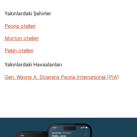
Yakınlardaki Şehirler
Peoria otelleri
Morton otelleri
Pekin otelleri
Yakınlardaki Havaalanları
Gen. Wayne A. Downing Peoria International (PIA)