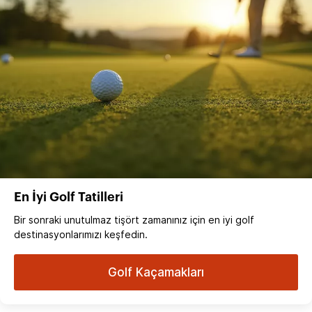
En İyi Golf Tatilleri
Bir sonraki unutulmaz tişört zamanınız için en iyi golf
destinasyonlarımızı keşfedin.
Golf Kaçamakları