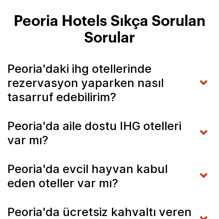
Peoria Hotels Sıkça Sorulan
Sorular
Peoria'daki ihg otellerinde
rezervasyon yaparken nasıl
tasarruf edebilirim?
Peoria'da aile dostu IHG otelleri
var mı?
Peoria'da evcil hayvan kabul
eden oteller var mı?
Peoria'da ücretsiz kahvaltı veren