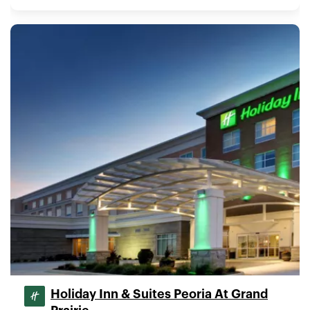
Holiday Inn & Suites Peoria At Grand