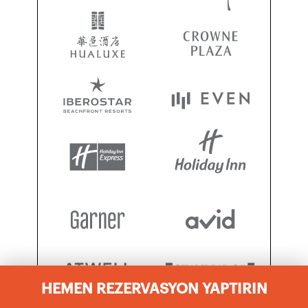
HEMEN REZERVASYON YAPTIRIN