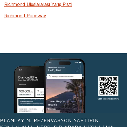
Richmond Uluslararası Yarış Pisti
Richmond Raceway
PLANLAYIN. REZERVASYON YAPTIRIN.