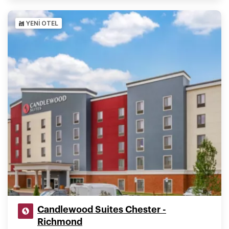
YENI OTEL
Candlewood Suites Chester -
Richmond