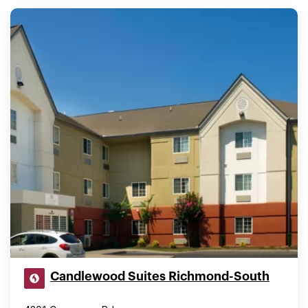
Candlewood Suites Richmond-South