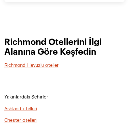
Richmond Otellerini İlgi
Alanına Göre Keşfedin
Richmond Havuzlu oteller
Yakınlardaki Şehirler
Ashland otelleri
Chester otelleri