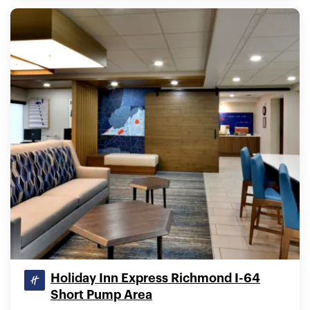
Holiday Inn Express Richmond I-64
Short Pump Area