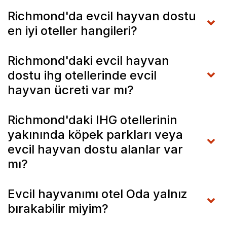
Richmond'da evcil hayvan dostu
en iyi oteller hangileri?
Richmond'daki evcil hayvan
dostu ihg otellerinde evcil
hayvan ücreti var mı?
Richmond'daki IHG otellerinin
yakınında köpek parkları veya
evcil hayvan dostu alanlar var
mı?
Evcil hayvanımı otel Oda yalnız
bırakabilir miyim?