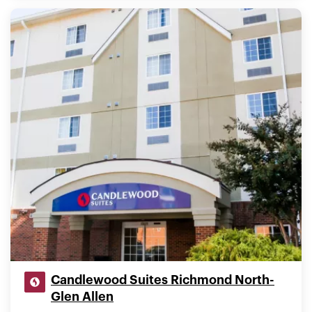
Candlewood Suites Richmond North-
Glen Allen