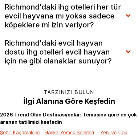
Richmond'daki ihg otelleri her tür
evcil hayvana mı yoksa sadece
köpeklere mi izin veriyor?
Richmond'daki evcil hayvan
dostu ihg otelleri evcil hayvan
için ne gibi olanaklar sunuyor?
TARZINIZI BULUN
İlgi Alanına Göre Keşfedin
2026 Trend Olan Destinasyonlar: Temasına göre en çok
aranan tatilimizi keşfedin
Şehir Kaçamakları
Harika Yemek Şehirleri
Yeni ve Çok