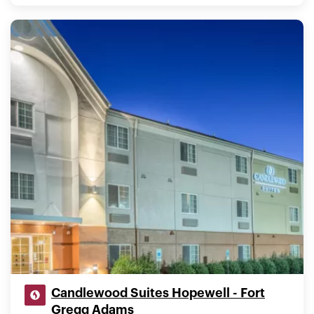
Candlewood Suites Hopewell - Fort
Gregg Adams