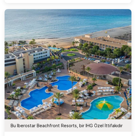
Bu Iberostar Beachfront Resorts, bir IHG Özel İttifakıdır