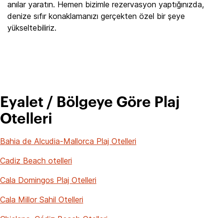
anılar yaratın. Hemen bizimle rezervasyon yaptığınızda,
denize sıfır konaklamanızı gerçekten özel bir şeye
yükseltebiliriz.
Eyalet / Bölgeye Göre Plaj
Otelleri
Bahia de Alcudia-Mallorca Plaj Otelleri
Cadiz Beach otelleri
Cala Domingos Plaj Otelleri
Cala Millor Sahil Otelleri