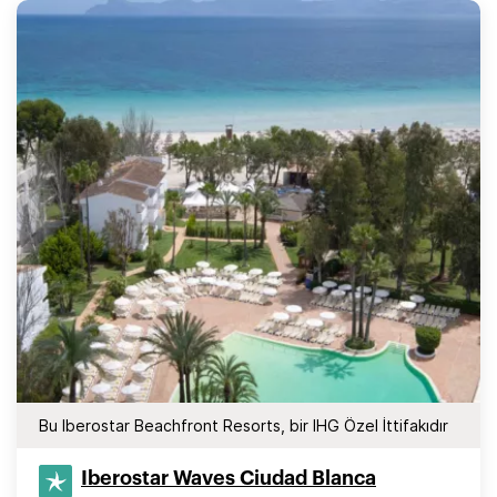
Bu Iberostar Beachfront Resorts, bir IHG Özel İttifakıdır
Iberostar Waves Ciudad Blanca