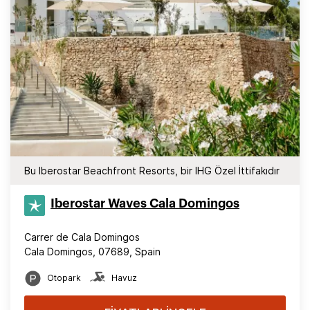
Bu Iberostar Beachfront Resorts, bir IHG Özel İttifakıdır
Iberostar Waves Cala Domingos
Carrer de Cala Domingos
Cala Domingos, 07689, Spain
Otopark
Havuz