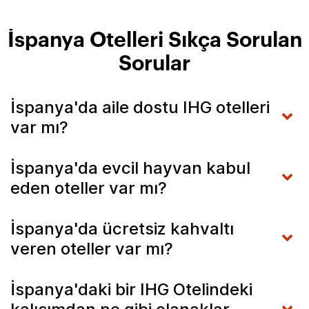
İspanya Otelleri Sıkça Sorulan
Sorular
İspanya'da aile dostu IHG otelleri
var mı?
İspanya'da evcil hayvan kabul
eden oteller var mı?
İspanya'da ücretsiz kahvaltı
veren oteller var mı?
İspanya'daki bir IHG Otelindeki