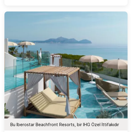
Bu Iberostar Beachfront Resorts, bir IHG Özel İttifakıdır