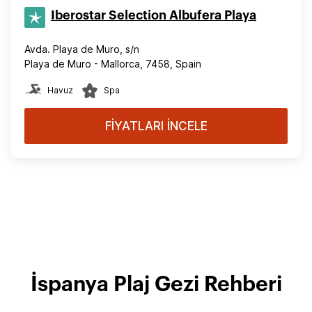
Iberostar Selection​ Albufera Playa
Avda. Playa de Muro, s/n
Playa de Muro - Mallorca, 7458, Spain
Havuz
Spa
FİYATLARI İNCELE
İspanya Plaj Gezi Rehberi