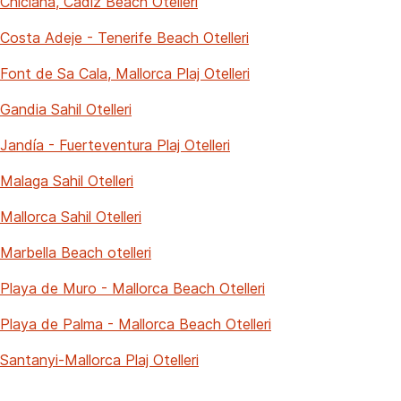
Chiclana, Cádiz Beach Otelleri
Costa Adeje - Tenerife Beach Otelleri
Font de Sa Cala, Mallorca Plaj Otelleri
Gandia Sahil Otelleri
Jandía - Fuerteventura Plaj Otelleri
Malaga Sahil Otelleri
Mallorca Sahil Otelleri
Marbella Beach otelleri
Playa de Muro - Mallorca Beach Otelleri
Playa de Palma - Mallorca Beach Otelleri
Santanyi-Mallorca Plaj Otelleri