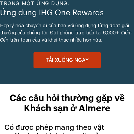
TRONG MỘT ỨNG DỤNG.
Ứng dụng IHG One Rewards
Hợp lý hóa chuyến đi của bạn với ứng dụng từng đoạt giải
thưởng của chúng tôi. Đặt phòng trực tiếp tại 6,000+ điểm
đến trên toàn cầu và khai thác nhiều hơn nữa.
TẢI XUỐNG NGAY
Các câu hỏi thường gặp về
Khách sạn ở Almere
Có được phép mang theo vật