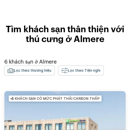
Tìm khách sạn thân thiện với
thú cưng ở Almere
6
khách sạn ở
Almere
Lọc theo thương hiệu
Lọc theo Tiện nghi
KHÁCH SẠN CÓ MỨC PHÁT THẢI CARBON THẤP