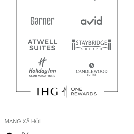
MẠNG XÃ HỘI