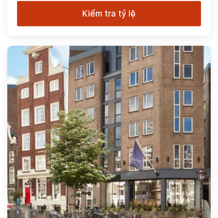
Kiểm tra tỷ lệ