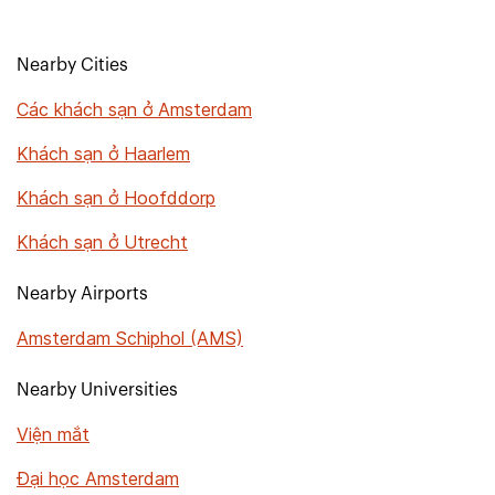
Nearby Cities
Các khách sạn ở Amsterdam
Khách sạn ở Haarlem
Khách sạn ở Hoofddorp
Khách sạn ở Utrecht
Nearby Airports
Amsterdam Schiphol (AMS)
Nearby Universities
Viện mắt
Đại học Amsterdam