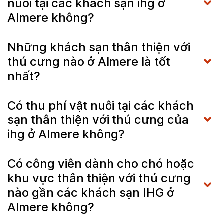
nuôi tại các khách sạn ihg ở
Almere không?
Những khách sạn thân thiện với
thú cưng nào ở Almere là tốt
nhất?
Có thu phí vật nuôi tại các khách
sạn thân thiện với thú cưng của
ihg ở Almere không?
Có công viên dành cho chó hoặc
khu vực thân thiện với thú cưng
nào gần các khách sạn IHG ở
Almere không?