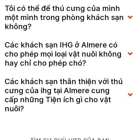
Tôi có thể để thú cưng của mình
một mình trong phòng khách sạn
không?
Các khách sạn IHG ở Almere có
cho phép mọi loại vật nuôi không
hay chỉ cho phép chó?
Các khách sạn thân thiện với thú
cưng của ihg tại Almere cung
cấp những Tiện ích gì cho vật
nuôi?