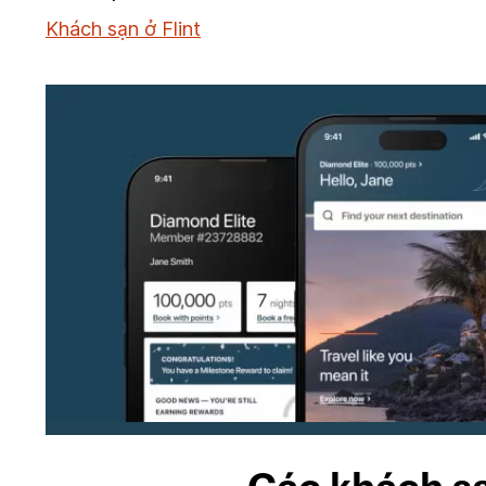
Khách sạn ở Flint