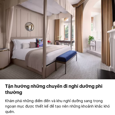
Tận hưởng những chuyến đi nghỉ dưỡng phi
thường
Khám phá những điểm đến và khu nghỉ dưỡng sang trọng
ngoạn mục được thiết kế để tạo nên những khoảnh khắc khó
quên.