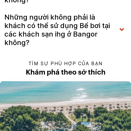
Những người không phải là
khách có thể sử dụng Bể bơi tại
các khách sạn ihg ở Bangor
không?
TÌM SỰ PHÙ HỢP CỦA BẠN
Khám phá theo sở thích