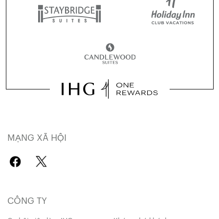
MẠNG XÃ HỘI
CÔNG TY