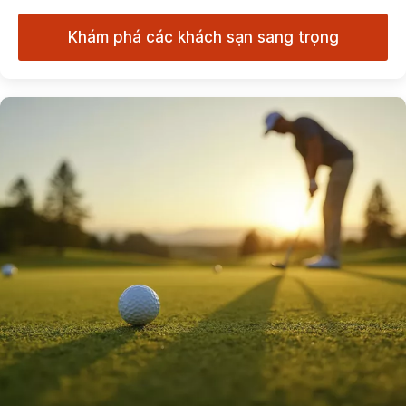
Khám phá các khách sạn sang trọng