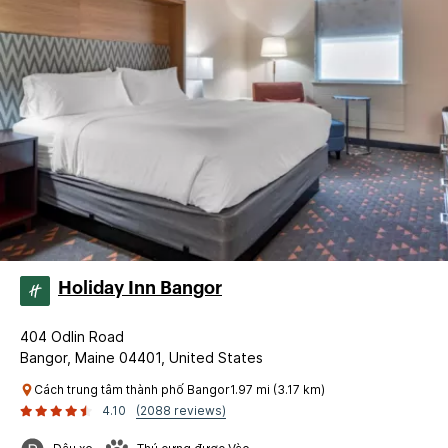
Holiday Inn Bangor
404 Odlin Road
Bangor, Maine 04401, United States
Cách trung tâm thành phố Bangor1.97 mi (3.17 km)
4.10
(2088 reviews)