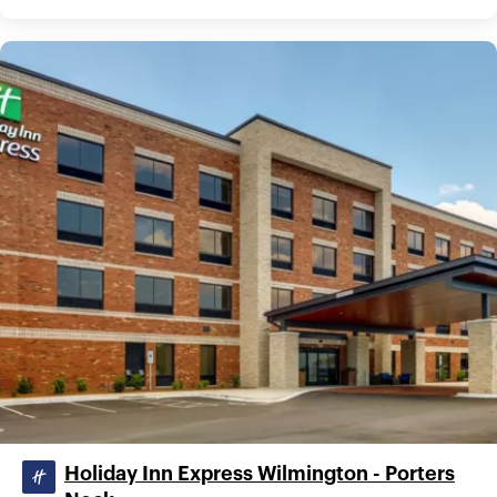
Holiday Inn Express Wilmington - Porters