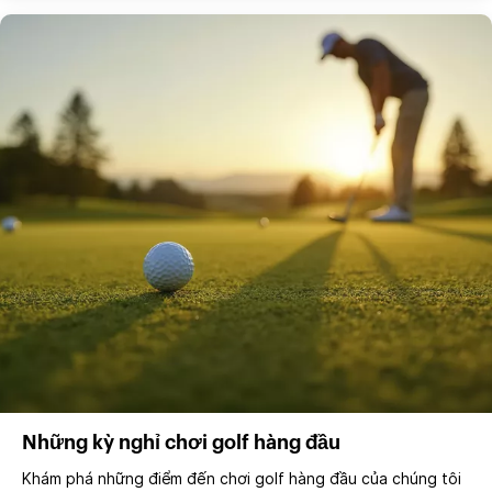
Những kỳ nghỉ chơi golf hàng đầu
Khám phá những điểm đến chơi golf hàng đầu của chúng tôi