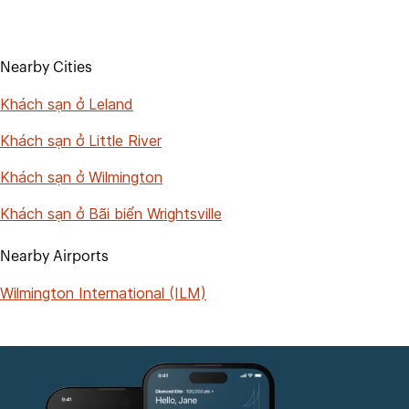
Nearby Cities
Khách sạn ở Leland
Khách sạn ở Little River
Khách sạn ở Wilmington
Khách sạn ở Bãi biển Wrightsville
Nearby Airports
Wilmington International (ILM)