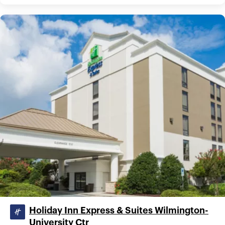
Holiday Inn Express & Suites Wilmington-
University Ctr