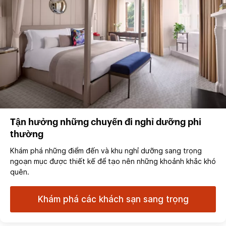
Tận hưởng những chuyến đi nghỉ dưỡng phi
thường
Khám phá những điểm đến và khu nghỉ dưỡng sang trọng
ngoạn mục được thiết kế để tạo nên những khoảnh khắc khó
quên.
Khám phá các khách sạn sang trọng