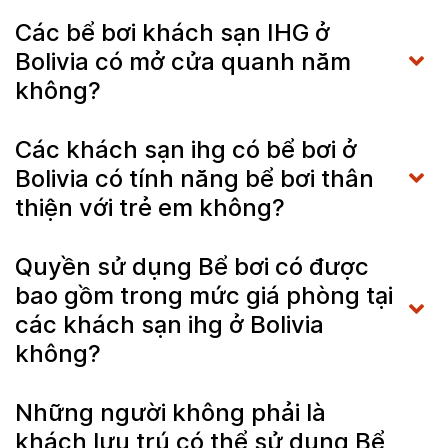
Các bể bơi khách sạn IHG ở
Bolivia có mở cửa quanh năm
không?
Các khách sạn ihg có bể bơi ở
Bolivia có tính năng bể bơi thân
thiện với trẻ em không?
Quyền sử dụng Bể bơi có được
bao gồm trong mức giá phòng tại
các khách sạn ihg ở Bolivia
không?
Những người không phải là
khách lưu trú có thể sử dụng Bể