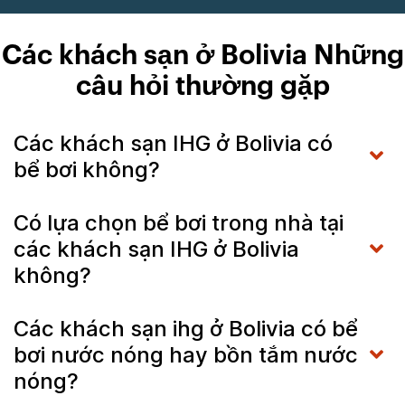
Các khách sạn ở Bolivia Những
câu hỏi thường gặp
Các khách sạn IHG ở Bolivia có
bể bơi không?
Có lựa chọn bể bơi trong nhà tại
các khách sạn IHG ở Bolivia
không?
Các khách sạn ihg ở Bolivia có bể
bơi nước nóng hay bồn tắm nước
nóng?