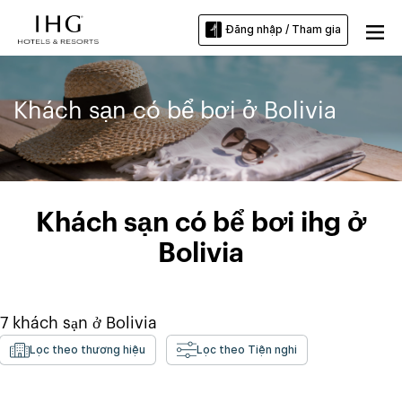
Đăng nhập / Tham gia
Khách sạn có bể bơi ở Bolivia
Khách sạn có bể bơi ihg ở
Bolivia
7
khách sạn ở
Bolivia
Lọc theo thương hiệu
Lọc theo Tiện nghi