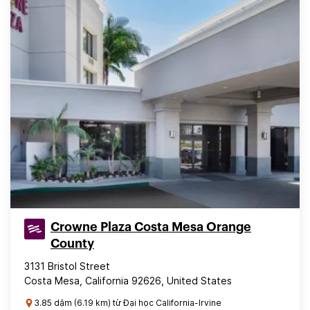
Crowne Plaza Costa Mesa Orange
County
3131 Bristol Street
Costa Mesa, California 92626, United States
3.85 dặm (6.19 km) từ Đại học California-Irvine