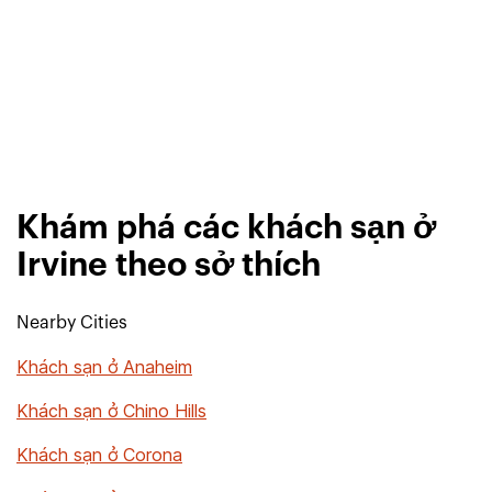
Khám phá các khách sạn ở
Irvine theo sở thích
Nearby Cities
Khách sạn ở Anaheim
Khách sạn ở Chino Hills
Khách sạn ở Corona