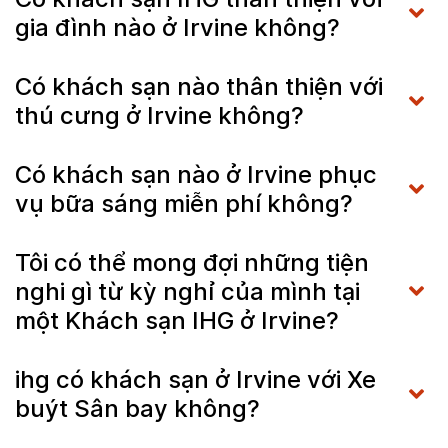
gia đình nào ở Irvine không?
Có khách sạn nào thân thiện với
thú cưng ở Irvine không?
Có khách sạn nào ở Irvine phục
vụ bữa sáng miễn phí không?
Tôi có thể mong đợi những tiện
nghi gì từ kỳ nghỉ của mình tại
một Khách sạn IHG ở Irvine?
ihg có khách sạn ở Irvine với Xe
buýt Sân bay không?