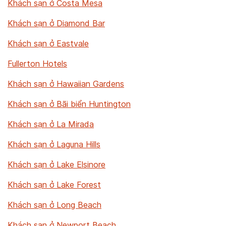
Khách sạn ở Costa Mesa
Khách sạn ở Diamond Bar
Khách sạn ở Eastvale
Fullerton Hotels
Khách sạn ở Hawaiian Gardens
Khách sạn ở Bãi biển Huntington
Khách sạn ở La Mirada
Khách sạn ở Laguna Hills
Khách sạn ở Lake Elsinore
Khách sạn ở Lake Forest
Khách sạn ở Long Beach
Khách sạn ở Newport Beach