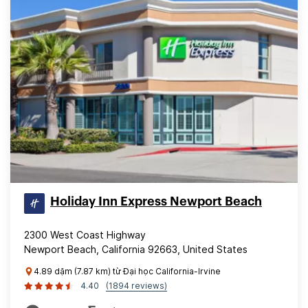
Holiday Inn Express Newport Beach
2300 West Coast Highway
Newport Beach, California 92663, United States
4.89 dặm (7.87 km) từ Đại học California-Irvine
4.40
(1894 reviews)