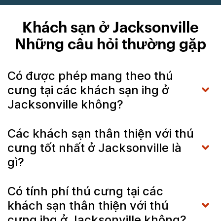
Khách sạn ở Jacksonville
Những câu hỏi thường gặp
Có được phép mang theo thú
cưng tại các khách sạn ihg ở
Jacksonville không?
Các khách sạn thân thiện với thú
cưng tốt nhất ở Jacksonville là
gì?
Có tính phí thú cưng tại các
khách sạn thân thiện với thú
cưng ihg ở Jacksonville không?