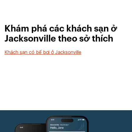
Khám phá các khách sạn ở
Jacksonville theo sở thích
Khách sạn có bể bơi ở Jacksonville