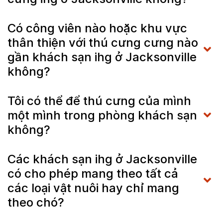
Có công viên nào hoặc khu vực
thân thiện với thú cưng cưng nào
gần khách sạn ihg ở Jacksonville
không?
Tôi có thể để thú cưng của mình
một mình trong phòng khách sạn
không?
Các khách sạn ihg ở Jacksonville
có cho phép mang theo tất cả
các loại vật nuôi hay chỉ mang
theo chó?