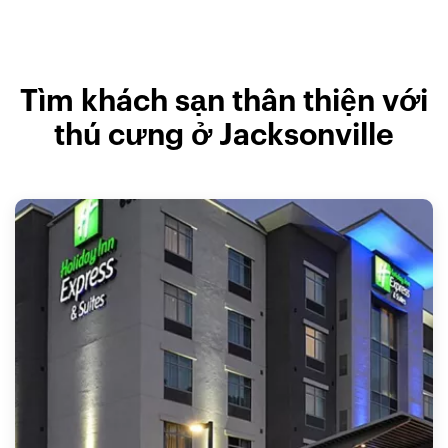
Tìm khách sạn thân thiện với
thú cưng ở Jacksonville